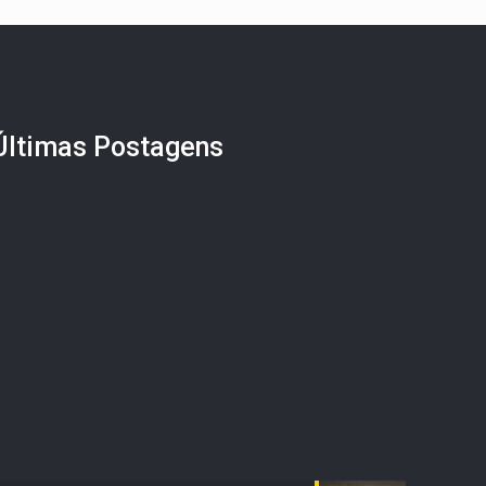
Últimas Postagens