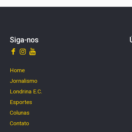
Siga-nos
Home
Jornalismo
Londrina E.C.
Esportes
Colunas
Contato