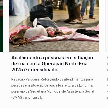
Acolhimento a pessoas em situação
de rua com a Operação Noite Fria
2025 é intensificado
Redação Paiquerê Reforçando os atendimentos para
pessoas em situação de rua, a Prefeitura de Londrina,
por meio da Secretaria Municipal de Assistência Social
(SMAS), anuncia o
[…]