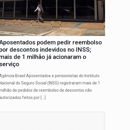
Aposentados podem pedir reembolso
por descontos indevidos no INSS;
mais de 1 milhão já acionaram o
serviço
Agência Brasil Aposentados e pensionistas do Instituto
Nacional do Seguro Social (INSS) registraram mais de 1
milhão de pedidos de reembolso de descontos não
autorizados feitos por
[…]