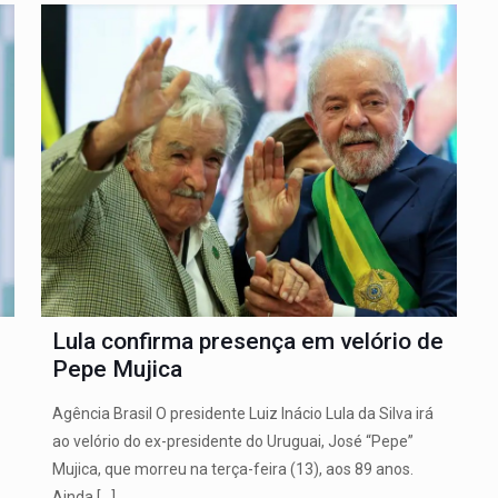
Lula confirma presença em velório de
Pepe Mujica
Agência Brasil O presidente Luiz Inácio Lula da Silva irá
ao velório do ex-presidente do Uruguai, José “Pepe”
Mujica, que morreu na terça-feira (13), aos 89 anos.
Ainda
[…]