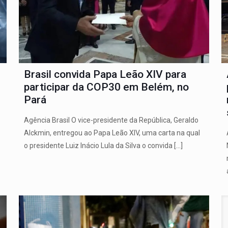
Brasil convida Papa Leão XIV para
participar da COP30 em Belém, no
Pará
Agência Brasil O vice-presidente da República, Geraldo
Alckmin, entregou ao Papa Leão XIV, uma carta na qual
o presidente Luiz Inácio Lula da Silva o convida
[…]