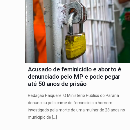
Acusado de feminicídio e aborto é
denunciado pelo MP e pode pegar
até 50 anos de prisão
Redação Paiquerê O Ministério Público do Paraná
denunciou pelo crime de feminicídio o homem
investigado pela morte de uma mulher de 28 anos no
município de
[…]