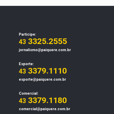
Participe:
3325.2555
43
jornalismo@paiquere.com.br
Esporte:
3379.1110
43
esporte@paiquere.com.br
Comercial:
3379.1180
43
comercial@paiquere.com.br