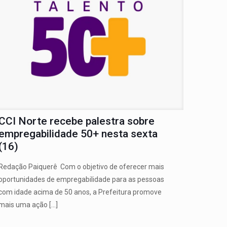
CCI Norte recebe palestra sobre
empregabilidade 50+ nesta sexta
(16)
Redação Paiquerê Com o objetivo de oferecer mais
oportunidades de empregabilidade para as pessoas
com idade acima de 50 anos, a Prefeitura promove
mais uma ação
[…]