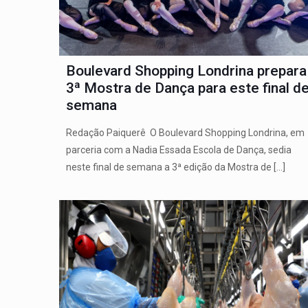
Boulevard Shopping Londrina prepara
3ª Mostra de Dança para este final d
semana
Redação Paiquerê O Boulevard Shopping Londrina, em
parceria com a Nadia Essada Escola de Dança, sedia
neste final de semana a 3ª edição da Mostra de
[…]