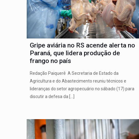
Gripe aviária no RS acende alerta no
Paraná, que lidera produção de
frango no país
Redação Paiquerê A Secretaria de Estado da
Agricultura e do Abastecimento reuniu técnicos e
lideranças do setor agropecuário no sábado (17) para
discutir a defesa da
[…]