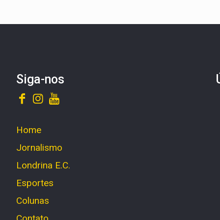
Siga-nos
Home
Jornalismo
Londrina E.C.
Esportes
Colunas
Contato