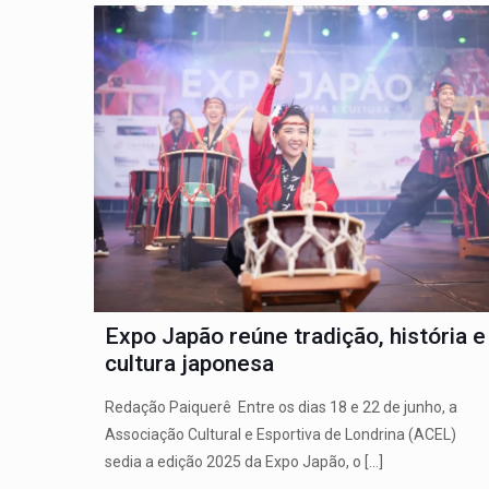
Expo Japão reúne tradição, história e
cultura japonesa
Redação Paiquerê Entre os dias 18 e 22 de junho, a
Associação Cultural e Esportiva de Londrina (ACEL)
sedia a edição 2025 da Expo Japão, o
[…]