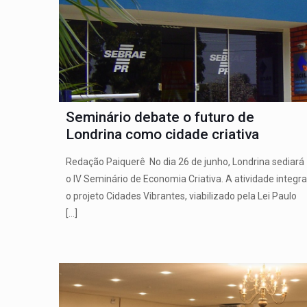
Seminário debate o futuro de
Londrina como cidade criativa
Redação Paiquerê No dia 26 de junho, Londrina sediará
o IV Seminário de Economia Criativa. A atividade integra
o projeto Cidades Vibrantes, viabilizado pela Lei Paulo
[…]