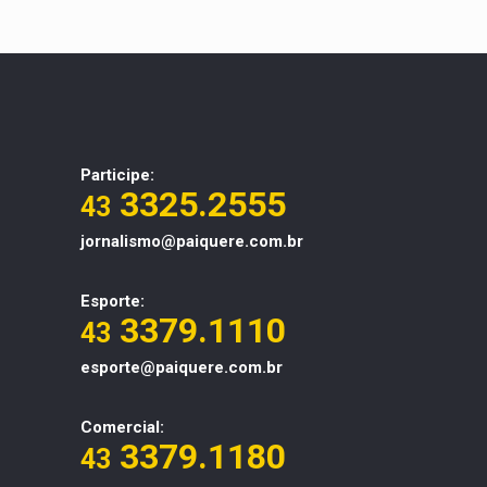
Participe:
3325.2555
43
jornalismo@paiquere.com.br
Esporte:
3379.1110
43
esporte@paiquere.com.br
Comercial:
3379.1180
43