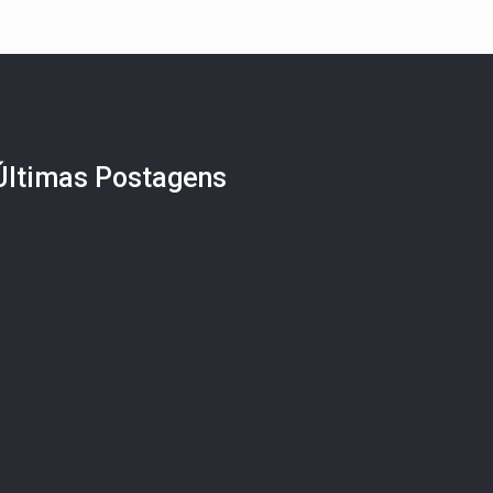
Últimas Postagens