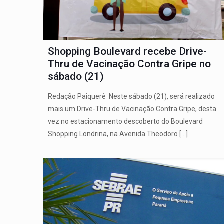
Shopping Boulevard recebe Drive-
Thru de Vacinação Contra Gripe no
sábado (21)
Redação Paiquerê Neste sábado (21), será realizado
mais um Drive-Thru de Vacinação Contra Gripe, desta
vez no estacionamento descoberto do Boulevard
Shopping Londrina, na Avenida Theodoro
[…]