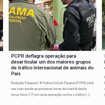
PCPR deflagra operação para
desarticular um dos maiores grupos
de tráfico internacional de animais do
s
País
Redação Paiquerê A Polícia Civil do Paraná (PCPR) está
nas ruas desde as primeiras horas da manhã desta
terça-feira (17) em uma operação contra o tráfico
[…]