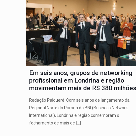
Em seis anos, grupos de networking
profissional em Londrina e região
movimentam mais de R$ 380 milhõe
Redação Paiquerê Com seis anos de lançamento da
Regional Norte do Paraná do BNI (Business Network
International), Londrina e região comemoram o
fechamento de mais de
[…]