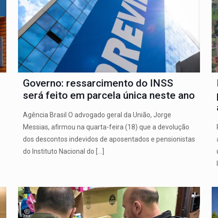
Governo: ressarcimento do INSS
será feito em parcela única neste ano
Agência Brasil O advogado geral da União, Jorge
Messias, afirmou na quarta-feira (18) que a devolução
dos descontos indevidos de aposentados e pensionistas
do Instituto Nacional do
[…]