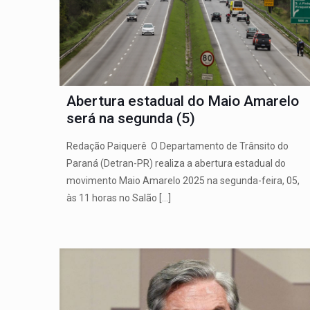
Abertura estadual do Maio Amarelo
será na segunda (5)
Redação Paiquerê O Departamento de Trânsito do
Paraná (Detran-PR) realiza a abertura estadual do
movimento Maio Amarelo 2025 na segunda-feira, 05,
às 11 horas no Salão
[…]