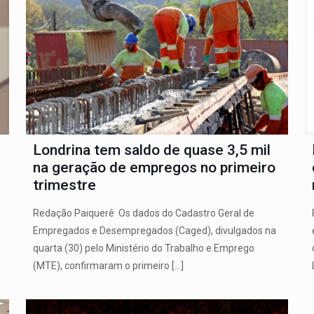
Londrina tem saldo de quase 3,5 mil
na geração de empregos no primeiro
trimestre
Redação Paiquerê Os dados do Cadastro Geral de
O
Empregados e Desempregados (Caged), divulgados na
quarta (30) pelo Ministério do Trabalho e Emprego
(MTE), confirmaram o primeiro
[…]