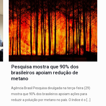
Pesquisa mostra que 90% dos
brasileiros apoiam redução de
metano
Agência Brasil Pesquisa divulgada na terça-feira (29)
mostra que 90% dos brasileiros apoiam ações para
reduzir a poluição por metano no país. O índice é o
[…]