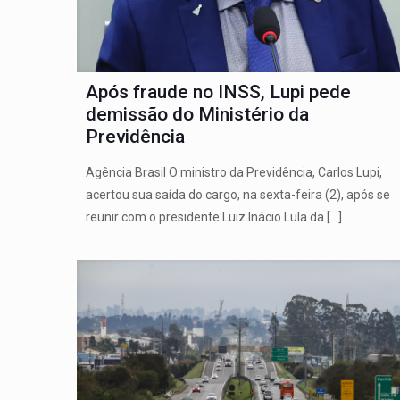
Após fraude no INSS, Lupi pede
demissão do Ministério da
Previdência
Agência Brasil O ministro da Previdência, Carlos Lupi,
acertou sua saída do cargo, na sexta-feira (2), após se
reunir com o presidente Luiz Inácio Lula da
[…]