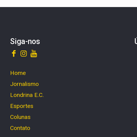
Siga-nos
Home
Jornalismo
Londrina E.C.
Esportes
Colunas
Contato