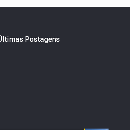
Últimas Postagens