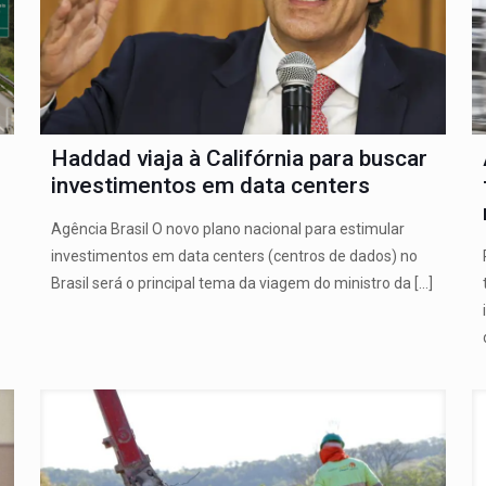
Haddad viaja à Califórnia para buscar
investimentos em data centers
Agência Brasil O novo plano nacional para estimular
investimentos em data centers (centros de dados) no
Brasil será o principal tema da viagem do ministro da
[…]