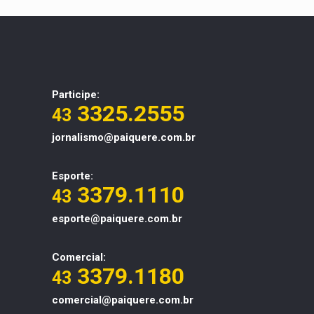
Participe:
3325.2555
43
jornalismo@paiquere.com.br
Esporte:
3379.1110
43
esporte@paiquere.com.br
Comercial:
3379.1180
43
comercial@paiquere.com.br