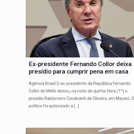
Ex-presidente Fernando Collor deixa
presídio para cumprir pena em casa
Agência Brasil O ex-presidente da República Fernando
Collor de Mello deixou, na noite de quinta-feira (1º) o
presídio Baldomero Cavalcanti de Oliveira, em Maceió. 
político foi autorizado a
[…]