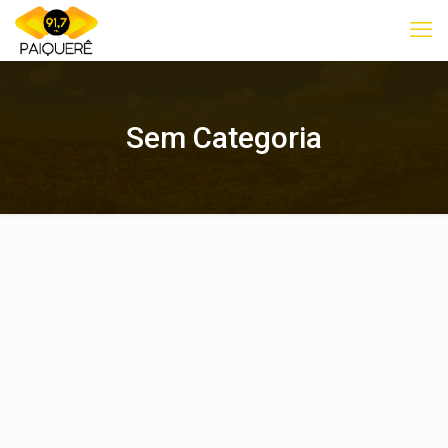
Sem Categoria