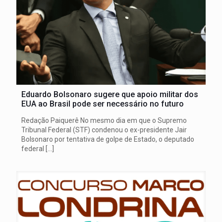
Eduardo Bolsonaro sugere que apoio militar dos
EUA ao Brasil pode ser necessário no futuro
Redação Paiquerê No mesmo dia em que o Supremo
Tribunal Federal (STF) condenou o ex-presidente Jair
Bolsonaro por tentativa de golpe de Estado, o deputado
federal
[…]