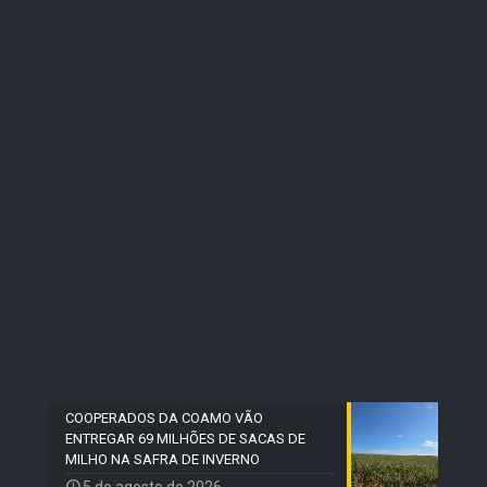
COOPERADOS DA COAMO VÃO
ENTREGAR 69 MILHÕES DE SACAS DE
MILHO NA SAFRA DE INVERNO