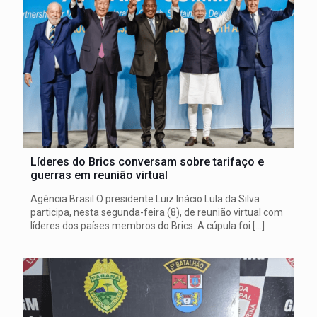
Líderes do Brics conversam sobre tarifaço e
guerras em reunião virtual
Agência Brasil O presidente Luiz Inácio Lula da Silva
participa, nesta segunda-feira (8), de reunião virtual com
líderes dos países membros do Brics. A cúpula foi
[…]