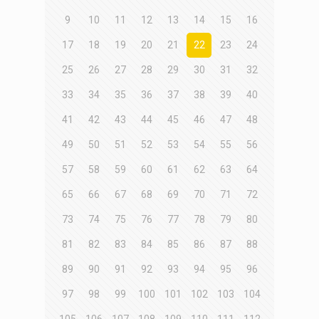
9
10
11
12
13
14
15
16
17
18
19
20
21
22
23
24
25
26
27
28
29
30
31
32
33
34
35
36
37
38
39
40
41
42
43
44
45
46
47
48
49
50
51
52
53
54
55
56
57
58
59
60
61
62
63
64
65
66
67
68
69
70
71
72
73
74
75
76
77
78
79
80
81
82
83
84
85
86
87
88
89
90
91
92
93
94
95
96
97
98
99
100
101
102
103
104