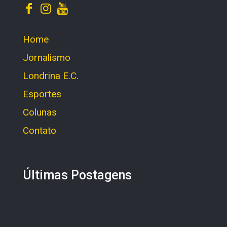
Home
Jornalismo
Londrina E.C.
Esportes
Colunas
Contato
Últimas Postagens