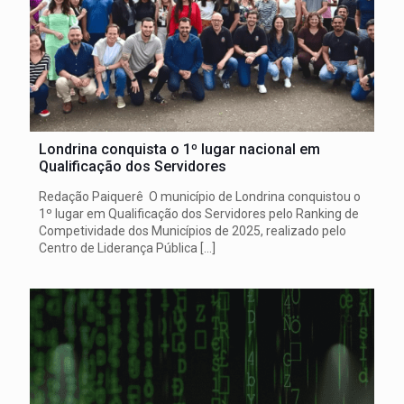
Londrina conquista o 1º lugar nacional em
Qualificação dos Servidores
Redação Paiquerê O município de Londrina conquistou o
1º lugar em Qualificação dos Servidores pelo Ranking de
Competividade dos Municípios de 2025, realizado pelo
Centro de Liderança Pública
[…]