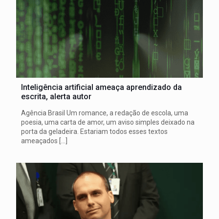
Inteligência artificial ameaça aprendizado da
escrita, alerta autor
Agência Brasil Um romance, a redação de escola, uma
poesia, uma carta de amor, um aviso simples deixado na
porta da geladeira. Estariam todos esses textos
ameaçados
[…]