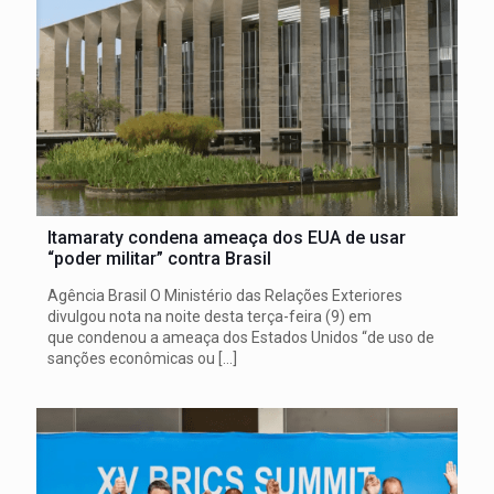
Itamaraty condena ameaça dos EUA de usar
“poder militar” contra Brasil
Agência Brasil O Ministério das Relações Exteriores
divulgou nota na noite desta terça-feira (9) em
que condenou a ameaça dos Estados Unidos “de uso de
sanções econômicas ou
[…]