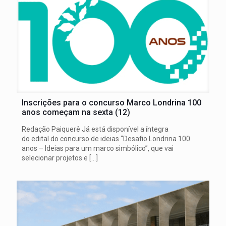
Inscrições para o concurso Marco Londrina 100
anos começam na sexta (12)
Redação Paiquerê Já está disponível a íntegra
do edital do concurso de ideias “Desafio Londrina 100
anos – Ideias para um marco simbólico”, que vai
selecionar projetos e
[…]