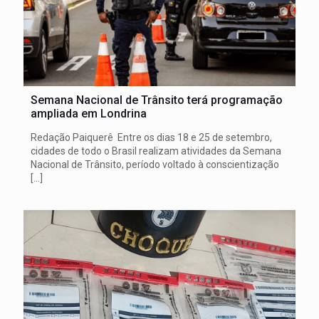
Semana Nacional de Trânsito terá programação
ampliada em Londrina
Redação Paiquerê Entre os dias 18 e 25 de setembro,
cidades de todo o Brasil realizam atividades da Semana
Nacional de Trânsito, período voltado à conscientização
[…]