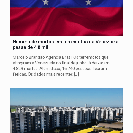
Número de mortos em terremotos na Venezuela
passa de 4,8 mil
Marcelo Brandão Agência Brasil Os terremotos que
atingiram a Venezuela no final de junho já deixaram
4.829 mortos. Além disso, 16.740 pessoas ficaram
feridas. Os dados mais recentes
[…]