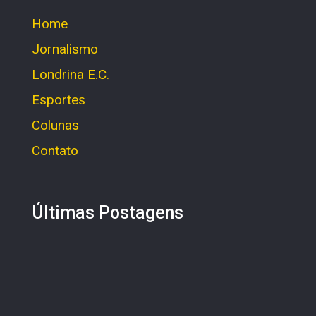
Home
Jornalismo
Londrina E.C.
Esportes
Colunas
Contato
Últimas Postagens