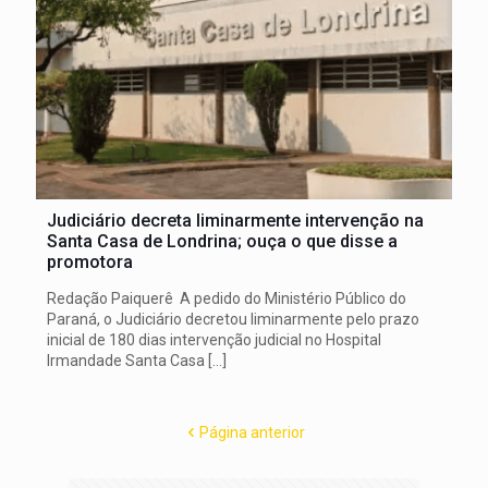
Judiciário decreta liminarmente intervenção na
Santa Casa de Londrina; ouça o que disse a
promotora
Redação Paiquerê A pedido do Ministério Público do
Paraná, o Judiciário decretou liminarmente pelo prazo
inicial de 180 dias intervenção judicial no Hospital
Irmandade Santa Casa
[…]
Página anterior