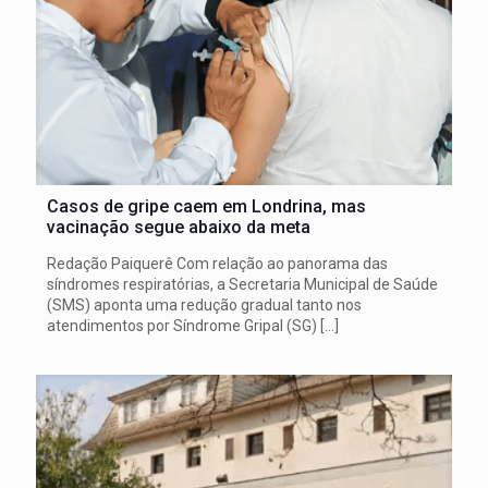
Casos de gripe caem em Londrina, mas
vacinação segue abaixo da meta
Redação Paiquerê Com relação ao panorama das
síndromes respiratórias, a Secretaria Municipal de Saúde
(SMS) aponta uma redução gradual tanto nos
atendimentos por Síndrome Gripal (SG)
[…]