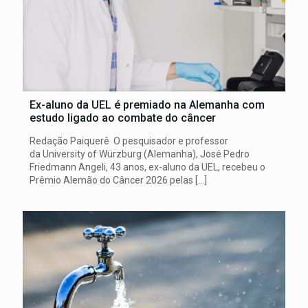
Ex-aluno da UEL é premiado na Alemanha com
estudo ligado ao combate do câncer
Redação Paiquerê O pesquisador e professor
da University of Würzburg (Alemanha), José Pedro
Friedmann Angeli, 43 anos, ex-aluno da UEL, recebeu o
Prêmio Alemão do Câncer 2026 pelas
[…]