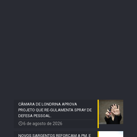
CÂMARA DE LONDRINA APROVA
PROJETO QUE RE-GULAMENTA SPRAY DE
DEFESA PESSOAL.
6 de agosto de 2026
NOVOS SARGENTOS REFORÇAM A PM, E