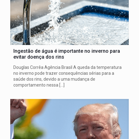
Ingestão de água é importante no inverno para
evitar doença dos rins
Douglas Corrêa Agência Brasil A queda da temperatura
no inverno pode trazer consequências sérias para a
saúde dos rins, devido a uma mudança de
comportamento nessa
[…]