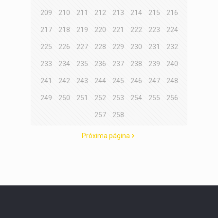
209
210
211
212
213
214
215
216
217
218
219
220
221
222
223
224
225
226
227
228
229
230
231
232
233
234
235
236
237
238
239
240
241
242
243
244
245
246
247
248
249
250
251
252
253
254
255
256
257
258
Próxima página