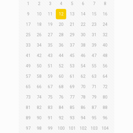
1
2
3
4
5
6
7
8
9
10
11
12
13
14
15
16
17
18
19
20
21
22
23
24
25
26
27
28
29
30
31
32
33
34
35
36
37
38
39
40
41
42
43
44
45
46
47
48
49
50
51
52
53
54
55
56
57
58
59
60
61
62
63
64
65
66
67
68
69
70
71
72
73
74
75
76
77
78
79
80
81
82
83
84
85
86
87
88
89
90
91
92
93
94
95
96
97
98
99
100
101
102
103
104