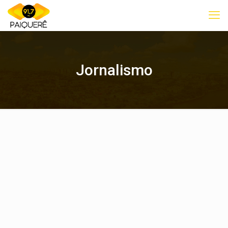
Jornalismo