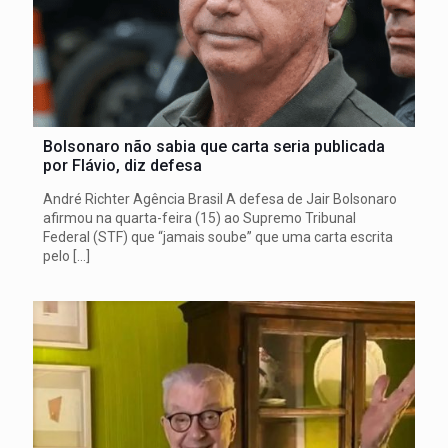
Bolsonaro não sabia que carta seria publicada
por Flávio, diz defesa
André Richter Agência Brasil A defesa de Jair Bolsonaro
afirmou na quarta-feira (15) ao Supremo Tribunal
Federal (STF) que “jamais soube” que uma carta escrita
pelo
[…]