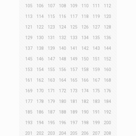
105
106
107
108
109
110
111
112
113
114
115
116
117
118
119
120
121
122
123
124
125
126
127
128
129
130
131
132
133
134
135
136
137
138
139
140
141
142
143
144
145
146
147
148
149
150
151
152
153
154
155
156
157
158
159
160
161
162
163
164
165
166
167
168
169
170
171
172
173
174
175
176
177
178
179
180
181
182
183
184
185
186
187
188
189
190
191
192
193
194
195
196
197
198
199
200
201
202
203
204
205
206
207
208