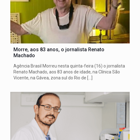
Morre, aos 83 anos, o jornalista Renato
Machado
Agência Brasil Morreu nesta quinta-feira (16) o jornalista
Renato Machado, aos 83 anos de idade, na Clínica São
Vicente, na Gávea, zona sul do Rio de
[…]