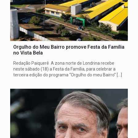
Orgulho do Meu Bairro promove Festa da Família
no Vista Bela
Redação Paiquerê A zona norte de Londrina recebe
neste sábado (18) a Festa da Família, para celebrar a
terceira edição do programa “Orgulho do meu Bairro”
[…]