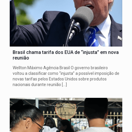
Brasil chama tarifa dos EUA de “injusta” em nova
reunião
Wellton Máximo Agência Brasil O governo brasileiro
voltou a classificar como “injusta” a possível imposição de
novas tarifas pelos Estados Unidos sobre produtos
nacionais durante reunião
[…]