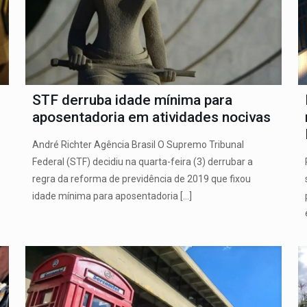
STF derruba idade mínima para
aposentadoria em atividades nocivas
André Richter Agência Brasil O Supremo Tribunal
Federal (STF) decidiu na quarta-feira (3) derrubar a
regra da reforma de previdência de 2019 que fixou
idade mínima para aposentadoria
[…]