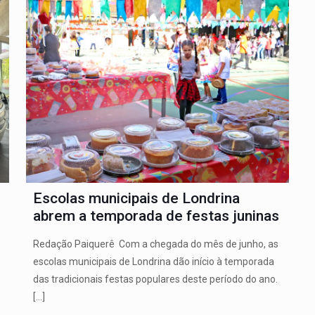
Escolas municipais de Londrina
abrem a temporada de festas juninas
Redação Paiquerê Com a chegada do mês de junho, as
escolas municipais de Londrina dão início à temporada
das tradicionais festas populares deste período do ano.
[…]