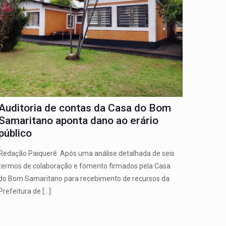
Auditoria de contas da Casa do Bom
Samaritano aponta dano ao erário
público
Redação Paiquerê Após uma análise detalhada de seis
termos de colaboração e fomento firmados pela Casa
do Bom Samaritano para recebimento de recursos da
Prefeitura de
[…]