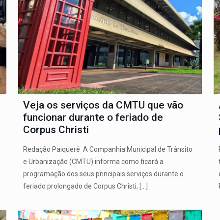
Veja os serviços da CMTU que vão
funcionar durante o feriado de
Corpus Christi
Redação Paiquerê A Companhia Municipal de Trânsito
e Urbanização (CMTU) informa como ficará a
programação dos seus principais serviços durante o
feriado prolongado de Corpus Christi,
[…]