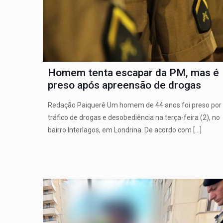
Homem tenta escapar da PM, mas é
preso após apreensão de drogas
Redação Paiquerê Um homem de 44 anos foi preso por
tráfico de drogas e desobediência na terça-feira (2), no
bairro Interlagos, em Londrina. De acordo com
[…]