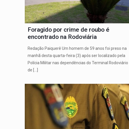
Foragido por crime de roubo é
encontrado na Rodoviária
Redação Paiquerê Um homem de 59 anos foi preso na
manhã desta quarta-feira (3) após ser localizado pela
Polícia Militar nas dependências do Terminal Rodoviário
de
[…]