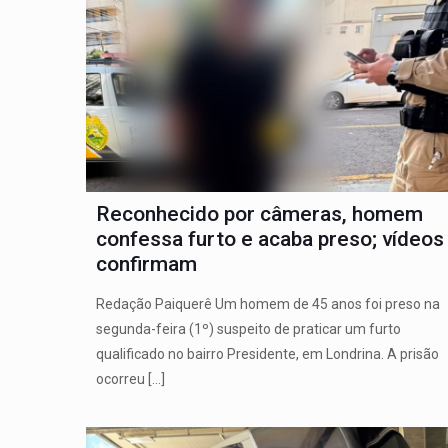
Reconhecido por câmeras, homem
confessa furto e acaba preso; vídeos
confirmam
Redação Paiquerê Um homem de 45 anos foi preso na
segunda-feira (1º) suspeito de praticar um furto
qualificado no bairro Presidente, em Londrina. A prisão
ocorreu
[…]