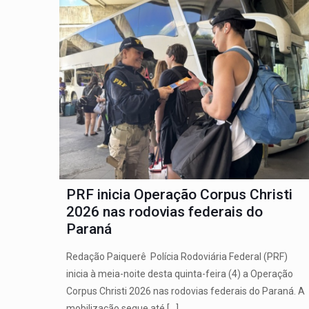
PRF inicia Operação Corpus Christi
2026 nas rodovias federais do
Paraná
Redação Paiquerê Polícia Rodoviária Federal (PRF)
inicia à meia-noite desta quinta-feira (4) a Operação
Corpus Christi 2026 nas rodovias federais do Paraná. A
mobilização segue até
[…]