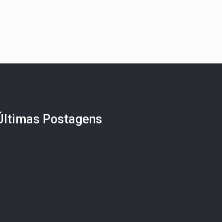
Últimas Postagens