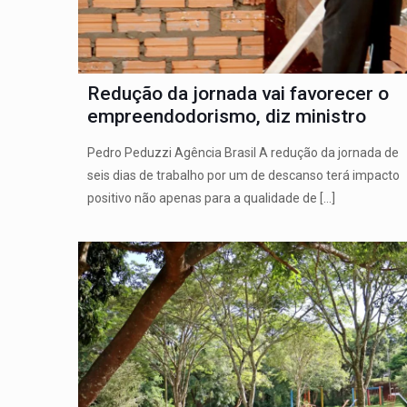
Redução da jornada vai favorecer o
empreendodorismo, diz ministro
Pedro Peduzzi Agência Brasil A redução da jornada de
seis dias de trabalho por um de descanso terá impacto
positivo não apenas para a qualidade de
[…]