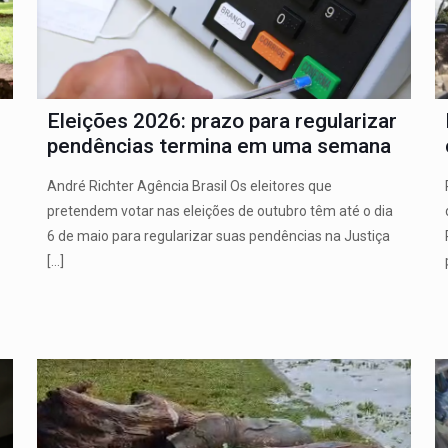
Eleições 2026: prazo para regularizar
pendências termina em uma semana
André Richter Agência Brasil Os eleitores que
pretendem votar nas eleições de outubro têm até o dia
6 de maio para regularizar suas pendências na Justiça
[…]