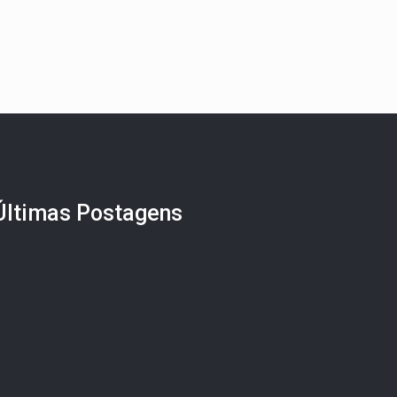
Últimas Postagens