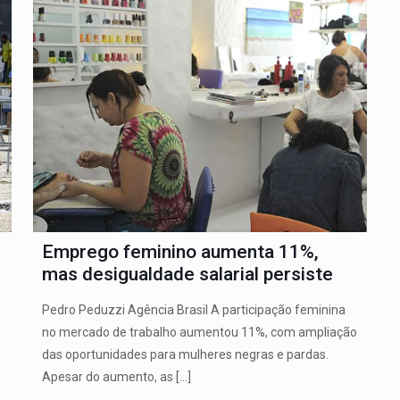
Emprego feminino aumenta 11%,
mas desigualdade salarial persiste
Pedro Peduzzi Agência Brasil A participação feminina
no mercado de trabalho aumentou 11%, com ampliação
das oportunidades para mulheres negras e pardas.
Apesar do aumento, as
[…]