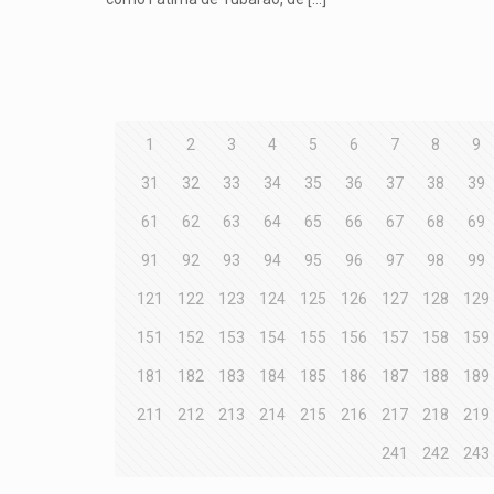
1
2
3
4
5
6
7
8
9
31
32
33
34
35
36
37
38
39
61
62
63
64
65
66
67
68
69
91
92
93
94
95
96
97
98
99
121
122
123
124
125
126
127
128
129
151
152
153
154
155
156
157
158
159
181
182
183
184
185
186
187
188
189
211
212
213
214
215
216
217
218
219
241
242
243