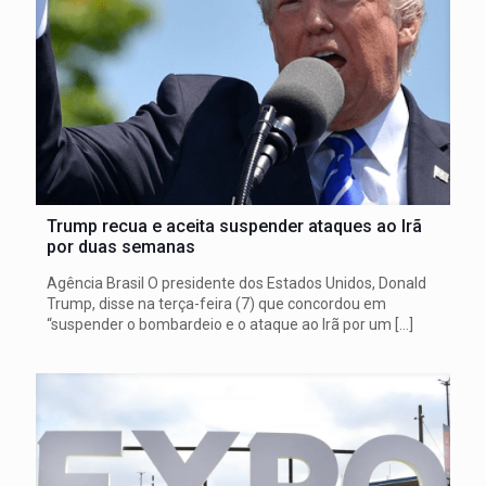
Trump recua e aceita suspender ataques ao Irã
por duas semanas
Agência Brasil O presidente dos Estados Unidos, Donald
Trump, disse na terça-feira (7) que concordou em
“suspender o bombardeio e o ataque ao Irã por um
[…]