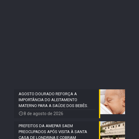
AGOSTO DOURADO REFORÇA A
IMPORTÂNCIA DO ALEITAMENTO
MATERNO PARA A SAÚDE DOS BEBÊS.
8 de agosto de 2026
PREFEITOS DA AMEPAR SAEM
PREOCUPADOS APÓS VISITA À SANTA
CASA DE LONDRINA E COBRAM