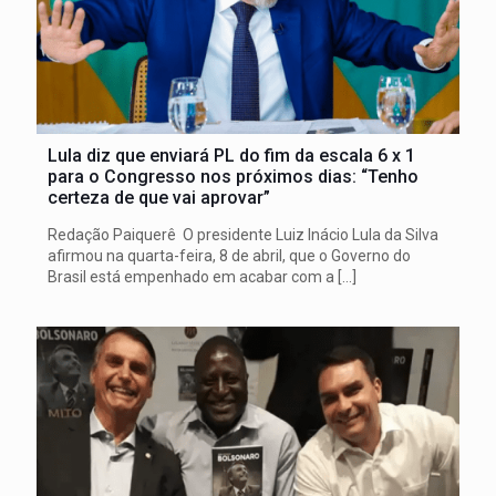
Lula diz que enviará PL do fim da escala 6 x 1
para o Congresso nos próximos dias: “Tenho
certeza de que vai aprovar”
Redação Paiquerê O presidente Luiz Inácio Lula da Silva
afirmou na quarta-feira, 8 de abril, que o Governo do
Brasil está empenhado em acabar com a
[…]