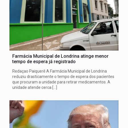
Farmácia Municipal de Londrina atinge menor
tempo de espera já registrado
Redaçao Paiquerê A Farmácia Municipal de Londrina
reduziu drasticamente o tempo de espera dos pacientes
que procuram a unidade para retirar medicamentos. A
unidade atende cerca
[…]