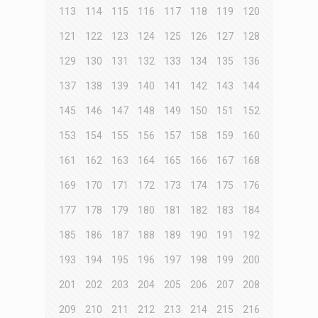
113
114
115
116
117
118
119
120
121
122
123
124
125
126
127
128
129
130
131
132
133
134
135
136
137
138
139
140
141
142
143
144
145
146
147
148
149
150
151
152
153
154
155
156
157
158
159
160
161
162
163
164
165
166
167
168
169
170
171
172
173
174
175
176
177
178
179
180
181
182
183
184
185
186
187
188
189
190
191
192
193
194
195
196
197
198
199
200
201
202
203
204
205
206
207
208
209
210
211
212
213
214
215
216