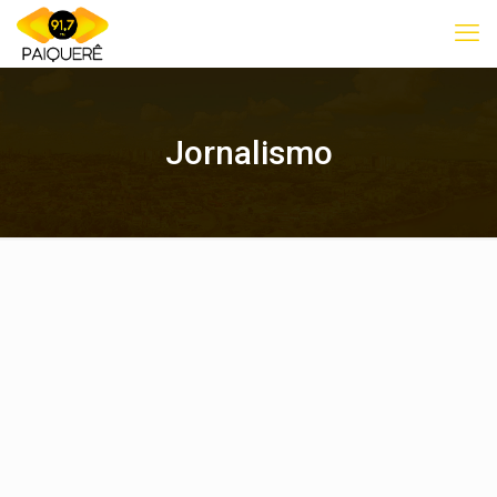
Jornalismo