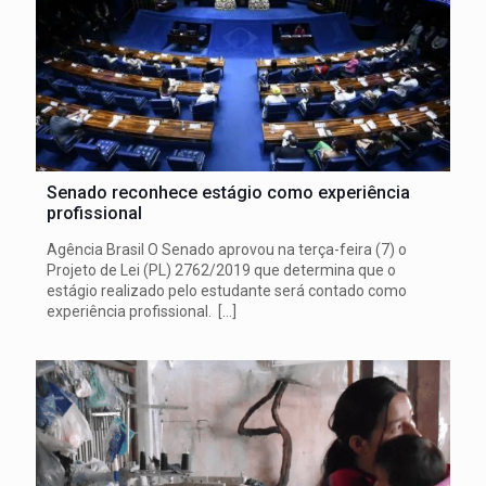
Senado reconhece estágio como experiência
profissional
Agência Brasil O Senado aprovou na terça-feira (7) o
Projeto de Lei (PL) 2762/2019 que determina que o
estágio realizado pelo estudante será contado como
experiência profissional.
[…]