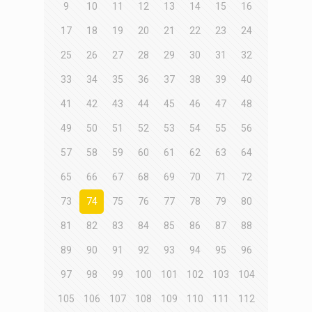
9
10
11
12
13
14
15
16
17
18
19
20
21
22
23
24
25
26
27
28
29
30
31
32
33
34
35
36
37
38
39
40
41
42
43
44
45
46
47
48
49
50
51
52
53
54
55
56
57
58
59
60
61
62
63
64
65
66
67
68
69
70
71
72
73
74
75
76
77
78
79
80
81
82
83
84
85
86
87
88
89
90
91
92
93
94
95
96
97
98
99
100
101
102
103
104
105
106
107
108
109
110
111
112