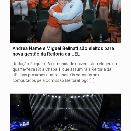
Andrea Name e Miguel Belinati são eleitos para
nova gestão da Reitoria da UEL
Redação Paiquerê A comunidade universitária elegeu na
quarta-feira (8) a Chapa 1, que assumirá a Reitoria da
UEL nos próximos quatro anos. Os votos foram
computados pela Comissão Eleitoral logo
[…]