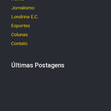
Jornalismo
Londrina E.C.
Esportes
Colunas
Contato
Últimas Postagens