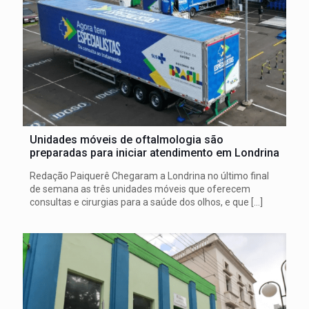
Unidades móveis de oftalmologia são
preparadas para iniciar atendimento em Londrina
Redação Paiquerê Chegaram a Londrina no último final
de semana as três unidades móveis que oferecem
consultas e cirurgias para a saúde dos olhos, e que
[…]