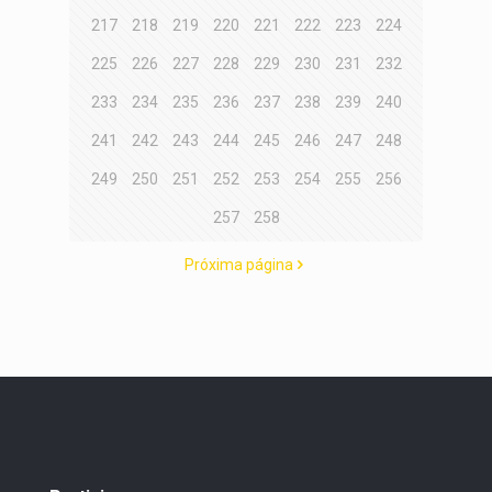
217
218
219
220
221
222
223
224
225
226
227
228
229
230
231
232
233
234
235
236
237
238
239
240
241
242
243
244
245
246
247
248
249
250
251
252
253
254
255
256
257
258
Próxima página