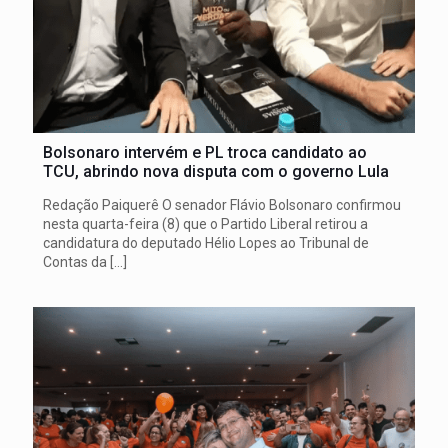
Bolsonaro intervém e PL troca candidato ao
TCU, abrindo nova disputa com o governo Lula
Redação Paiquerê O senador Flávio Bolsonaro confirmou
nesta quarta-feira (8) que o Partido Liberal retirou a
candidatura do deputado Hélio Lopes ao Tribunal de
Contas da
[…]