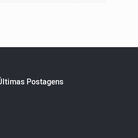
Últimas Postagens