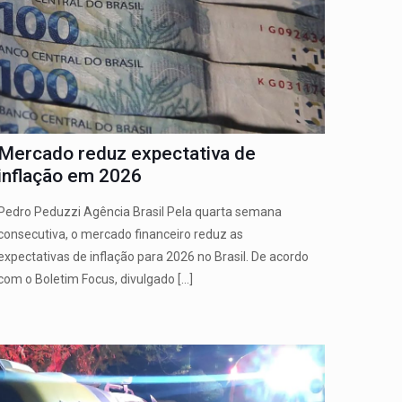
Mercado reduz expectativa de
inflação em 2026
Pedro Peduzzi Agência Brasil Pela quarta semana
consecutiva, o mercado financeiro reduz as
expectativas de inflação para 2026 no Brasil. De acordo
com o Boletim Focus, divulgado
[…]