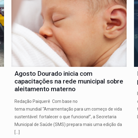
Agosto Dourado inicia com
capacitações na rede municipal sobre
aleitamento materno
Redação Paiquerê Com base no
tema mundial “Amamentação para um começo de vida
sustentável: fortalecer o que funciona!”, a Secretaria
Municipal de Saúde (SMS) prepara mais uma edição da
[…]