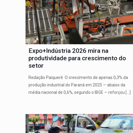
Expo+Indústria 2026 mira na
produtividade para crescimento do
setor
Redação Paiquerê O crescimento de apenas 0,3% da
produção industrial do Paraná em 2025 — abaixo da
média nacional de 0,6%, segundo o IBGE — reforçou
[…]