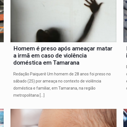
Homem é preso após ameaçar matar
a irmã em caso de violência
doméstica em Tamarana
Redação Paiquerê Um homem de 28 anos foi preso no
sábado (25) por ameaça no contexto de violência
doméstica e familiar, em Tamarana, na região
metropolitana
[…]