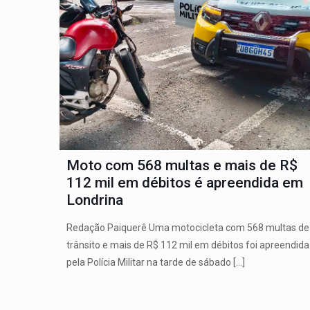
Moto com 568 multas e mais de R$
112 mil em débitos é apreendida em
Londrina
Redação Paiquerê Uma motocicleta com 568 multas de
trânsito e mais de R$ 112 mil em débitos foi apreendida
pela Polícia Militar na tarde de sábado
[…]