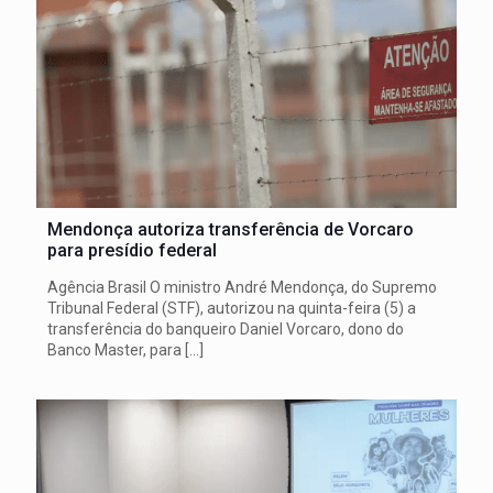
Mendonça autoriza transferência de Vorcaro
para presídio federal
Agência Brasil O ministro André Mendonça, do Supremo
Tribunal Federal (STF), autorizou na quinta-feira (5) a
transferência do banqueiro Daniel Vorcaro, dono do
Banco Master, para
[…]