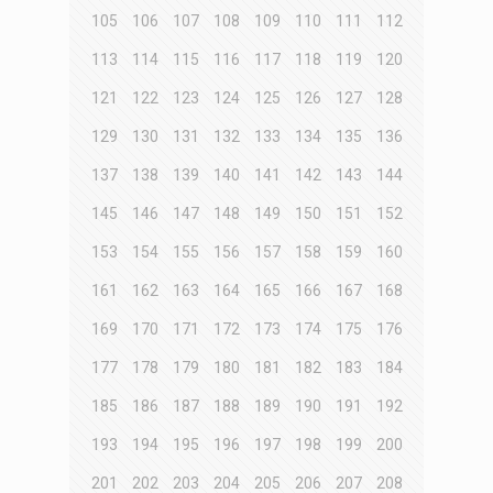
105
106
107
108
109
110
111
112
113
114
115
116
117
118
119
120
121
122
123
124
125
126
127
128
129
130
131
132
133
134
135
136
137
138
139
140
141
142
143
144
145
146
147
148
149
150
151
152
153
154
155
156
157
158
159
160
161
162
163
164
165
166
167
168
169
170
171
172
173
174
175
176
177
178
179
180
181
182
183
184
185
186
187
188
189
190
191
192
193
194
195
196
197
198
199
200
201
202
203
204
205
206
207
208