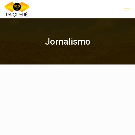
Jornalismo