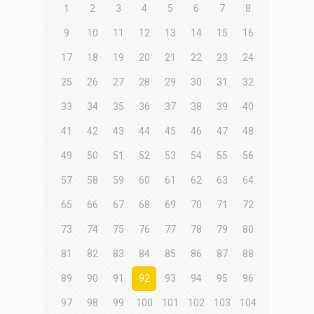
1
2
3
4
5
6
7
8
9
10
11
12
13
14
15
16
17
18
19
20
21
22
23
24
25
26
27
28
29
30
31
32
33
34
35
36
37
38
39
40
41
42
43
44
45
46
47
48
49
50
51
52
53
54
55
56
57
58
59
60
61
62
63
64
65
66
67
68
69
70
71
72
73
74
75
76
77
78
79
80
81
82
83
84
85
86
87
88
89
90
91
92
93
94
95
96
97
98
99
100
101
102
103
104