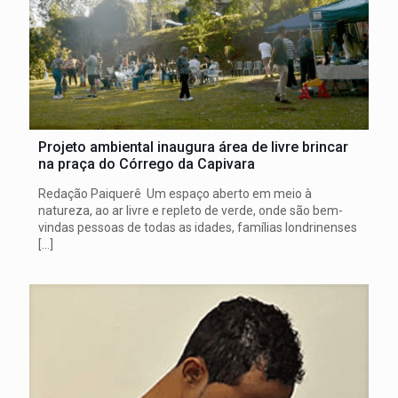
Projeto ambiental inaugura área de livre brincar
na praça do Córrego da Capivara
Redação Paiquerê Um espaço aberto em meio à
natureza, ao ar livre e repleto de verde, onde são bem-
vindas pessoas de todas as idades, famílias londrinenses
[…]