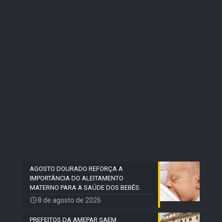
AGOSTO DOURADO REFORÇA A
IMPORTÂNCIA DO ALEITAMENTO
MATERNO PARA A SAÚDE DOS BEBÊS.
8 de agosto de 2026
PREFEITOS DA AMEPAR SAEM