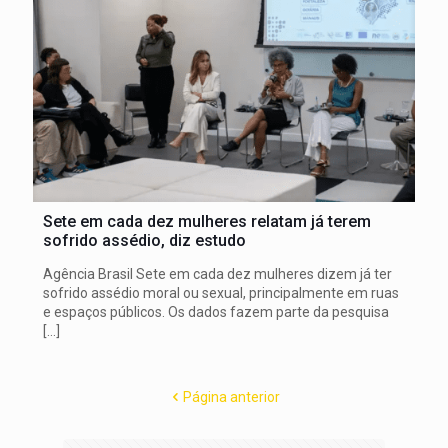
Sete em cada dez mulheres relatam já terem
sofrido assédio, diz estudo
Agência Brasil Sete em cada dez mulheres dizem já ter
sofrido assédio moral ou sexual, principalmente em ruas
e espaços públicos. Os dados fazem parte da pesquisa
[…]
Página anterior