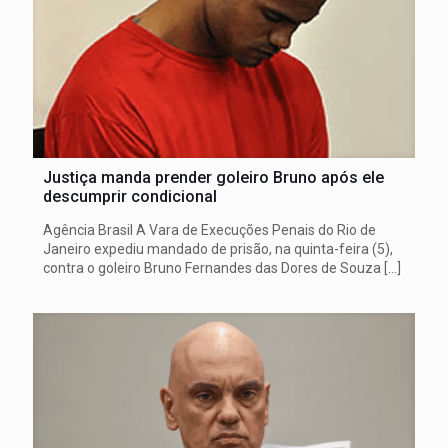
Justiça manda prender goleiro Bruno após ele
descumprir condicional
Agência Brasil A Vara de Execuções Penais do Rio de
Janeiro expediu mandado de prisão, na quinta-feira (5),
contra o goleiro Bruno Fernandes das Dores de Souza
[…]