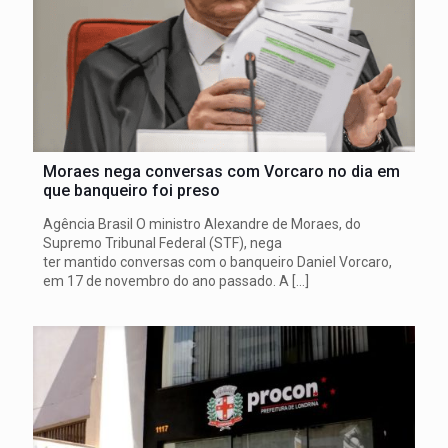
Moraes nega conversas com Vorcaro no dia em
que banqueiro foi preso
Agência Brasil O ministro Alexandre de Moraes, do
Supremo Tribunal Federal (STF), nega
ter mantido conversas com o banqueiro Daniel Vorcaro,
em 17 de novembro do ano passado. A
[…]