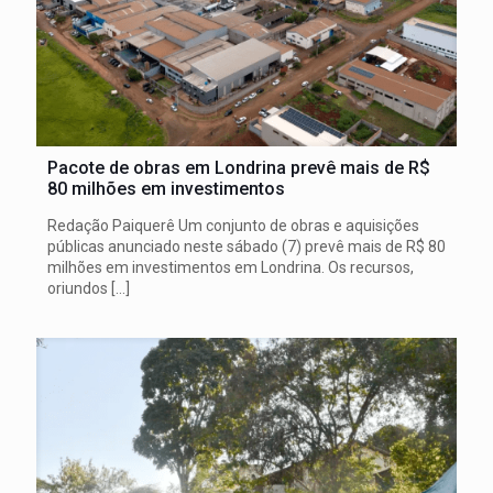
Pacote de obras em Londrina prevê mais de R$
80 milhões em investimentos
Redação Paiquerê Um conjunto de obras e aquisições
públicas anunciado neste sábado (7) prevê mais de R$ 80
milhões em investimentos em Londrina. Os recursos,
oriundos
[…]