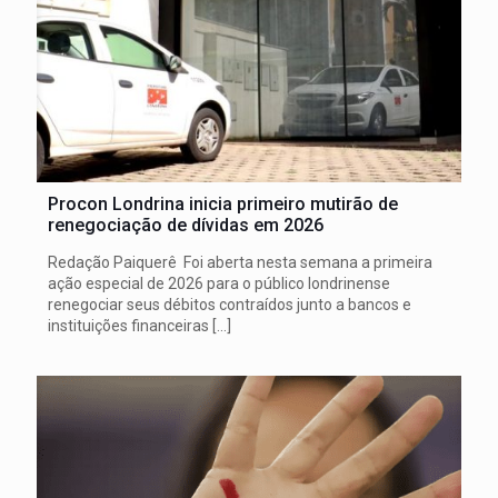
Procon Londrina inicia primeiro mutirão de
renegociação de dívidas em 2026
Redação Paiquerê Foi aberta nesta semana a primeira
ação especial de 2026 para o público londrinense
renegociar seus débitos contraídos junto a bancos e
instituições financeiras
[…]