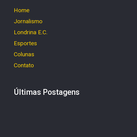
Home
Jornalismo
Londrina E.C.
Esportes
Colunas
Contato
Últimas Postagens