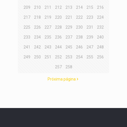
209
210
211
212
213
214
215
216
217
218
219
220
221
222
223
224
225
226
227
228
229
230
231
232
233
234
235
236
237
238
239
240
241
242
243
244
245
246
247
248
249
250
251
252
253
254
255
256
257
258
Próxima página