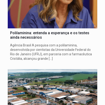
Polilaminina: entenda a esperança e os testes
ainda necessários
Agência Brasil A pesquisa com a polilaminina,
desenvolvida por cientistas da Universidade Federal do
Rio de Janeiro (UFRJ), em parceria com a farmacêutica
Cristália, alcançou grande
[…]