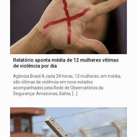
Relatório aponta média de 12 mulheres vítimas
de violência por dia
Agência Brasil A cada 24 horas, 12 mulheres, em média,
são vítimas de violência em nove estados
acompanhados pela Rede de Observatórios da
Segurança: Amazonas, Bahia,
[…]