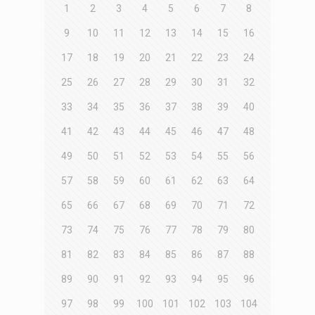
1
2
3
4
5
6
7
8
9
10
11
12
13
14
15
16
17
18
19
20
21
22
23
24
25
26
27
28
29
30
31
32
33
34
35
36
37
38
39
40
41
42
43
44
45
46
47
48
49
50
51
52
53
54
55
56
57
58
59
60
61
62
63
64
65
66
67
68
69
70
71
72
73
74
75
76
77
78
79
80
81
82
83
84
85
86
87
88
89
90
91
92
93
94
95
96
97
98
99
100
101
102
103
104