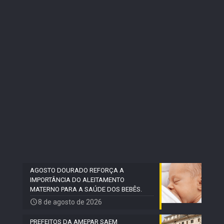
AGOSTO DOURADO REFORÇA A
IMPORTÂNCIA DO ALEITAMENTO
MATERNO PARA A SAÚDE DOS BEBÊS.
8 de agosto de 2026
PREFEITOS DA AMEPAR SAEM