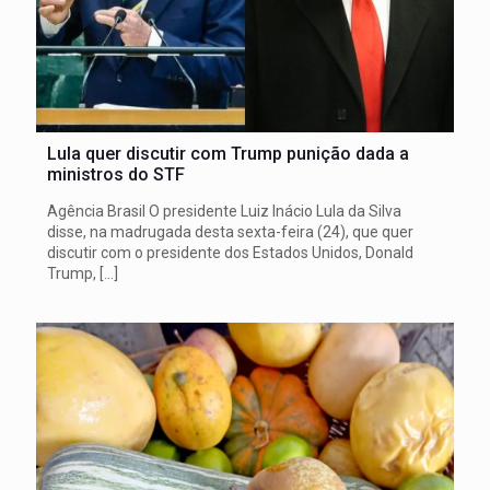
Lula quer discutir com Trump punição dada a
ministros do STF
Agência Brasil O presidente Luiz Inácio Lula da Silva
disse, na madrugada desta sexta-feira (24), que quer
discutir com o presidente dos Estados Unidos, Donald
Trump,
[…]