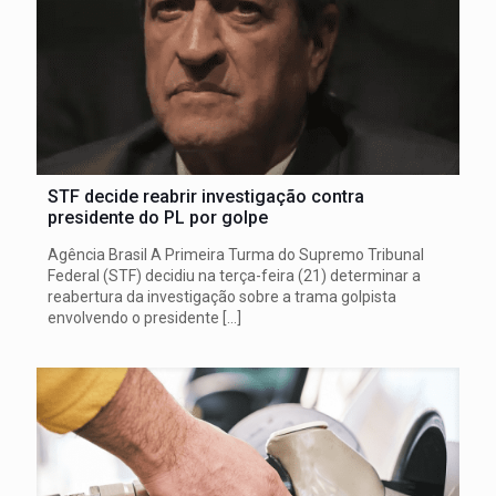
STF decide reabrir investigação contra
presidente do PL por golpe
Agência Brasil A Primeira Turma do Supremo Tribunal
Federal (STF) decidiu na terça-feira (21) determinar a
reabertura da investigação sobre a trama golpista
envolvendo o presidente
[…]