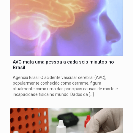
AVC mata uma pessoa a cada seis minutos no
Brasil
Agência Brasil O acidente vascular cerebral (AVC),
popularmente conhecido como derrame, figura
atualmente como uma das principais causas de morte e
incapacidade física no mundo. Dados da
[…]