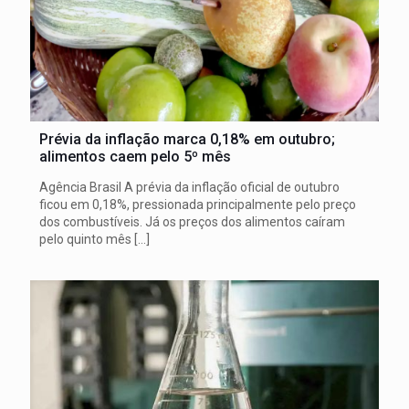
Prévia da inflação marca 0,18% em outubro;
alimentos caem pelo 5º mês
Agência Brasil A prévia da inflação oficial de outubro
ficou em 0,18%, pressionada principalmente pelo preço
dos combustíveis. Já os preços dos alimentos caíram
pelo quinto mês
[…]