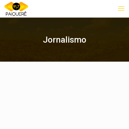
Jornalismo