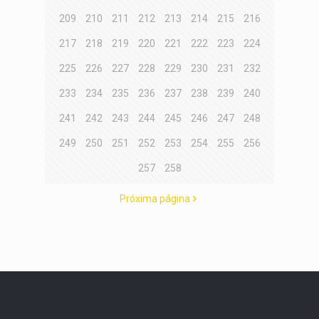
209
210
211
212
213
214
215
216
217
218
219
220
221
222
223
224
225
226
227
228
229
230
231
232
233
234
235
236
237
238
239
240
241
242
243
244
245
246
247
248
249
250
251
252
253
254
255
256
257
258
Próxima página