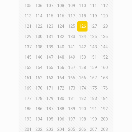
105
106
107
108
109
110
111
112
113
114
115
116
117
118
119
120
121
122
123
124
125
126
127
128
129
130
131
132
133
134
135
136
137
138
139
140
141
142
143
144
145
146
147
148
149
150
151
152
153
154
155
156
157
158
159
160
161
162
163
164
165
166
167
168
169
170
171
172
173
174
175
176
177
178
179
180
181
182
183
184
185
186
187
188
189
190
191
192
193
194
195
196
197
198
199
200
201
202
203
204
205
206
207
208