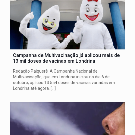
Campanha de Multivacinação já aplicou mais de
13 mil doses de vacinas em Londrina
Redação Paiquerê A Campanha Nacional de
Multivacinação, que em Londrina iniciou no dia 6 de
outubro, aplicou 13.554 doses de vacinas variadas em
Londrina até agora.
[…]