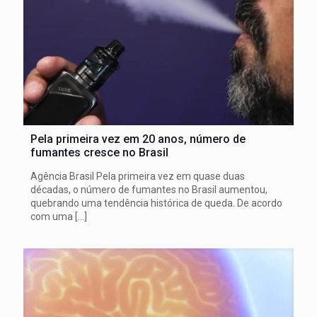
Pela primeira vez em 20 anos, número de
fumantes cresce no Brasil
Agência Brasil Pela primeira vez em quase duas
décadas, o número de fumantes no Brasil aumentou,
quebrando uma tendência histórica de queda. De acordo
com uma
[…]