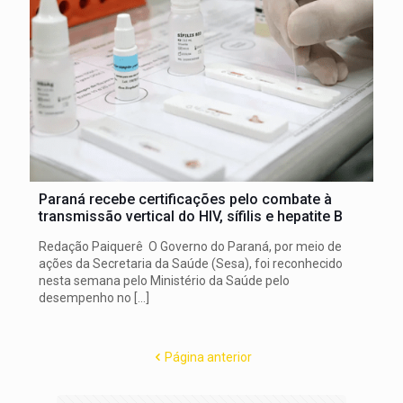
Paraná recebe certificações pelo combate à
transmissão vertical do HIV, sífilis e hepatite B
Redação Paiquerê O Governo do Paraná, por meio de
ações da Secretaria da Saúde (Sesa), foi reconhecido
nesta semana pelo Ministério da Saúde pelo
desempenho no
[…]
Página anterior