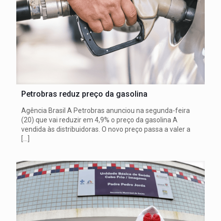
Petrobras reduz preço da gasolina
Agência Brasil A Petrobras anunciou na segunda-feira
(20) que vai reduzir em 4,9% o preço da gasolina A
vendida às distribuidoras. O novo preço passa a valer a
[…]