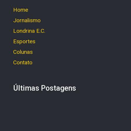
Home
Jornalismo
Londrina E.C.
Esportes
Colunas
Contato
Últimas Postagens