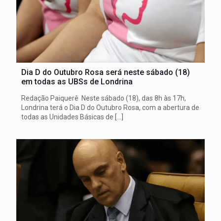
Dia D do Outubro Rosa será neste sábado (18)
em todas as UBSs de Londrina
Redação Paiquerê Neste sábado (18), das 8h às 17h,
Londrina terá o Dia D do Outubro Rosa, com a abertura de
todas as Unidades Básicas de
[…]