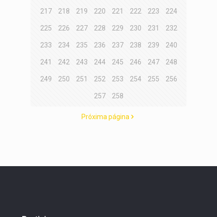
217
218
219
220
221
222
223
224
225
226
227
228
229
230
231
232
233
234
235
236
237
238
239
240
241
242
243
244
245
246
247
248
249
250
251
252
253
254
255
256
257
258
Próxima página