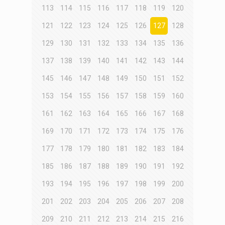
113
114
115
116
117
118
119
120
121
122
123
124
125
126
127
128
129
130
131
132
133
134
135
136
137
138
139
140
141
142
143
144
145
146
147
148
149
150
151
152
153
154
155
156
157
158
159
160
161
162
163
164
165
166
167
168
169
170
171
172
173
174
175
176
177
178
179
180
181
182
183
184
185
186
187
188
189
190
191
192
193
194
195
196
197
198
199
200
201
202
203
204
205
206
207
208
209
210
211
212
213
214
215
216