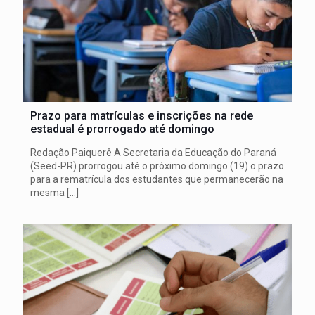
Prazo para matrículas e inscrições na rede
estadual é prorrogado até domingo
Redação Paiquerê A Secretaria da Educação do Paraná
(Seed-PR) prorrogou até o próximo domingo (19) o prazo
para a rematrícula dos estudantes que permanecerão na
mesma
[…]