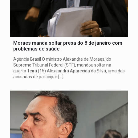
Moraes manda soltar presa do 8 de janeiro com
problemas de saúde
Agência Brasil O ministro Alexandre de Moraes, do
Supremo Tribunal Federal (STF), mandou soltar na
quarta-feira (15) Alexsandra Aparecida da Silva, uma das
acusadas de participar
[…]