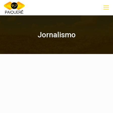
Jornalismo