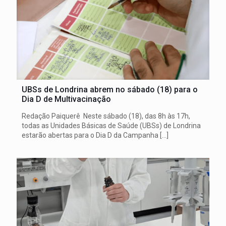
UBSs de Londrina abrem no sábado (18) para o
Dia D de Multivacinação
Redação Paiquerê Neste sábado (18), das 8h às 17h,
todas as Unidades Básicas de Saúde (UBSs) de Londrina
estarão abertas para o Dia D da Campanha
[…]