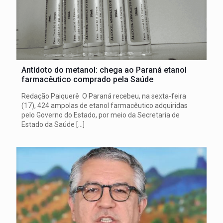
Antídoto do metanol: chega ao Paraná etanol
farmacêutico comprado pela Saúde
Redação Paiquerê O Paraná recebeu, na sexta-feira
(17), 424 ampolas de etanol farmacêutico adquiridas
pelo Governo do Estado, por meio da Secretaria de
Estado da Saúde
[…]