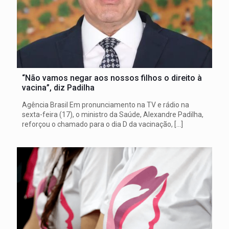
“Não vamos negar aos nossos filhos o direito à
vacina”, diz Padilha
Agência Brasil Em pronunciamento na TV e rádio na
sexta-feira (17), o ministro da Saúde, Alexandre Padilha,
reforçou o chamado para o dia D da vacinação,
[…]