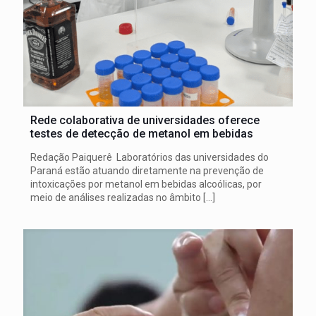
Rede colaborativa de universidades oferece
testes de detecção de metanol em bebidas
Redação Paiquerê Laboratórios das universidades do
Paraná estão atuando diretamente na prevenção de
intoxicações por metanol em bebidas alcoólicas, por
meio de análises realizadas no âmbito
[…]