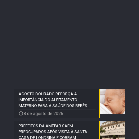
AGOSTO DOURADO REFORÇA A
IMPORTÂNCIA DO ALEITAMENTO
MATERNO PARA A SAÚDE DOS BEBÊS.
8 de agosto de 2026
PREFEITOS DA AMEPAR SAEM
PREOCUPADOS APÓS VISITA À SANTA
CASA DE LONDRINA E COBRAM