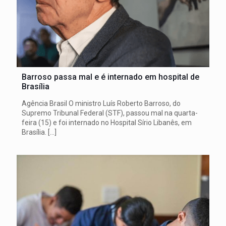
Barroso passa mal e é internado em hospital de
Brasília
Agência Brasil O ministro Luís Roberto Barroso, do
Supremo Tribunal Federal (STF), passou mal na quarta-
feira (15) e foi internado no Hospital Sírio Libanês, em
Brasília.
[…]