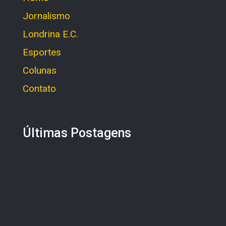
Jornalismo
Londrina E.C.
Esportes
Colunas
Contato
Últimas Postagens