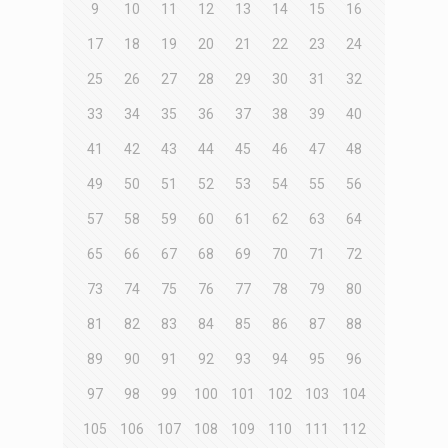
9
10
11
12
13
14
15
16
17
18
19
20
21
22
23
24
25
26
27
28
29
30
31
32
33
34
35
36
37
38
39
40
41
42
43
44
45
46
47
48
49
50
51
52
53
54
55
56
57
58
59
60
61
62
63
64
65
66
67
68
69
70
71
72
73
74
75
76
77
78
79
80
81
82
83
84
85
86
87
88
89
90
91
92
93
94
95
96
97
98
99
100
101
102
103
104
105
106
107
108
109
110
111
112