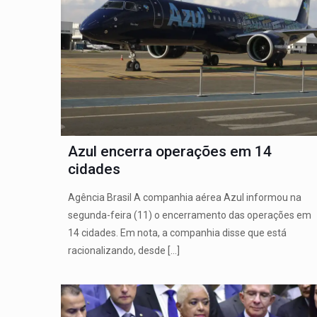
Azul encerra operações em 14
cidades
Agência Brasil A companhia aérea Azul informou na
segunda-feira (11) o encerramento das operações em
14 cidades. Em nota, a companhia disse que está
racionalizando, desde
[…]