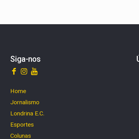
Siga-nos
Home
Jornalismo
Londrina E.C.
Esportes
Colunas