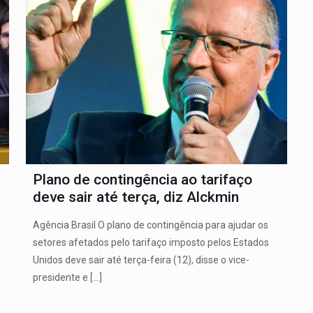
Plano de contingência ao tarifaço
deve sair até terça, diz Alckmin
Agência Brasil O plano de contingência para ajudar os
e
setores afetados pelo tarifaço imposto pelos Estados
Unidos deve sair até terça-feira (12), disse o vice-
presidente e
[…]