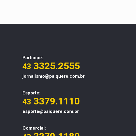
Participe:
3325.2555
43
jornalismo@paiquere.com.br
Esporte:
3379.1110
43
esporte@paiquere.com.br
Comercial: