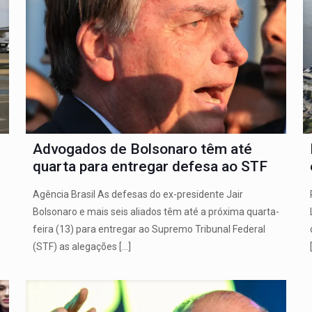
Advogados de Bolsonaro têm até
quarta para entregar defesa ao STF
Agência Brasil As defesas do ex-presidente Jair
Bolsonaro e mais seis aliados têm até a próxima quarta-
feira (13) para entregar ao Supremo Tribunal Federal
(STF) as alegações
[…]