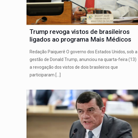
Trump revoga vistos de brasileiros
ligados ao programa Mais Médicos
Redação Paiquerê O governo dos Estados Unidos, sob a
gestão de Donald Trump, anunciou na quarta-feira (13)
a revogação dos vistos de dois brasileiros que
participaram
[…]