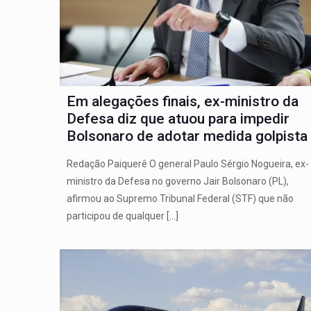
Em alegações finais, ex-ministro da
Defesa diz que atuou para impedir
Bolsonaro de adotar medida golpista
Redação Paiquerê O general Paulo Sérgio Nogueira, ex-
ministro da Defesa no governo Jair Bolsonaro (PL),
afirmou ao Supremo Tribunal Federal (STF) que não
participou de qualquer
[…]