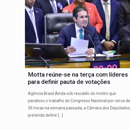
Motta reúne-se na terça com líderes
para definir pauta de votações
Agência Brasil Ainda sob rescaldo do motim que
paralisou o trabalho do Congresso Nacional por cerca d
36 horas na semana passada, a Câmara dos Deputados
pretende definir
[…]