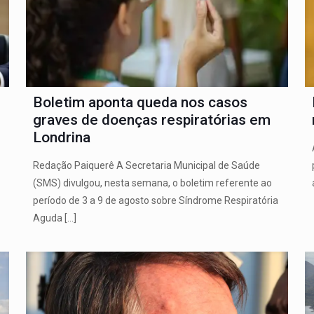
Boletim aponta queda nos casos
graves de doenças respiratórias em
Londrina
Redação Paiquerê A Secretaria Municipal de Saúde
(SMS) divulgou, nesta semana, o boletim referente ao
período de 3 a 9 de agosto sobre Síndrome Respiratória
Aguda
[…]