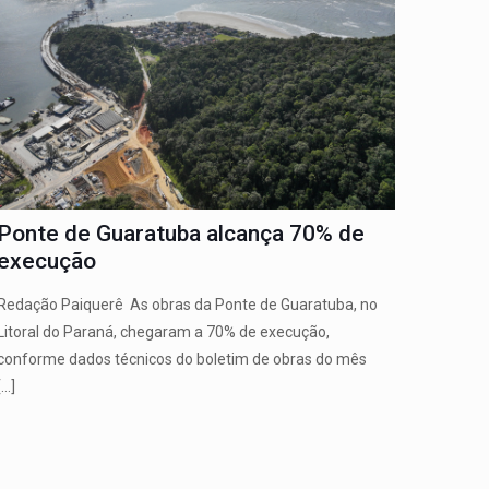
Ponte de Guaratuba alcança 70% de
execução
Redação Paiquerê As obras da Ponte de Guaratuba, no
Litoral do Paraná, chegaram a 70% de execução,
conforme dados técnicos do boletim de obras do mês
[…]