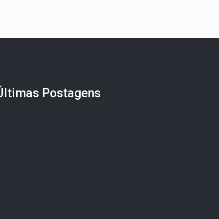
Últimas Postagens