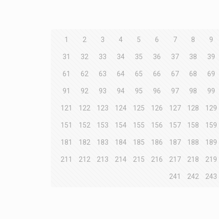
1
2
3
4
5
6
7
8
9
31
32
33
34
35
36
37
38
39
61
62
63
64
65
66
67
68
69
91
92
93
94
95
96
97
98
99
121
122
123
124
125
126
127
128
129
151
152
153
154
155
156
157
158
159
181
182
183
184
185
186
187
188
189
211
212
213
214
215
216
217
218
219
241
242
243