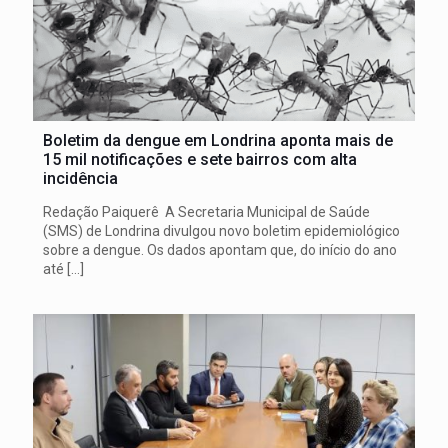
Boletim da dengue em Londrina aponta mais de
15 mil notificações e sete bairros com alta
incidência
Redação Paiquerê A Secretaria Municipal de Saúde
(SMS) de Londrina divulgou novo boletim epidemiológico
sobre a dengue. Os dados apontam que, do início do ano
até
[…]