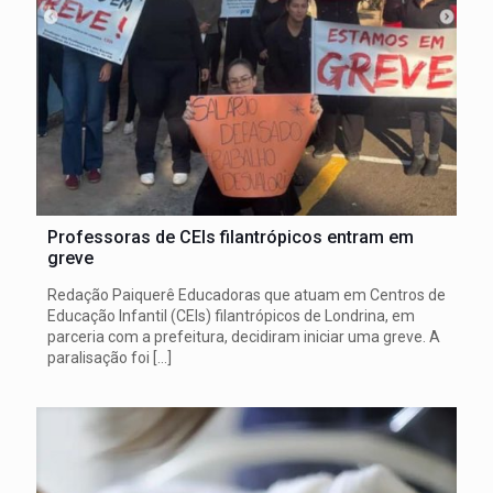
Professoras de CEIs filantrópicos entram em
greve
Redação Paiquerê Educadoras que atuam em Centros de
Educação Infantil (CEIs) filantrópicos de Londrina, em
parceria com a prefeitura, decidiram iniciar uma greve. A
paralisação foi
[…]