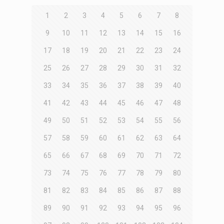
1
2
3
4
5
6
7
8
9
10
11
12
13
14
15
16
17
18
19
20
21
22
23
24
25
26
27
28
29
30
31
32
33
34
35
36
37
38
39
40
41
42
43
44
45
46
47
48
49
50
51
52
53
54
55
56
57
58
59
60
61
62
63
64
65
66
67
68
69
70
71
72
73
74
75
76
77
78
79
80
81
82
83
84
85
86
87
88
89
90
91
92
93
94
95
96