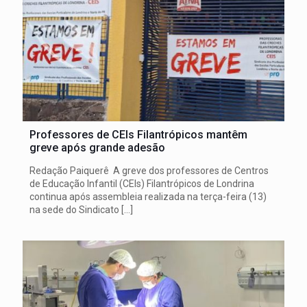
Professores de CEIs Filantrópicos mantêm
greve após grande adesão
Redação Paiquerê A greve dos professores de Centros
de Educação Infantil (CEIs) Filantrópicos de Londrina
continua após assembleia realizada na terça-feira (13)
na sede do Sindicato
[…]