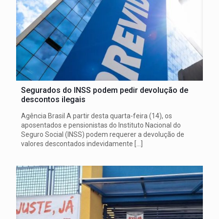
Segurados do INSS podem pedir devolução de
descontos ilegais
Agência Brasil A partir desta quarta-feira (14), os
aposentados e pensionistas do Instituto Nacional do
Seguro Social (INSS) podem requerer a devolução de
valores descontados indevidamente
[…]