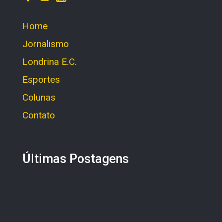
Home
Jornalismo
Londrina E.C.
Esportes
Colunas
Contato
Últimas Postagens