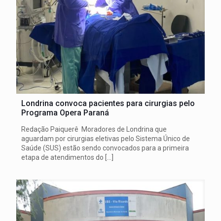
Londrina convoca pacientes para cirurgias pelo
Programa Opera Paraná
Redação Paiquerê Moradores de Londrina que
aguardam por cirurgias eletivas pelo Sistema Único de
Saúde (SUS) estão sendo convocados para a primeira
etapa de atendimentos do
[…]