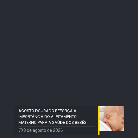
AGOSTO DOURADO REFORÇA A
IMPORTÂNCIA DO ALEITAMENTO
MATERNO PARA A SAÚDE DOS BEBÊS.
8 de agosto de 2026