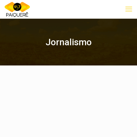
Jornalismo