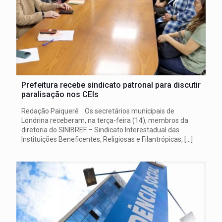
Prefeitura recebe sindicato patronal para discutir
paralisação nos CEIs
Redação Paiquerê Os secretários municipais de
Londrina receberam, na terça-feira (14), membros da
diretoria do SINIBREF – Sindicato Interestadual das
Instituições Beneficentes, Religiosas e Filantrópicas,
[…]