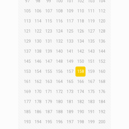
97
98
99
100
101
102
103
104
105
106
107
108
109
110
111
112
113
114
115
116
117
118
119
120
121
122
123
124
125
126
127
128
129
130
131
132
133
134
135
136
137
138
139
140
141
142
143
144
145
146
147
148
149
150
151
152
153
154
155
156
157
158
159
160
161
162
163
164
165
166
167
168
169
170
171
172
173
174
175
176
177
178
179
180
181
182
183
184
185
186
187
188
189
190
191
192
193
194
195
196
197
198
199
200