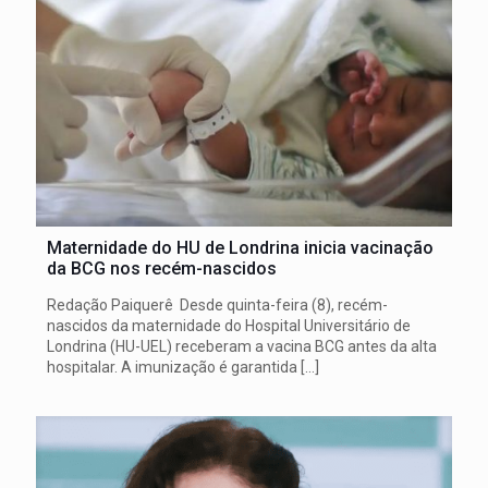
Maternidade do HU de Londrina inicia vacinação
da BCG nos recém-nascidos
Redação Paiquerê Desde quinta-feira (8), recém-
nascidos da maternidade do Hospital Universitário de
Londrina (HU-UEL) receberam a vacina BCG antes da alta
hospitalar. A imunização é garantida
[…]