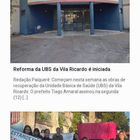
Reforma da UBS da Vila Ricardo é iniciada
Redação Paiquerê Começam nesta semana as obras de
recuperação da Unidade Básica de Saúde (UBS) da Vila
Ricardo. O prefeito Tiago Amaral assinou na segunda
(12)
[…]