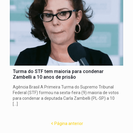
Turma do STF tem maioria para condenar
Zambelli a 10 anos de prisão
Agência Brasil A Primeira Turma do Supremo Tribunal
Federal (STF) formou na sexta-feira (9) maioria de votos
para condenar a deputada Carla Zambelli (PL-SP) a 10
[…]
Página anterior