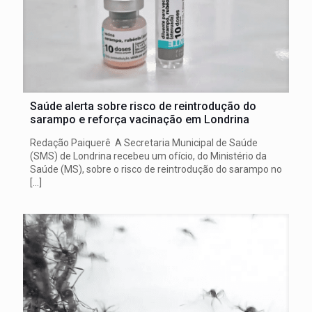
Saúde alerta sobre risco de reintrodução do
sarampo e reforça vacinação em Londrina
Redação Paiquerê A Secretaria Municipal de Saúde
(SMS) de Londrina recebeu um ofício, do Ministério da
Saúde (MS), sobre o risco de reintrodução do sarampo no
[…]