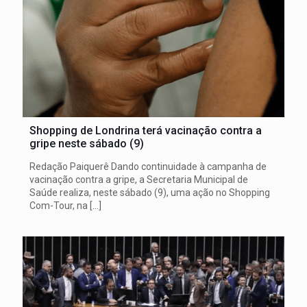
Shopping de Londrina terá vacinação contra a
gripe neste sábado (9)
Redação Paiquerê Dando continuidade à campanha de
vacinação contra a gripe, a Secretaria Municipal de
Saúde realiza, neste sábado (9), uma ação no Shopping
Com-Tour, na
[…]