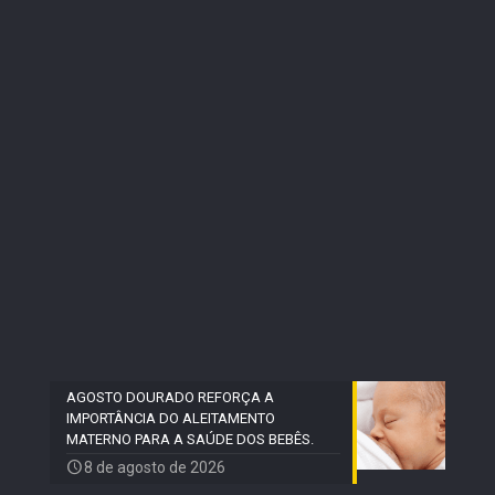
AGOSTO DOURADO REFORÇA A
IMPORTÂNCIA DO ALEITAMENTO
MATERNO PARA A SAÚDE DOS BEBÊS.
8 de agosto de 2026