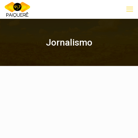
Jornalismo