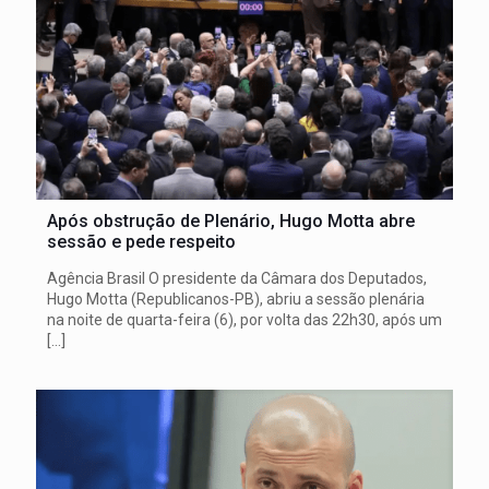
Após obstrução de Plenário, Hugo Motta abre
sessão e pede respeito
Agência Brasil O presidente da Câmara dos Deputados,
Hugo Motta (Republicanos-PB), abriu a sessão plenária
na noite de quarta-feira (6), por volta das 22h30, após um
[…]