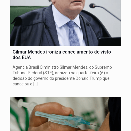
Gilmar Mendes ironiza cancelamento de visto
dos EUA
Agência Brasil O ministro Gilmar Mendes, do Supremo
Tribunal Federal (STF), ironizou na quarta-feira (6) a
decisão do governo do presidente Donald Trump que
cancelou o
[…]