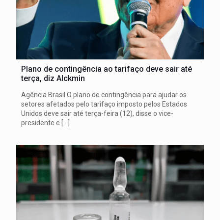
Plano de contingência ao tarifaço deve sair até
terça, diz Alckmin
Agência Brasil O plano de contingência para ajudar os
setores afetados pelo tarifaço imposto pelos Estados
Unidos deve sair até terça-feira (12), disse o vice-
presidente e
[…]