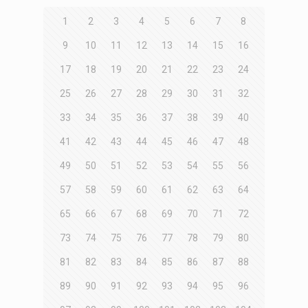
1
2
3
4
5
6
7
8
9
10
11
12
13
14
15
16
17
18
19
20
21
22
23
24
25
26
27
28
29
30
31
32
33
34
35
36
37
38
39
40
41
42
43
44
45
46
47
48
49
50
51
52
53
54
55
56
57
58
59
60
61
62
63
64
65
66
67
68
69
70
71
72
73
74
75
76
77
78
79
80
81
82
83
84
85
86
87
88
89
90
91
92
93
94
95
96