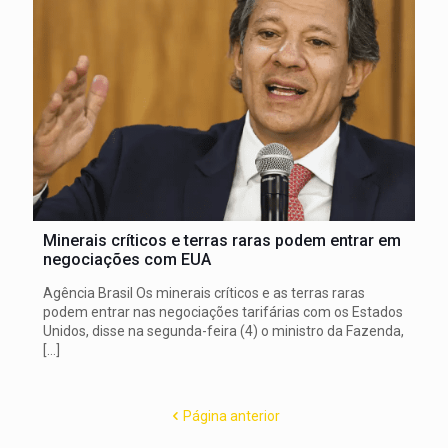
Minerais críticos e terras raras podem entrar em
negociações com EUA
Agência Brasil Os minerais críticos e as terras raras
podem entrar nas negociações tarifárias com os Estados
Unidos, disse na segunda-feira (4) o ministro da Fazenda,
[…]
Página anterior