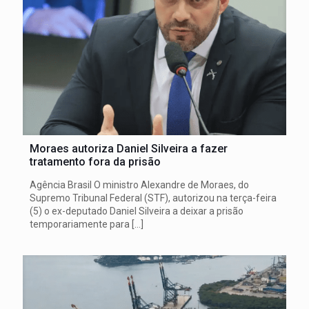
Moraes autoriza Daniel Silveira a fazer
tratamento fora da prisão
Agência Brasil O ministro Alexandre de Moraes, do
Supremo Tribunal Federal (STF), autorizou na terça-feira
(5) o ex-deputado Daniel Silveira a deixar a prisão
temporariamente para
[…]