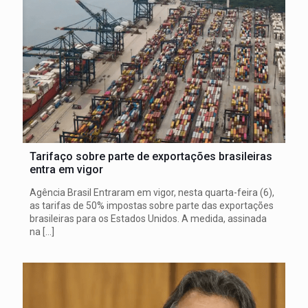
Tarifaço sobre parte de exportações brasileiras
entra em vigor
Agência Brasil Entraram em vigor, nesta quarta-feira (6),
as tarifas de 50% impostas sobre parte das exportações
brasileiras para os Estados Unidos. A medida, assinada
na
[…]