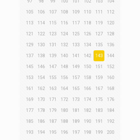
97
98
99
100
101
102
103
104
105
106
107
108
109
110
111
112
113
114
115
116
117
118
119
120
121
122
123
124
125
126
127
128
129
130
131
132
133
134
135
136
137
138
139
140
141
142
143
144
145
146
147
148
149
150
151
152
153
154
155
156
157
158
159
160
161
162
163
164
165
166
167
168
169
170
171
172
173
174
175
176
177
178
179
180
181
182
183
184
185
186
187
188
189
190
191
192
193
194
195
196
197
198
199
200