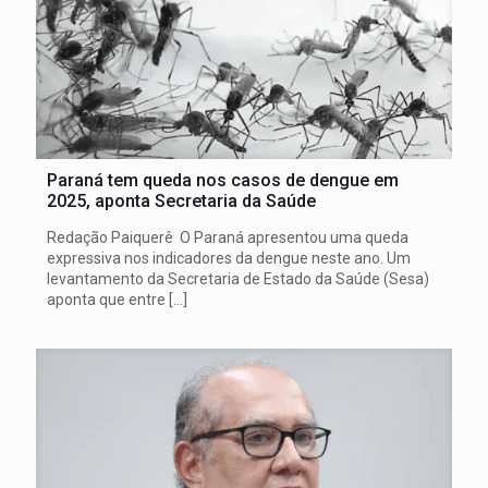
Paraná tem queda nos casos de dengue em
2025, aponta Secretaria da Saúde
Redação Paiquerê O Paraná apresentou uma queda
expressiva nos indicadores da dengue neste ano. Um
levantamento da Secretaria de Estado da Saúde (Sesa)
aponta que entre
[…]