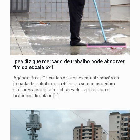
Ipea diz que mercado de trabalho pode absorver
fim da escala 6×1
Agência Brasil Os custos de uma eventual redução da
jornada de trabalho para 40 horas semanais seriam
similares aos impactos observados em reajustes
históricos do salário
[…]