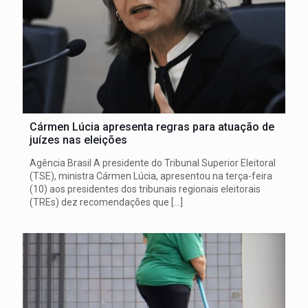
Cármen Lúcia apresenta regras para atuação de
juízes nas eleições
Agência Brasil A presidente do Tribunal Superior Eleitoral
(TSE), ministra Cármen Lúcia, apresentou na terça-feira
(10) aos presidentes dos tribunais regionais eleitorais
(TREs) dez recomendações que
[…]