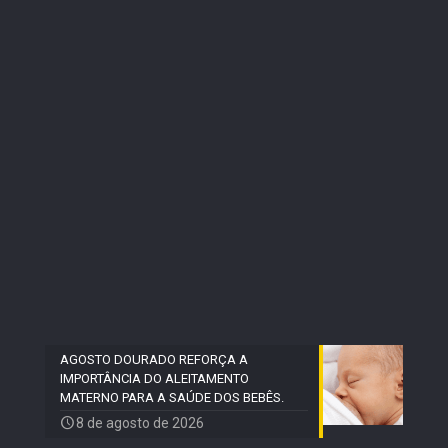
AGOSTO DOURADO REFORÇA A
IMPORTÂNCIA DO ALEITAMENTO
MATERNO PARA A SAÚDE DOS BEBÊS.
8 de agosto de 2026