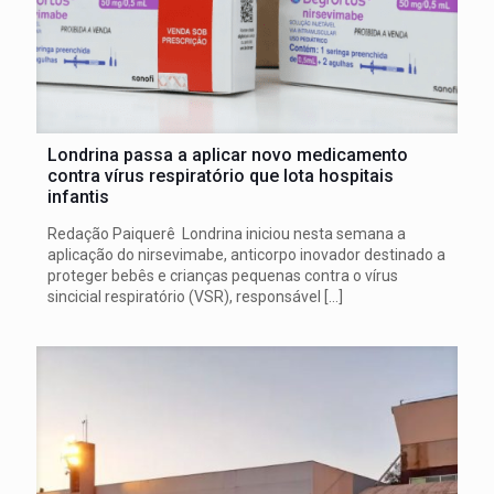
Londrina passa a aplicar novo medicamento
contra vírus respiratório que lota hospitais
infantis
Redação Paiquerê Londrina iniciou nesta semana a
aplicação do nirsevimabe, anticorpo inovador destinado a
proteger bebês e crianças pequenas contra o vírus
sincicial respiratório (VSR), responsável
[…]