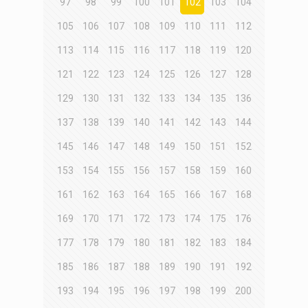
97
98
99
100
101
102
103
104
105
106
107
108
109
110
111
112
113
114
115
116
117
118
119
120
121
122
123
124
125
126
127
128
129
130
131
132
133
134
135
136
137
138
139
140
141
142
143
144
145
146
147
148
149
150
151
152
153
154
155
156
157
158
159
160
161
162
163
164
165
166
167
168
169
170
171
172
173
174
175
176
177
178
179
180
181
182
183
184
185
186
187
188
189
190
191
192
193
194
195
196
197
198
199
200