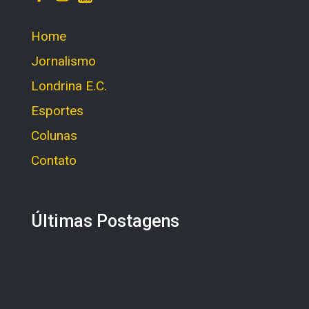
Home
Jornalismo
Londrina E.C.
Esportes
Colunas
Contato
Últimas Postagens