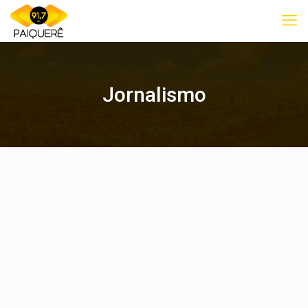
Jornalismo