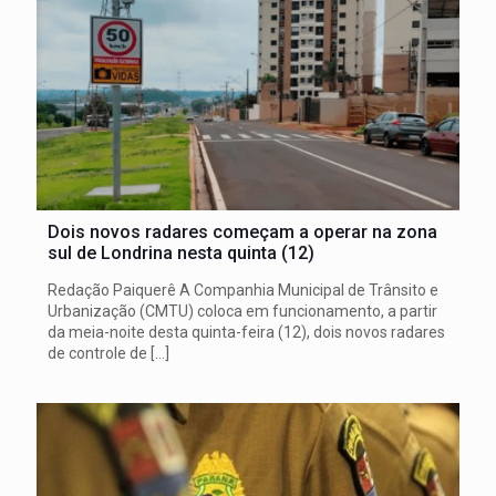
Dois novos radares começam a operar na zona
sul de Londrina nesta quinta (12)
Redação Paiquerê A Companhia Municipal de Trânsito e
Urbanização (CMTU) coloca em funcionamento, a partir
da meia-noite desta quinta-feira (12), dois novos radares
de controle de
[…]