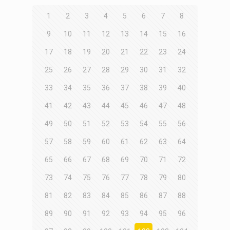
1
2
3
4
5
6
7
8
9
10
11
12
13
14
15
16
17
18
19
20
21
22
23
24
25
26
27
28
29
30
31
32
33
34
35
36
37
38
39
40
41
42
43
44
45
46
47
48
49
50
51
52
53
54
55
56
57
58
59
60
61
62
63
64
65
66
67
68
69
70
71
72
73
74
75
76
77
78
79
80
81
82
83
84
85
86
87
88
89
90
91
92
93
94
95
96