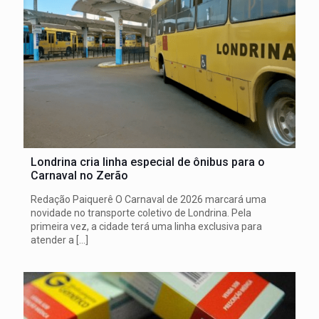
Londrina cria linha especial de ônibus para o
Carnaval no Zerão
Redação Paiquerê O Carnaval de 2026 marcará uma
novidade no transporte coletivo de Londrina. Pela
primeira vez, a cidade terá uma linha exclusiva para
atender a
[…]