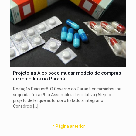
Projeto na Alep pode mudar modelo de compras
de remédios no Paraná
Redação Paiquerê O Governo do Paraná encaminhou na
segunda-feira (9) à Assembleia Legislativa (Alep) o
projeto de lei que autoriza o Estado a integrar o
Consórcio
[…]
Página anterior