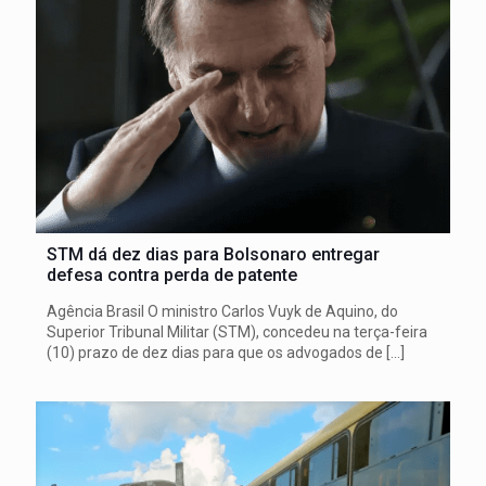
STM dá dez dias para Bolsonaro entregar
defesa contra perda de patente
Agência Brasil O ministro Carlos Vuyk de Aquino, do
Superior Tribunal Militar (STM), concedeu na terça-feira
(10) prazo de dez dias para que os advogados de
[…]