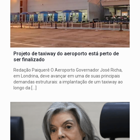
Projeto de taxiway do aeroporto está perto de
ser finalizado
Redação Paiquerê O Aeroporto Governador José Richa,
em Londrina, deve avançar em uma de suas principais
demandas estruturais: a implantação de um taxiway ao
longo da
[…]