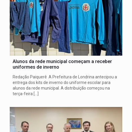
Alunos da rede municipal começam a receber
uniformes de inverno
Redação Paiquerê A Prefeitura de Londrina antecipou a
entrega dos kits de inverno do uniforme escolar para
alunos da rede municipal. A distribuição começou na
terça-feira
[…]