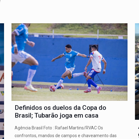
e
Definidos os duelos da Copa do
Brasil; Tubarão joga em casa
Agência Brasil Foto : Rafael Martins/RVAC Os
confrontos, mandos de campos e chaveamento das