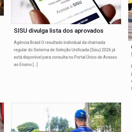
SISU divulga lista dos aprovados
Agência Brasil O resultado individual da chamada
regular do Sistema de Seleção Unificada (Sisu) 2026 já
está disponível para consulta no Portal Único de Acesso
ao Ensino
[…]