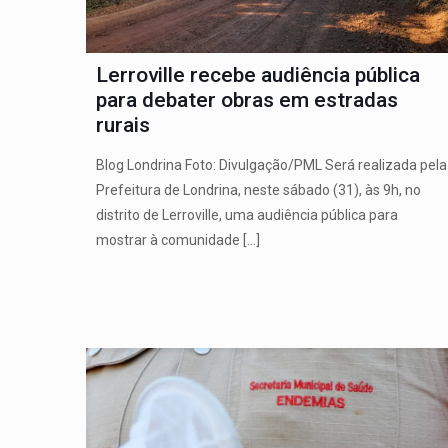
Lerroville recebe audiência pública
para debater obras em estradas
rurais
Blog Londrina Foto: Divulgação/PML Será realizada pela
Prefeitura de Londrina, neste sábado (31), às 9h, no
distrito de Lerroville, uma audiência pública para
mostrar à comunidade
[…]