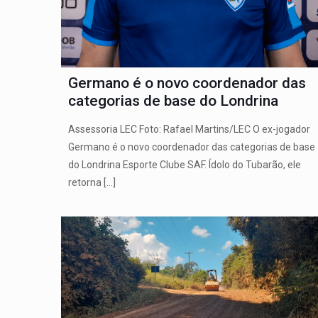
Germano é o novo coordenador das
categorias de base do Londrina
Assessoria LEC Foto: Rafael Martins/LEC O ex-jogador
Germano é o novo coordenador das categorias de base
do Londrina Esporte Clube SAF. Ídolo do Tubarão, ele
retorna
[…]