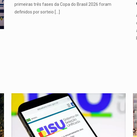
primeiras três fases da Copa do Brasil 2026 foram
definidos por sorteio
[…]