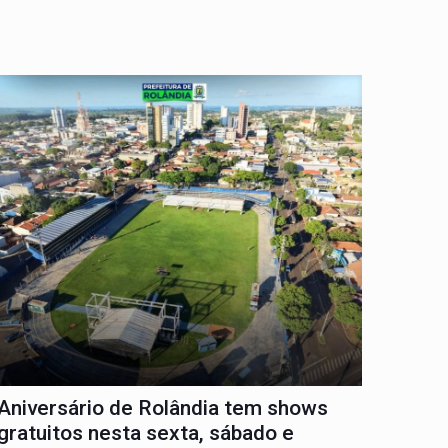
Aniversário de Rolândia tem shows
gratuitos nesta sexta, sábado e