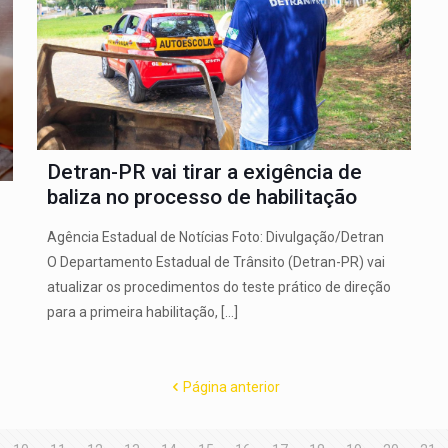
Detran-PR vai tirar a exigência de
baliza no processo de habilitação
Agência Estadual de Notícias Foto: Divulgação/Detran
O Departamento Estadual de Trânsito (Detran-PR) vai
atualizar os procedimentos do teste prático de direção
para a primeira habilitação,
[…]
Página anterior