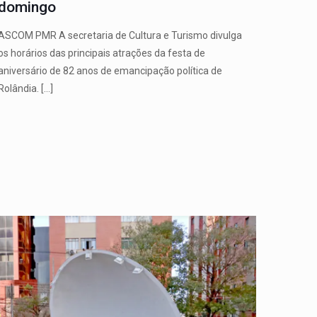
domingo
ASCOM PMR A secretaria de Cultura e Turismo divulga
os horários das principais atrações da festa de
aniversário de 82 anos de emancipação política de
Rolândia.
[…]