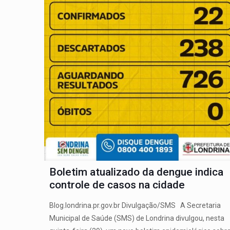
Boletim atualizado da dengue indica
controle de casos na cidade
Blog.londrina.pr.gov.br Divulgação/SMS A Secretaria
Municipal de Saúde (SMS) de Londrina divulgou, nesta