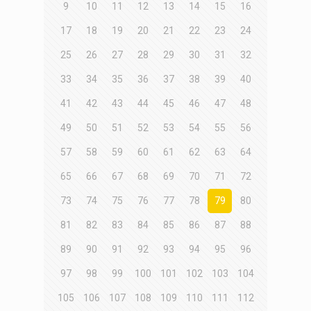
9
10
11
12
13
14
15
16
17
18
19
20
21
22
23
24
25
26
27
28
29
30
31
32
33
34
35
36
37
38
39
40
41
42
43
44
45
46
47
48
49
50
51
52
53
54
55
56
57
58
59
60
61
62
63
64
65
66
67
68
69
70
71
72
73
74
75
76
77
78
79
80
81
82
83
84
85
86
87
88
89
90
91
92
93
94
95
96
97
98
99
100
101
102
103
104
105
106
107
108
109
110
111
112