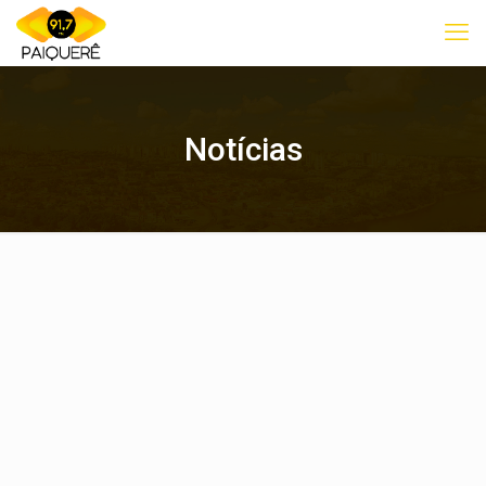
Notícias