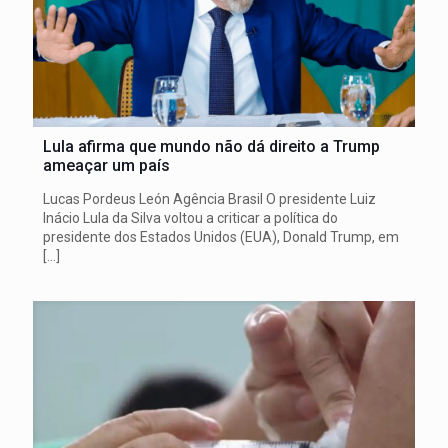
Lula afirma que mundo não dá direito a Trump
ameaçar um país
Lucas Pordeus León Agência Brasil O presidente Luiz
Inácio Lula da Silva voltou a criticar a política do
presidente dos Estados Unidos (EUA), Donald Trump, em
[…]