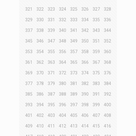
321
322
323
324
325
326
327
328
329
330
331
332
333
334
335
336
337
338
339
340
341
342
343
344
345
346
347
348
349
350
351
352
353
354
355
356
357
358
359
360
361
362
363
364
365
366
367
368
369
370
371
372
373
374
375
376
377
378
379
380
381
382
383
384
385
386
387
388
389
390
391
392
393
394
395
396
397
398
399
400
401
402
403
404
405
406
407
408
409
410
411
412
413
414
415
416