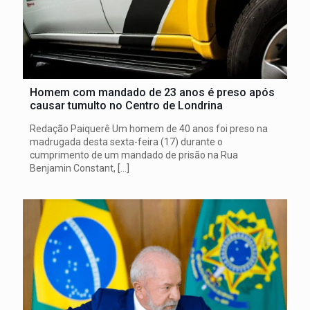
Homem com mandado de 23 anos é preso após
causar tumulto no Centro de Londrina
Redação Paiquerê Um homem de 40 anos foi preso na
madrugada desta sexta-feira (17) durante o
cumprimento de um mandado de prisão na Rua
Benjamin Constant,
[…]