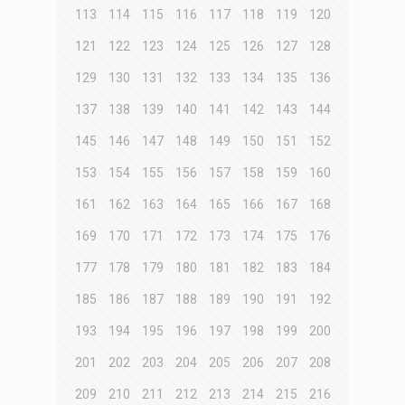
113
114
115
116
117
118
119
120
121
122
123
124
125
126
127
128
129
130
131
132
133
134
135
136
137
138
139
140
141
142
143
144
145
146
147
148
149
150
151
152
153
154
155
156
157
158
159
160
161
162
163
164
165
166
167
168
169
170
171
172
173
174
175
176
177
178
179
180
181
182
183
184
185
186
187
188
189
190
191
192
193
194
195
196
197
198
199
200
201
202
203
204
205
206
207
208
209
210
211
212
213
214
215
216