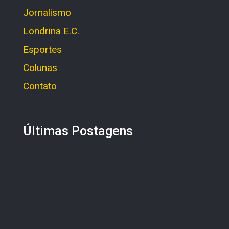
Jornalismo
Londrina E.C.
Esportes
Colunas
Contato
Últimas Postagens