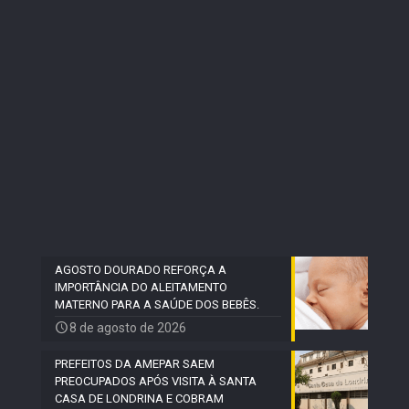
AGOSTO DOURADO REFORÇA A
IMPORTÂNCIA DO ALEITAMENTO
MATERNO PARA A SAÚDE DOS BEBÊS.
8 de agosto de 2026
PREFEITOS DA AMEPAR SAEM
PREOCUPADOS APÓS VISITA À SANTA
CASA DE LONDRINA E COBRAM