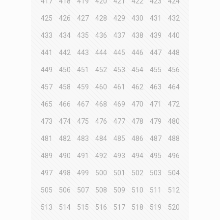
417
418
419
420
421
422
423
424
425
426
427
428
429
430
431
432
433
434
435
436
437
438
439
440
441
442
443
444
445
446
447
448
449
450
451
452
453
454
455
456
457
458
459
460
461
462
463
464
465
466
467
468
469
470
471
472
473
474
475
476
477
478
479
480
481
482
483
484
485
486
487
488
489
490
491
492
493
494
495
496
497
498
499
500
501
502
503
504
505
506
507
508
509
510
511
512
513
514
515
516
517
518
519
520