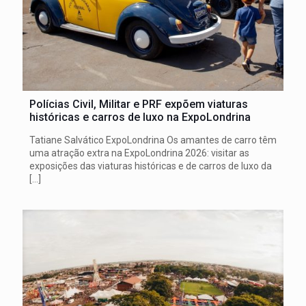
Polícias Civil, Militar e PRF expõem viaturas
históricas e carros de luxo na ExpoLondrina
Tatiane Salvático ExpoLondrina Os amantes de carro têm
uma atração extra na ExpoLondrina 2026: visitar as
exposições das viaturas históricas e de carros de luxo da
[…]