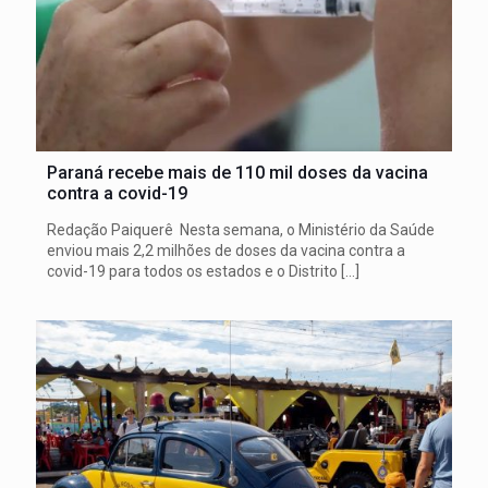
Paraná recebe mais de 110 mil doses da vacina
contra a covid-19
Redação Paiquerê Nesta semana, o Ministério da Saúde
enviou mais 2,2 milhões de doses da vacina contra a
covid-19 para todos os estados e o Distrito
[…]