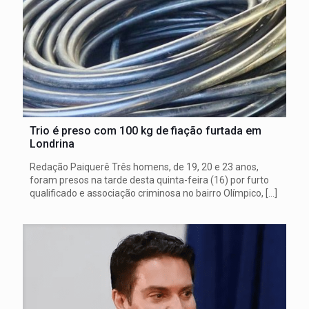
Trio é preso com 100 kg de fiação furtada em
Londrina
Redação Paiquerê Três homens, de 19, 20 e 23 anos,
foram presos na tarde desta quinta-feira (16) por furto
qualificado e associação criminosa no bairro Olímpico,
[…]