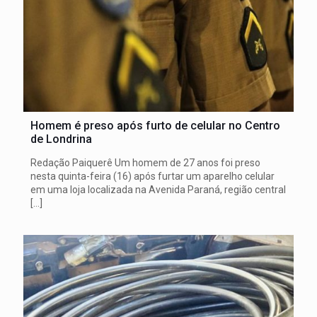
Homem é preso após furto de celular no Centro
de Londrina
Redação Paiquerê Um homem de 27 anos foi preso
nesta quinta-feira (16) após furtar um aparelho celular
em uma loja localizada na Avenida Paraná, região central
[…]