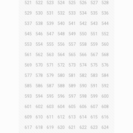
521
522
523
524
525
526
527
528
529
530
531
532
533
534
535
536
537
538
539
540
541
542
543
544
545
546
547
548
549
550
551
552
553
554
555
556
557
558
559
560
561
562
563
564
565
566
567
568
569
570
571
572
573
574
575
576
577
578
579
580
581
582
583
584
585
586
587
588
589
590
591
592
593
594
595
596
597
598
599
600
601
602
603
604
605
606
607
608
609
610
611
612
613
614
615
616
617
618
619
620
621
622
623
624