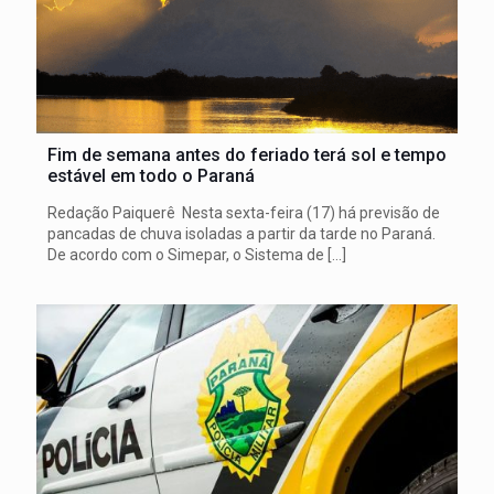
Fim de semana antes do feriado terá sol e tempo
estável em todo o Paraná
Redação Paiquerê Nesta sexta-feira (17) há previsão de
pancadas de chuva isoladas a partir da tarde no Paraná.
De acordo com o Simepar, o Sistema de
[…]