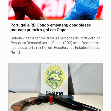
Portugal e RD Congo empatam; congoleses
marcam primeiro gol em Copas
Isabela Vieira Agência Brasil As seleções de Portugal e da
República Democrática do Congo (RDC) se enfrentaram
nesta quarta-feira (17), em Houston, nos Estados Unidos.
Na
[…]