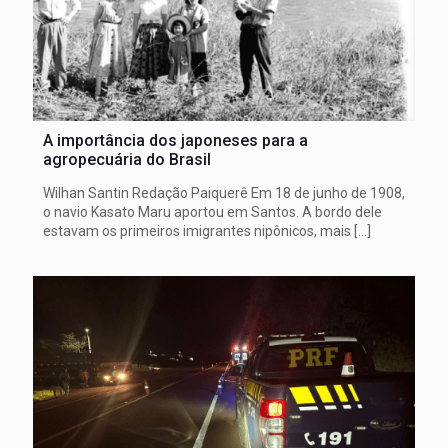
A importância dos japoneses para a
agropecuária do Brasil
Wilhan Santin Redação Paiquerê Em 18 de junho de 1908,
o navio Kasato Maru aportou em Santos. A bordo dele
estavam os primeiros imigrantes nipônicos, mais
[…]