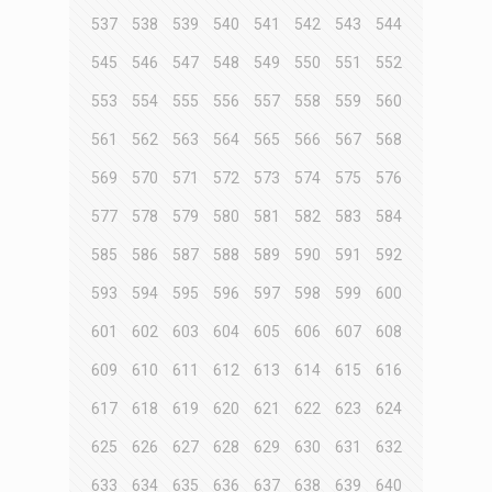
537
538
539
540
541
542
543
544
545
546
547
548
549
550
551
552
553
554
555
556
557
558
559
560
561
562
563
564
565
566
567
568
569
570
571
572
573
574
575
576
577
578
579
580
581
582
583
584
585
586
587
588
589
590
591
592
593
594
595
596
597
598
599
600
601
602
603
604
605
606
607
608
609
610
611
612
613
614
615
616
617
618
619
620
621
622
623
624
625
626
627
628
629
630
631
632
633
634
635
636
637
638
639
640