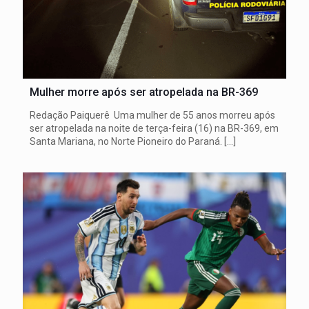
Mulher morre após ser atropelada na BR-369
Redação Paiquerê Uma mulher de 55 anos morreu após
ser atropelada na noite de terça-feira (16) na BR-369, em
Santa Mariana, no Norte Pioneiro do Paraná.
[…]