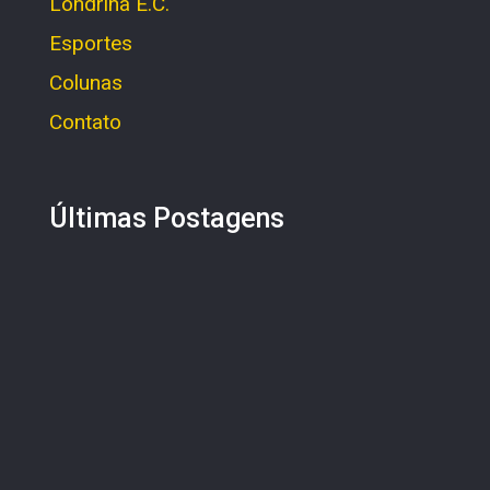
Londrina E.C.
Esportes
Colunas
Contato
Últimas Postagens