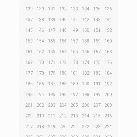
129
130
131
132
133
134
135
136
137
138
139
140
141
142
143
144
145
146
147
148
149
150
151
152
153
154
155
156
157
158
159
160
161
162
163
164
165
166
167
168
169
170
171
172
173
174
175
176
177
178
179
180
181
182
183
184
185
186
187
188
189
190
191
192
193
194
195
196
197
198
199
200
201
202
203
204
205
206
207
208
209
210
211
212
213
214
215
216
217
218
219
220
221
222
223
224