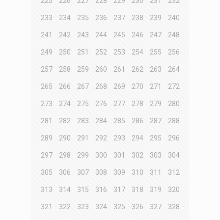
225
226
227
228
229
230
231
232
233
234
235
236
237
238
239
240
241
242
243
244
245
246
247
248
249
250
251
252
253
254
255
256
257
258
259
260
261
262
263
264
265
266
267
268
269
270
271
272
273
274
275
276
277
278
279
280
281
282
283
284
285
286
287
288
289
290
291
292
293
294
295
296
297
298
299
300
301
302
303
304
305
306
307
308
309
310
311
312
313
314
315
316
317
318
319
320
321
322
323
324
325
326
327
328