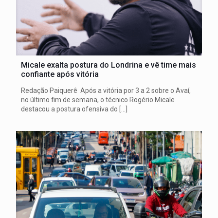
Micale exalta postura do Londrina e vê time mais
confiante após vitória
Redação Paiquerê Após a vitória por 3 a 2 sobre o Avaí,
no último fim de semana, o técnico Rogério Micale
destacou a postura ofensiva do
[…]