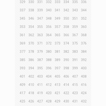
329
330
331
332
333
334
335
336
337
338
339
340
341
342
343
344
345
346
347
348
349
350
351
352
353
354
355
356
357
358
359
360
361
362
363
364
365
366
367
368
369
370
371
372
373
374
375
376
377
378
379
380
381
382
383
384
385
386
387
388
389
390
391
392
393
394
395
396
397
398
399
400
401
402
403
404
405
406
407
408
409
410
411
412
413
414
415
416
417
418
419
420
421
422
423
424
425
426
427
428
429
430
431
432