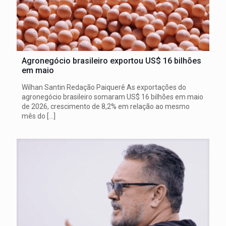
Agronegócio brasileiro exportou US$ 16 bilhões
em maio
Wilhan Santin Redação Paiquerê As exportações do
agronegócio brasileiro somaram US$ 16 bilhões em maio
de 2026, crescimento de 8,2% em relação ao mesmo
mês do
[…]