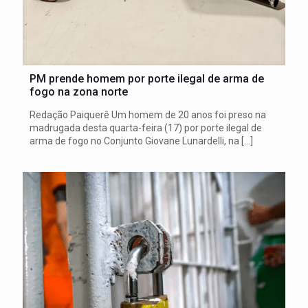
PM prende homem por porte ilegal de arma de
fogo na zona norte
Redação Paiquerê Um homem de 20 anos foi preso na
madrugada desta quarta-feira (17) por porte ilegal de
arma de fogo no Conjunto Giovane Lunardelli, na
[…]