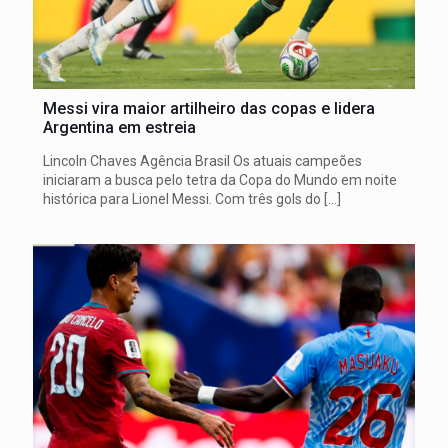
Messi vira maior artilheiro das copas e lidera
Argentina em estreia
Lincoln Chaves Agência Brasil Os atuais campeões
iniciaram a busca pelo tetra da Copa do Mundo em noite
histórica para Lionel Messi. Com três gols do
[…]