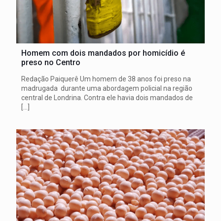
Homem com dois mandados por homicídio é
preso no Centro
Redação Paiquerê Um homem de 38 anos foi preso na
madrugada durante uma abordagem policial na região
central de Londrina. Contra ele havia dois mandados de
[…]