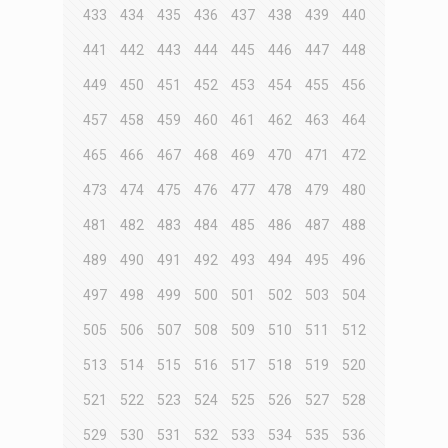
433
434
435
436
437
438
439
440
441
442
443
444
445
446
447
448
449
450
451
452
453
454
455
456
457
458
459
460
461
462
463
464
465
466
467
468
469
470
471
472
473
474
475
476
477
478
479
480
481
482
483
484
485
486
487
488
489
490
491
492
493
494
495
496
497
498
499
500
501
502
503
504
505
506
507
508
509
510
511
512
513
514
515
516
517
518
519
520
521
522
523
524
525
526
527
528
529
530
531
532
533
534
535
536