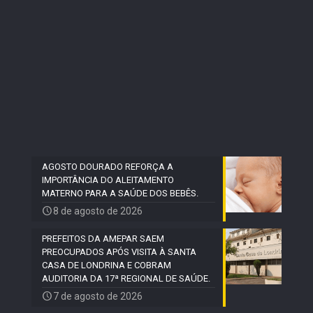
AGOSTO DOURADO REFORÇA A
IMPORTÂNCIA DO ALEITAMENTO
MATERNO PARA A SAÚDE DOS BEBÊS.
8 de agosto de 2026
PREFEITOS DA AMEPAR SAEM
PREOCUPADOS APÓS VISITA À SANTA
CASA DE LONDRINA E COBRAM
AUDITORIA DA 17ª REGIONAL DE SAÚDE.
7 de agosto de 2026