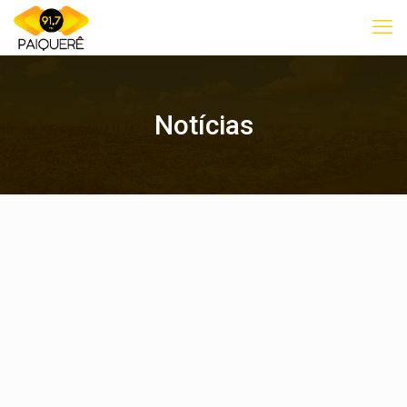
Notícias