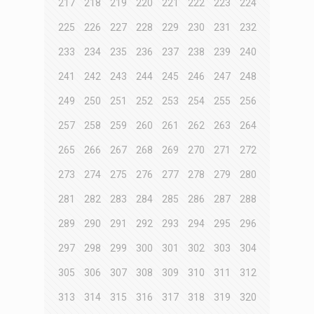
217
218
219
220
221
222
223
224
225
226
227
228
229
230
231
232
233
234
235
236
237
238
239
240
241
242
243
244
245
246
247
248
249
250
251
252
253
254
255
256
257
258
259
260
261
262
263
264
265
266
267
268
269
270
271
272
273
274
275
276
277
278
279
280
281
282
283
284
285
286
287
288
289
290
291
292
293
294
295
296
297
298
299
300
301
302
303
304
305
306
307
308
309
310
311
312
313
314
315
316
317
318
319
320