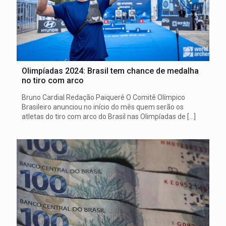
Olimpíadas 2024: Brasil tem chance de medalha
no tiro com arco
Bruno Cardial Redação Paiquerê O Comitê Olímpico
Brasileiro anunciou no início do mês quem serão os
atletas do tiro com arco do Brasil nas Olimpíadas de
[…]