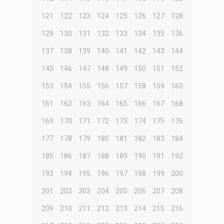
121
122
123
124
125
126
127
128
129
130
131
132
133
134
135
136
137
138
139
140
141
142
143
144
145
146
147
148
149
150
151
152
153
154
155
156
157
158
159
160
161
162
163
164
165
166
167
168
169
170
171
172
173
174
175
176
177
178
179
180
181
182
183
184
185
186
187
188
189
190
191
192
193
194
195
196
197
198
199
200
201
202
203
204
205
206
207
208
209
210
211
212
213
214
215
216