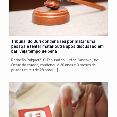
Tribunal do Júri condena réu por matar uma
pessoa e tentar matar outra após discussão em
bar; veja tempo de pena
Redação Paiquerê O Tribunal do Júri de Cascavel, no
Oeste do estado, condenou a 30 anos e 3 meses de
prisão um réu de 28 anos
[…]