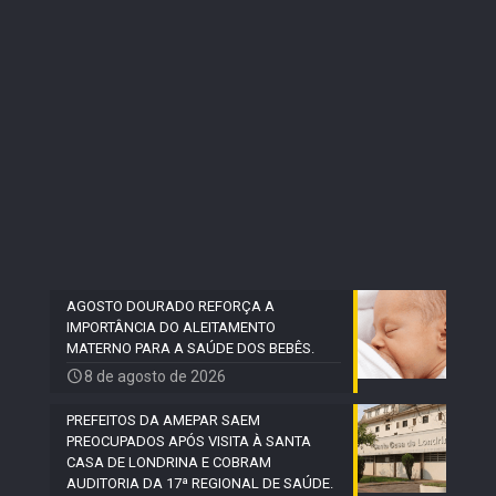
AGOSTO DOURADO REFORÇA A
IMPORTÂNCIA DO ALEITAMENTO
MATERNO PARA A SAÚDE DOS BEBÊS.
8 de agosto de 2026
PREFEITOS DA AMEPAR SAEM
PREOCUPADOS APÓS VISITA À SANTA
CASA DE LONDRINA E COBRAM
AUDITORIA DA 17ª REGIONAL DE SAÚDE.