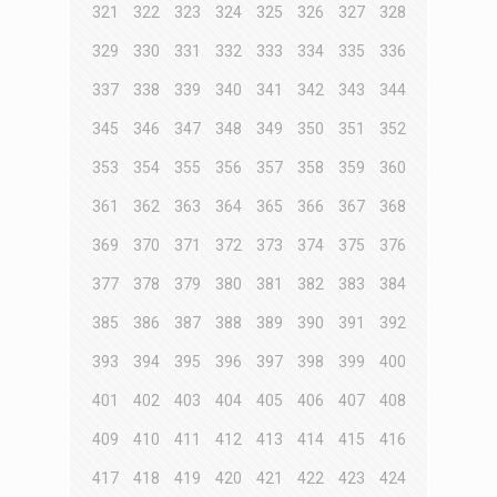
321
322
323
324
325
326
327
328
329
330
331
332
333
334
335
336
337
338
339
340
341
342
343
344
345
346
347
348
349
350
351
352
353
354
355
356
357
358
359
360
361
362
363
364
365
366
367
368
369
370
371
372
373
374
375
376
377
378
379
380
381
382
383
384
385
386
387
388
389
390
391
392
393
394
395
396
397
398
399
400
401
402
403
404
405
406
407
408
409
410
411
412
413
414
415
416
417
418
419
420
421
422
423
424