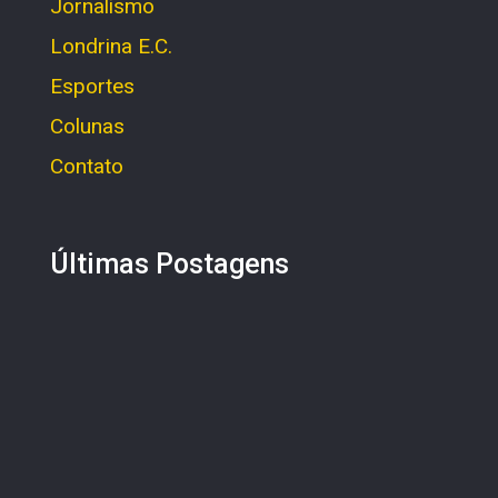
Jornalismo
Londrina E.C.
Esportes
Colunas
Contato
Últimas Postagens