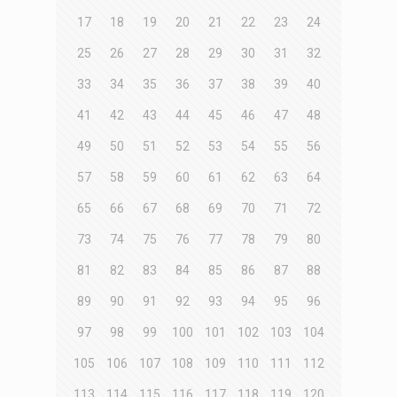
17
18
19
20
21
22
23
24
25
26
27
28
29
30
31
32
33
34
35
36
37
38
39
40
41
42
43
44
45
46
47
48
49
50
51
52
53
54
55
56
57
58
59
60
61
62
63
64
65
66
67
68
69
70
71
72
73
74
75
76
77
78
79
80
81
82
83
84
85
86
87
88
89
90
91
92
93
94
95
96
97
98
99
100
101
102
103
104
105
106
107
108
109
110
111
112
113
114
115
116
117
118
119
120