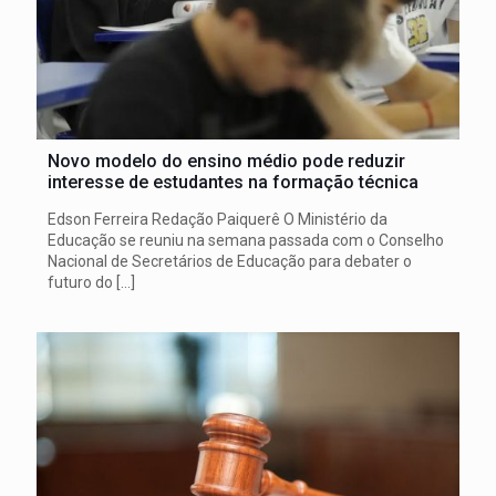
Novo modelo do ensino médio pode reduzir
interesse de estudantes na formação técnica
Edson Ferreira Redação Paiquerê O Ministério da
Educação se reuniu na semana passada com o Conselho
Nacional de Secretários de Educação para debater o
futuro do
[…]