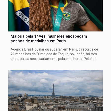
Maioria pela 1ª vez, mulheres encabeçam
sonhos de medalhas em Paris
Agência Brasil Igualar ou superar, em Paris, o recorde de
21 medalhas da Olimpíada de Tóquio, no Japão, há três
anos, passa necessariamente pelas mulheres. Pela
[…]