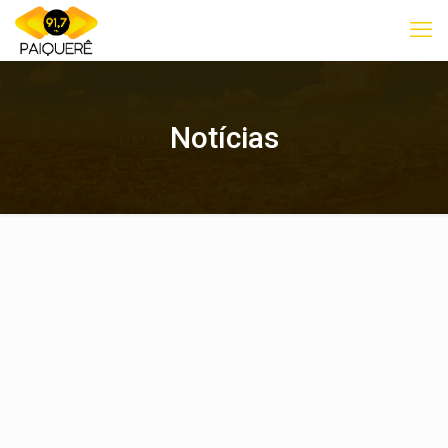
Notícias