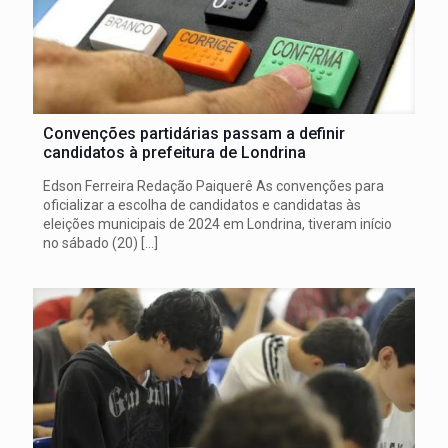
Convenções partidárias passam a definir
candidatos à prefeitura de Londrina
Edson Ferreira Redação Paiquerê As convenções para
oficializar a escolha de candidatos e candidatas às
eleições municipais de 2024 em Londrina, tiveram início
no sábado (20)
[…]