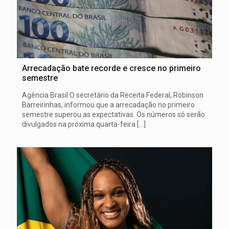
Arrecadação bate recorde e cresce no primeiro
semestre
Agência Brasil O secretário da Receita Federal, Robinson
Barreirinhas, informou que a arrecadação no primeiro
semestre superou as expectativas. Os números só serão
divulgados na próxima quarta-feira
[…]