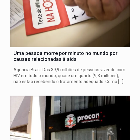
Uma pessoa morre por minuto no mundo por
causas relacionadas à aids
Agência Brasil Das 39,9 milhões de pessoas vivendo com
HIV em todo o mundo, quase um quarto (9,3 milhões),
não estão recebendo o tratamento adequado. Como
[…]