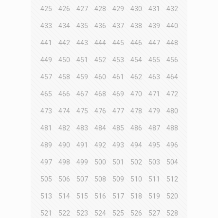
425
426
427
428
429
430
431
432
433
434
435
436
437
438
439
440
441
442
443
444
445
446
447
448
449
450
451
452
453
454
455
456
457
458
459
460
461
462
463
464
465
466
467
468
469
470
471
472
473
474
475
476
477
478
479
480
481
482
483
484
485
486
487
488
489
490
491
492
493
494
495
496
497
498
499
500
501
502
503
504
505
506
507
508
509
510
511
512
513
514
515
516
517
518
519
520
521
522
523
524
525
526
527
528