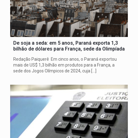
De soja a seda: em 5 anos, Paraná exporta 1,3
bilhão de dólares para França, sede da Olimpíada
Redação Paiquerê Em cinco anos, o Paraná exportou
mais de US$ 1,3 bilhão em produtos para a França, a
sede dos Jogos Olímpicos de 2024, cuja
[…]