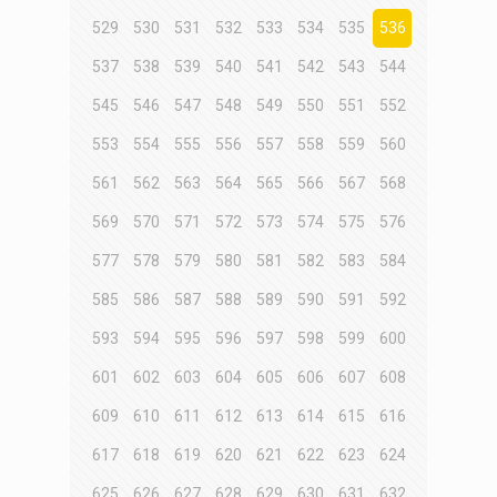
529
530
531
532
533
534
535
536
537
538
539
540
541
542
543
544
545
546
547
548
549
550
551
552
553
554
555
556
557
558
559
560
561
562
563
564
565
566
567
568
569
570
571
572
573
574
575
576
577
578
579
580
581
582
583
584
585
586
587
588
589
590
591
592
593
594
595
596
597
598
599
600
601
602
603
604
605
606
607
608
609
610
611
612
613
614
615
616
617
618
619
620
621
622
623
624
625
626
627
628
629
630
631
632