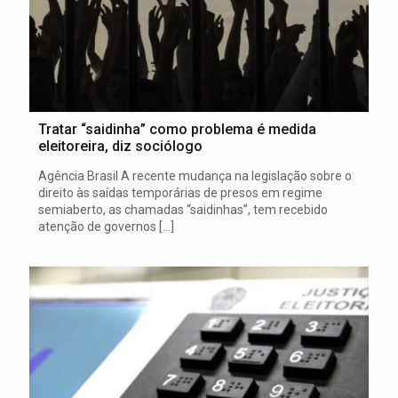
Tratar “saidinha” como problema é medida
eleitoreira, diz sociólogo
Agência Brasil A recente mudança na legislação sobre o
direito às saídas temporárias de presos em regime
semiaberto, as chamadas “saidinhas”, tem recebido
atenção de governos
[…]