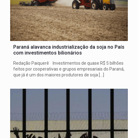
Paraná alavanca industrialização da soja no País
com investimentos bilionários
Redação Paiquerê Investimentos de quase R$ 5 bilhões
feitos por cooperativas e grupos empresariais do Paraná,
que já é um dos maiores produtores de soja
[…]