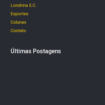
Londrina E.C.
Esportes
Colunas
Contato
Últimas Postagens