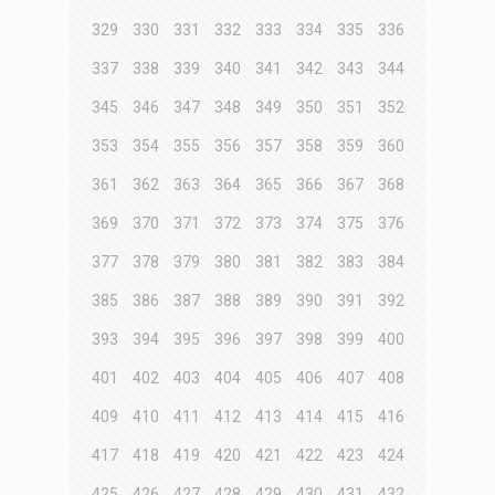
329
330
331
332
333
334
335
336
337
338
339
340
341
342
343
344
345
346
347
348
349
350
351
352
353
354
355
356
357
358
359
360
361
362
363
364
365
366
367
368
369
370
371
372
373
374
375
376
377
378
379
380
381
382
383
384
385
386
387
388
389
390
391
392
393
394
395
396
397
398
399
400
401
402
403
404
405
406
407
408
409
410
411
412
413
414
415
416
417
418
419
420
421
422
423
424
425
426
427
428
429
430
431
432