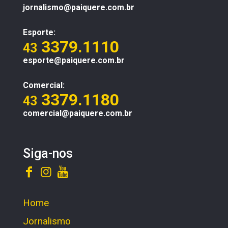
jornalismo@paiquere.com.br
Esporte:
3379.1110
43
esporte@paiquere.com.br
Comercial:
3379.1180
43
comercial@paiquere.com.br
Siga-nos
Home
Jornalismo