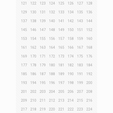
121
122
123
124
125
126
127
128
129
130
131
132
133
134
135
136
137
138
139
140
141
142
143
144
145
146
147
148
149
150
151
152
153
154
155
156
157
158
159
160
161
162
163
164
165
166
167
168
169
170
171
172
173
174
175
176
177
178
179
180
181
182
183
184
185
186
187
188
189
190
191
192
193
194
195
196
197
198
199
200
201
202
203
204
205
206
207
208
209
210
211
212
213
214
215
216
217
218
219
220
221
222
223
224