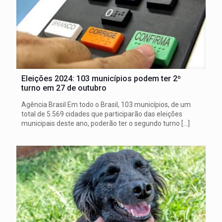
Eleições 2024: 103 municípios podem ter 2º
turno em 27 de outubro
Agência Brasil Em todo o Brasil, 103 municípios, de um
total de 5.569 cidades que participarão das eleições
municipais deste ano, poderão ter o segundo turno
[…]