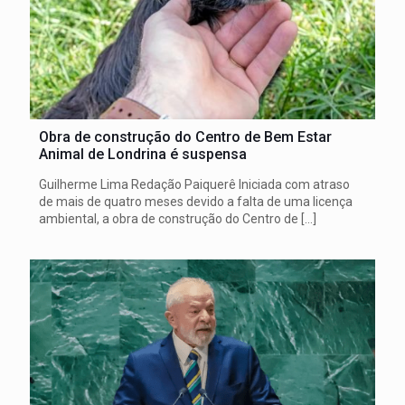
Obra de construção do Centro de Bem Estar
Animal de Londrina é suspensa
Guilherme Lima Redação Paiquerê Iniciada com atraso
de mais de quatro meses devido a falta de uma licença
ambiental, a obra de construção do Centro de
[…]