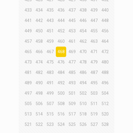
433
434
435
436
437
438
439
440
441
442
443
444
445
446
447
448
449
450
451
452
453
454
455
456
457
458
459
460
461
462
463
464
465
466
467
468
469
470
471
472
473
474
475
476
477
478
479
480
481
482
483
484
485
486
487
488
489
490
491
492
493
494
495
496
497
498
499
500
501
502
503
504
505
506
507
508
509
510
511
512
513
514
515
516
517
518
519
520
521
522
523
524
525
526
527
528