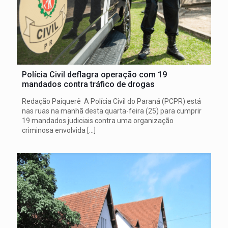
Polícia Civil deflagra operação com 19
mandados contra tráfico de drogas
Redação Paiquerê A Polícia Civil do Paraná (PCPR) está
nas ruas na manhã desta quarta-feira (25) para cumprir
19 mandados judiciais contra uma organização
criminosa envolvida
[…]