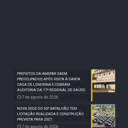
PREFEITOS DA AMEPAR SAEM
PREOCUPADOS APÓS VISITA À SANTA
CASA DE LONDRINA E COBRAM
AUDITORIA DA 17ª REGIONAL DE SAÚDE.
7 de agosto de 2026
NOVA SEDE DO 30º BATALHÃO TEM
LICITAÇÃO REALIZADA E CONSTRUÇÃO
PREVISTA PARA 2027.
7 de agosto de 2026