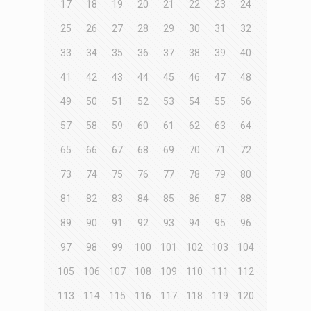
17
18
19
20
21
22
23
24
25
26
27
28
29
30
31
32
33
34
35
36
37
38
39
40
41
42
43
44
45
46
47
48
49
50
51
52
53
54
55
56
57
58
59
60
61
62
63
64
65
66
67
68
69
70
71
72
73
74
75
76
77
78
79
80
81
82
83
84
85
86
87
88
89
90
91
92
93
94
95
96
97
98
99
100
101
102
103
104
105
106
107
108
109
110
111
112
113
114
115
116
117
118
119
120