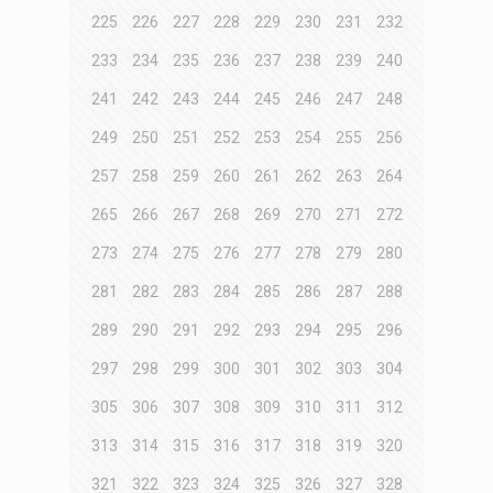
225
226
227
228
229
230
231
232
233
234
235
236
237
238
239
240
241
242
243
244
245
246
247
248
249
250
251
252
253
254
255
256
257
258
259
260
261
262
263
264
265
266
267
268
269
270
271
272
273
274
275
276
277
278
279
280
281
282
283
284
285
286
287
288
289
290
291
292
293
294
295
296
297
298
299
300
301
302
303
304
305
306
307
308
309
310
311
312
313
314
315
316
317
318
319
320
321
322
323
324
325
326
327
328