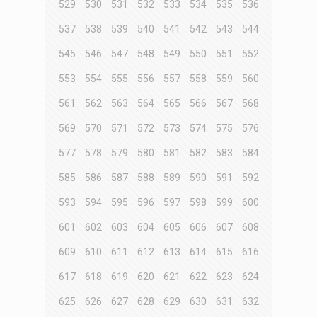
529
530
531
532
533
534
535
536
537
538
539
540
541
542
543
544
545
546
547
548
549
550
551
552
553
554
555
556
557
558
559
560
561
562
563
564
565
566
567
568
569
570
571
572
573
574
575
576
577
578
579
580
581
582
583
584
585
586
587
588
589
590
591
592
593
594
595
596
597
598
599
600
601
602
603
604
605
606
607
608
609
610
611
612
613
614
615
616
617
618
619
620
621
622
623
624
625
626
627
628
629
630
631
632