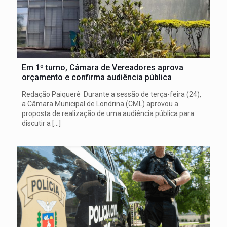
Em 1º turno, Câmara de Vereadores aprova
orçamento e confirma audiência pública
Redação Paiquerê Durante a sessão de terça-feira (24),
a Câmara Municipal de Londrina (CML) aprovou a
proposta de realização de uma audiência pública para
discutir a
[…]