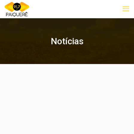
Notícias