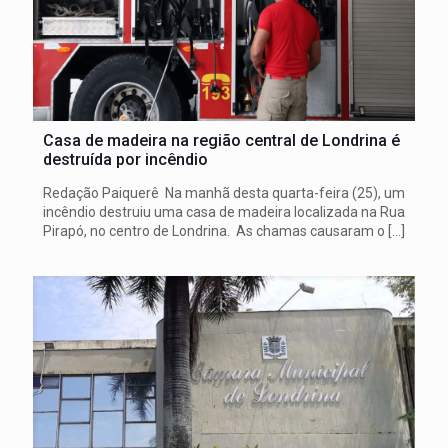
Casa de madeira na região central de Londrina é
destruída por incêndio
Redação Paiquerê Na manhã desta quarta-feira (25), um
incêndio destruiu uma casa de madeira localizada na Rua
Pirapó, no centro de Londrina. As chamas causaram o
[…]