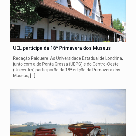
UEL participa da 18ª Primavera dos Museus
Redação Paiquerê As Universidade Estadual de Londrina,
junto com a de Ponta Grossa (UEPG) e do Centro-Oeste
(Unicentro) participarão da 18ª edição da Primavera dos
Museus,
[…]