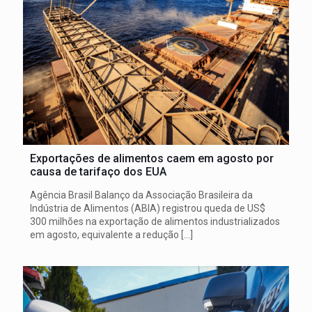
Exportações de alimentos caem em agosto por
causa de tarifaço dos EUA
Agência Brasil Balanço da Associação Brasileira da
Indústria de Alimentos (ABIA) registrou queda de US$
300 milhões na exportação de alimentos industrializados
em agosto, equivalente a redução
[…]