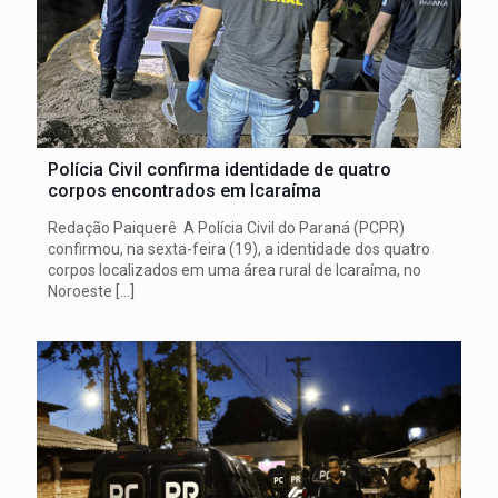
Polícia Civil confirma identidade de quatro
corpos encontrados em Icaraíma
Redação Paiquerê A Polícia Civil do Paraná (PCPR)
confirmou, na sexta-feira (19), a identidade dos quatro
corpos localizados em uma área rural de Icaraíma, no
Noroeste
[…]