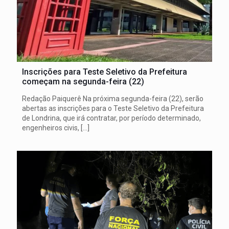
Inscrições para Teste Seletivo da Prefeitura
começam na segunda-feira (22)
Redação Paiquerê Na próxima segunda-feira (22), serão
abertas as inscrições para o Teste Seletivo da Prefeitura
de Londrina, que irá contratar, por período determinado,
engenheiros civis,
[…]