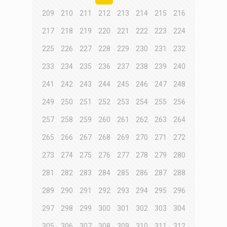
209
210
211
212
213
214
215
216
217
218
219
220
221
222
223
224
225
226
227
228
229
230
231
232
233
234
235
236
237
238
239
240
241
242
243
244
245
246
247
248
249
250
251
252
253
254
255
256
257
258
259
260
261
262
263
264
265
266
267
268
269
270
271
272
273
274
275
276
277
278
279
280
281
282
283
284
285
286
287
288
289
290
291
292
293
294
295
296
297
298
299
300
301
302
303
304
305
306
307
308
309
310
311
312