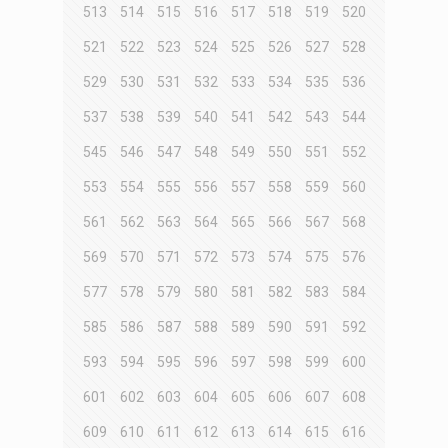
513
514
515
516
517
518
519
520
521
522
523
524
525
526
527
528
529
530
531
532
533
534
535
536
537
538
539
540
541
542
543
544
545
546
547
548
549
550
551
552
553
554
555
556
557
558
559
560
561
562
563
564
565
566
567
568
569
570
571
572
573
574
575
576
577
578
579
580
581
582
583
584
585
586
587
588
589
590
591
592
593
594
595
596
597
598
599
600
601
602
603
604
605
606
607
608
609
610
611
612
613
614
615
616