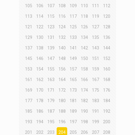
105
106
107
108
109
110
111
112
113
114
115
116
117
118
119
120
121
122
123
124
125
126
127
128
129
130
131
132
133
134
135
136
137
138
139
140
141
142
143
144
145
146
147
148
149
150
151
152
153
154
155
156
157
158
159
160
161
162
163
164
165
166
167
168
169
170
171
172
173
174
175
176
177
178
179
180
181
182
183
184
185
186
187
188
189
190
191
192
193
194
195
196
197
198
199
200
201
202
203
204
205
206
207
208