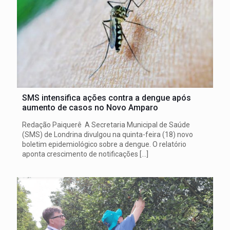
SMS intensifica ações contra a dengue após
aumento de casos no Novo Amparo
Redação Paiquerê A Secretaria Municipal de Saúde
(SMS) de Londrina divulgou na quinta-feira (18) novo
boletim epidemiológico sobre a dengue. O relatório
aponta crescimento de notificações
[…]