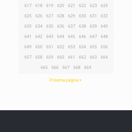
617
618
619
620
621
622
623
624
625
626
627
628
629
630
631
632
633
634
635
636
637
638
639
640
641
642
643
644
645
646
647
648
649
650
651
652
653
654
655
656
657
658
659
660
661
662
663
664
665
666
667
668
669
Próxima página