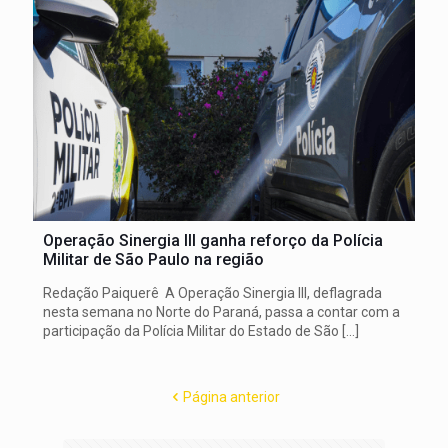
Operação Sinergia III ganha reforço da Polícia
Militar de São Paulo na região
Redação Paiquerê A Operação Sinergia III, deflagrada
nesta semana no Norte do Paraná, passa a contar com a
participação da Polícia Militar do Estado de São
[…]
Página anterior