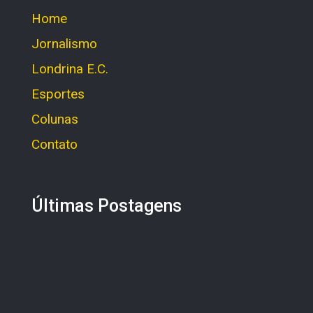
Home
Jornalismo
Londrina E.C.
Esportes
Colunas
Contato
Últimas Postagens