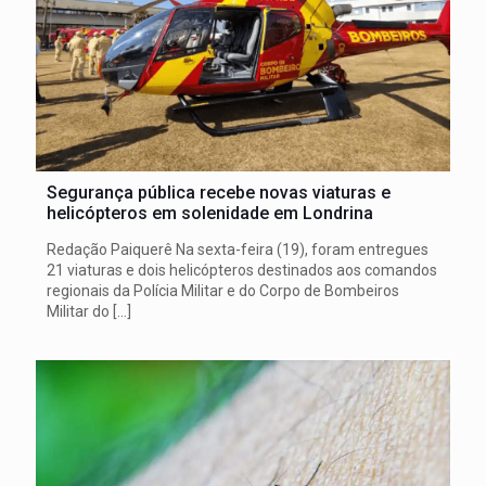
Segurança pública recebe novas viaturas e
helicópteros em solenidade em Londrina
Redação Paiquerê Na sexta-feira (19), foram entregues
21 viaturas e dois helicópteros destinados aos comandos
regionais da Polícia Militar e do Corpo de Bombeiros
Militar do
[…]