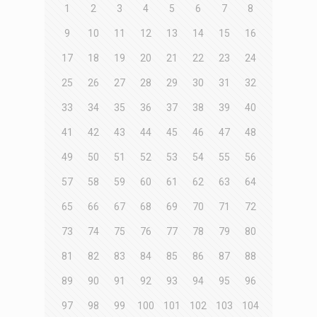
1
2
3
4
5
6
7
8
9
10
11
12
13
14
15
16
17
18
19
20
21
22
23
24
25
26
27
28
29
30
31
32
33
34
35
36
37
38
39
40
41
42
43
44
45
46
47
48
49
50
51
52
53
54
55
56
57
58
59
60
61
62
63
64
65
66
67
68
69
70
71
72
73
74
75
76
77
78
79
80
81
82
83
84
85
86
87
88
89
90
91
92
93
94
95
96
97
98
99
100
101
102
103
104