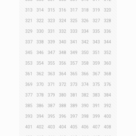
313
314
315
316
317
318
319
320
321
322
323
324
325
326
327
328
329
330
331
332
333
334
335
336
337
338
339
340
341
342
343
344
345
346
347
348
349
350
351
352
353
354
355
356
357
358
359
360
361
362
363
364
365
366
367
368
369
370
371
372
373
374
375
376
377
378
379
380
381
382
383
384
385
386
387
388
389
390
391
392
393
394
395
396
397
398
399
400
401
402
403
404
405
406
407
408