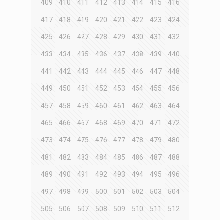
409
410
411
412
413
414
415
416
417
418
419
420
421
422
423
424
425
426
427
428
429
430
431
432
433
434
435
436
437
438
439
440
441
442
443
444
445
446
447
448
449
450
451
452
453
454
455
456
457
458
459
460
461
462
463
464
465
466
467
468
469
470
471
472
473
474
475
476
477
478
479
480
481
482
483
484
485
486
487
488
489
490
491
492
493
494
495
496
497
498
499
500
501
502
503
504
505
506
507
508
509
510
511
512