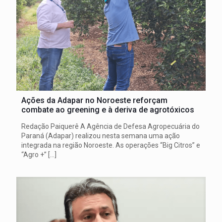
Ações da Adapar no Noroeste reforçam
combate ao greening e à deriva de agrotóxicos
Redação Paiquerê A Agência de Defesa Agropecuária do
Paraná (Adapar) realizou nesta semana uma ação
integrada na região Noroeste. As operações “Big Citros” e
“Agro +”
[…]