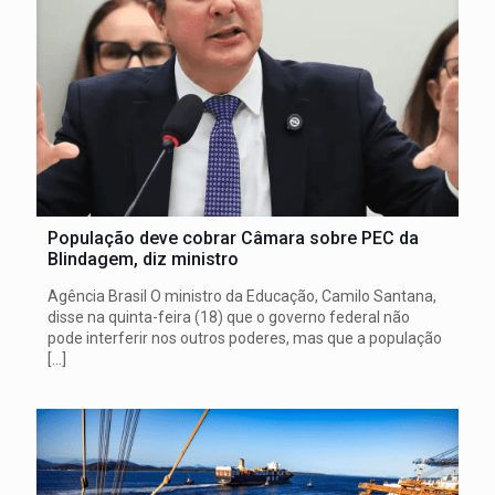
População deve cobrar Câmara sobre PEC da
Blindagem, diz ministro
Agência Brasil O ministro da Educação, Camilo Santana,
disse na quinta-feira (18) que o governo federal não
pode interferir nos outros poderes, mas que a população
[…]