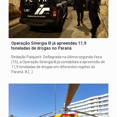
Operação Sinergia III já apreendeu 11,9
toneladas de drogas no Paraná
Redação Paiquerê Deflagrada na última segunda-feira
(15), a Operação Sinergia III já contabiliza a apreensão de
11,9 toneladas de drogas em diferentes regiões do
Paraná. A
[…]