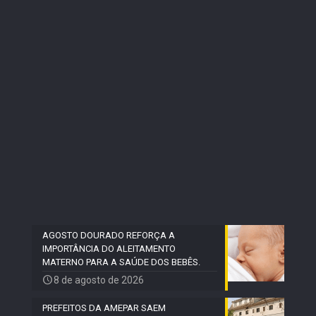
AGOSTO DOURADO REFORÇA A
IMPORTÂNCIA DO ALEITAMENTO
MATERNO PARA A SAÚDE DOS BEBÊS.
8 de agosto de 2026
PREFEITOS DA AMEPAR SAEM