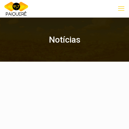
Notícias