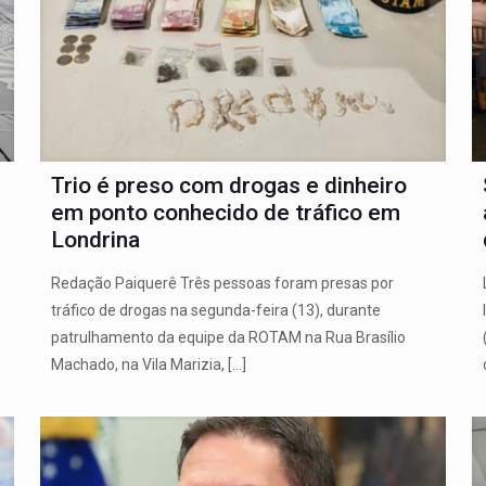
Trio é preso com drogas e dinheiro
em ponto conhecido de tráfico em
Londrina
s
Redação Paiquerê Três pessoas foram presas por
tráfico de drogas na segunda-feira (13), durante
patrulhamento da equipe da ROTAM na Rua Brasílio
Machado, na Vila Marizia,
[…]