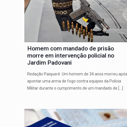
Homem com mandado de prisão
morre em intervenção policial no
Jardim Padovani
Redação Paiquerê Um homem de 34 anos morreu apó
apontar uma arma de fogo contra equipes da Polícia
Militar durante o cumprimento de um mandado de
[…]