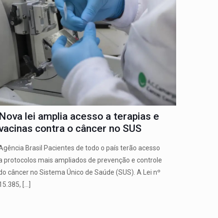
Nova lei amplia acesso a terapias e
vacinas contra o câncer no SUS
Agência Brasil Pacientes de todo o país terão acesso
a protocolos mais ampliados de prevenção e controle
do câncer no Sistema Único de Saúde (SUS). A Lei nº
15.385,
[…]