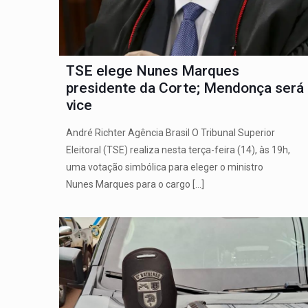
TSE elege Nunes Marques
presidente da Corte; Mendonça será
vice
André Richter Agência Brasil O Tribunal Superior
Eleitoral (TSE) realiza nesta terça-feira (14), às 19h,
uma votação simbólica para eleger o ministro
Nunes Marques para o cargo
[…]