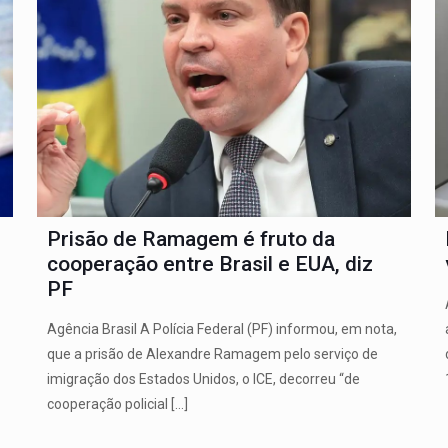
Prisão de Ramagem é fruto da
cooperação entre Brasil e EUA, diz
PF
Agência Brasil A Polícia Federal (PF) informou, em nota,
que a prisão de Alexandre Ramagem pelo serviço de
imigração dos Estados Unidos, o ICE, decorreu “de
cooperação policial
[…]