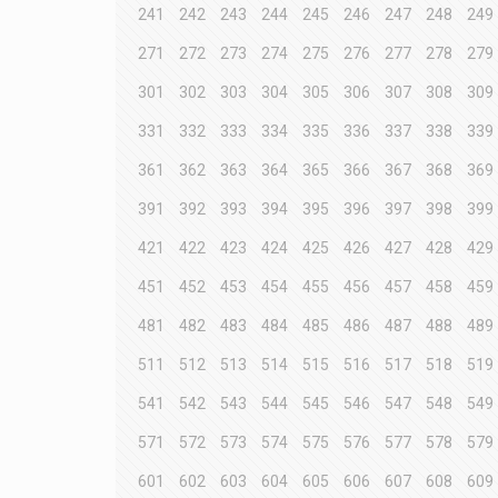
241
242
243
244
245
246
247
248
249
271
272
273
274
275
276
277
278
279
301
302
303
304
305
306
307
308
309
331
332
333
334
335
336
337
338
339
361
362
363
364
365
366
367
368
369
391
392
393
394
395
396
397
398
399
421
422
423
424
425
426
427
428
429
451
452
453
454
455
456
457
458
459
481
482
483
484
485
486
487
488
489
511
512
513
514
515
516
517
518
519
541
542
543
544
545
546
547
548
549
571
572
573
574
575
576
577
578
579
601
602
603
604
605
606
607
608
609