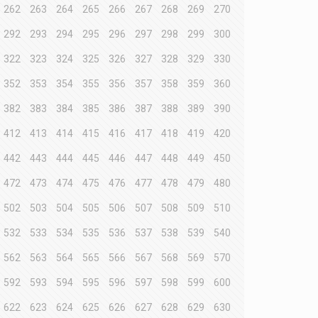
262
263
264
265
266
267
268
269
270
292
293
294
295
296
297
298
299
300
322
323
324
325
326
327
328
329
330
352
353
354
355
356
357
358
359
360
382
383
384
385
386
387
388
389
390
412
413
414
415
416
417
418
419
420
442
443
444
445
446
447
448
449
450
472
473
474
475
476
477
478
479
480
502
503
504
505
506
507
508
509
510
532
533
534
535
536
537
538
539
540
562
563
564
565
566
567
568
569
570
592
593
594
595
596
597
598
599
600
622
623
624
625
626
627
628
629
630