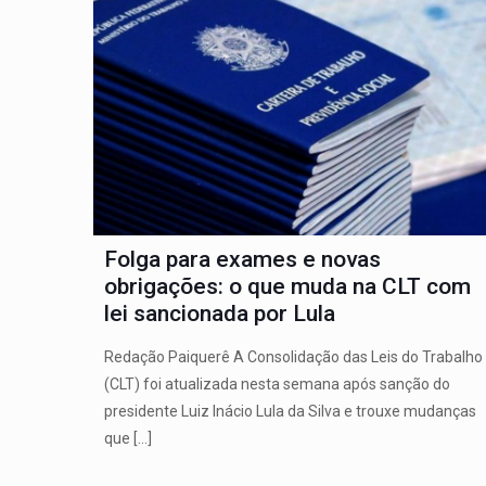
Folga para exames e novas
obrigações: o que muda na CLT com
lei sancionada por Lula
Redação Paiquerê A Consolidação das Leis do Trabalho
(CLT) foi atualizada nesta semana após sanção do
presidente Luiz Inácio Lula da Silva e trouxe mudanças
que
[…]