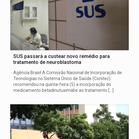
SUS passará a custear novo remédio para
tratamento de neuroblastoma
Agência Brasil A Comissão Nacional de Incorporação de
Tecnologias no Sistema Único de Saúde (Conitec)
recomendou na quinta-feira (5) a incorporação do
medicamento betadinutuximabe ao tratamento
[…]