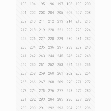
193
194
195
196
197
198
199
200
201
202
203
204
205
206
207
208
209
210
211
212
213
214
215
216
217
218
219
220
221
222
223
224
225
226
227
228
229
230
231
232
233
234
235
236
237
238
239
240
241
242
243
244
245
246
247
248
249
250
251
252
253
254
255
256
257
258
259
260
261
262
263
264
265
266
267
268
269
270
271
272
273
274
275
276
277
278
279
280
281
282
283
284
285
286
287
288
289
290
291
292
293
294
295
296