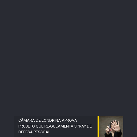
CÂMARA DE LONDRINA APROVA
PROJETO QUE RE-GULAMENTA SPRAY DE
DEFESA PESSOAL.