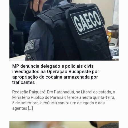
MP denuncia delegado e policiais civis
investigados na Operação Budapeste por
apropriação de cocaína armazenada por
traficantes
Redação Paiquerê Em Paranaguá, no Litoral do estado, o
Ministério Público do Paraná ofereceu nesta quinta-feira,
5 de setembro, denúncia contra um delegado e dois
agentes
[…]