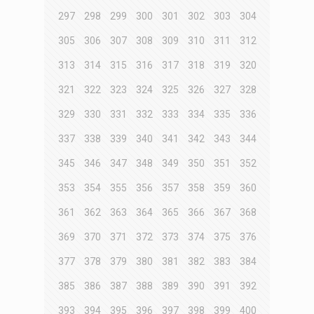
297
298
299
300
301
302
303
304
305
306
307
308
309
310
311
312
313
314
315
316
317
318
319
320
321
322
323
324
325
326
327
328
329
330
331
332
333
334
335
336
337
338
339
340
341
342
343
344
345
346
347
348
349
350
351
352
353
354
355
356
357
358
359
360
361
362
363
364
365
366
367
368
369
370
371
372
373
374
375
376
377
378
379
380
381
382
383
384
385
386
387
388
389
390
391
392
393
394
395
396
397
398
399
400