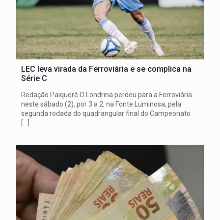
LEC leva virada da Ferroviária e se complica na
Série C
Redação Paiquerê O Londrina perdeu para a Ferroviária
neste sábado (2), por 3 a 2, na Fonte Luminosa, pela
segunda rodada do quadrangular final do Campeonato
[…]