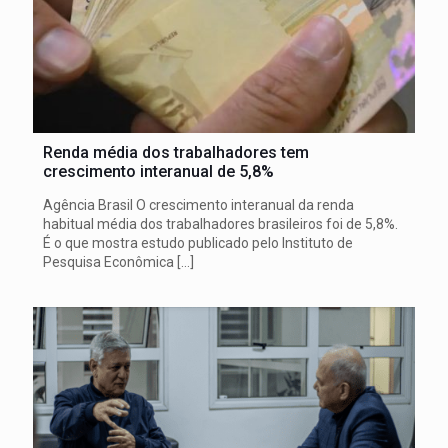
Renda média dos trabalhadores tem
crescimento interanual de 5,8%
Agência Brasil O crescimento interanual da renda
habitual média dos trabalhadores brasileiros foi de 5,8%.
É o que mostra estudo publicado pelo Instituto de
Pesquisa Econômica
[…]