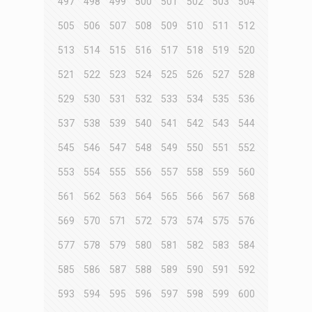
497
498
499
500
501
502
503
504
505
506
507
508
509
510
511
512
513
514
515
516
517
518
519
520
521
522
523
524
525
526
527
528
529
530
531
532
533
534
535
536
537
538
539
540
541
542
543
544
545
546
547
548
549
550
551
552
553
554
555
556
557
558
559
560
561
562
563
564
565
566
567
568
569
570
571
572
573
574
575
576
577
578
579
580
581
582
583
584
585
586
587
588
589
590
591
592
593
594
595
596
597
598
599
600