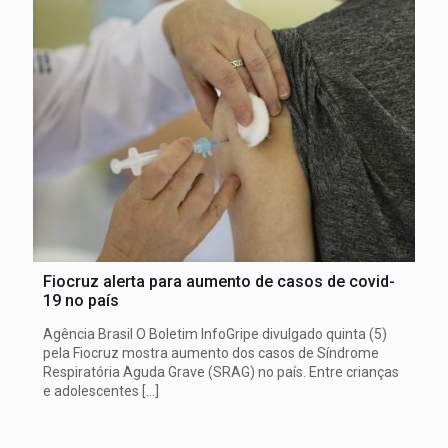
Fiocruz alerta para aumento de casos de covid-
19 no país
Agência Brasil O Boletim InfoGripe divulgado quinta (5)
pela Fiocruz mostra aumento dos casos de Síndrome
Respiratória Aguda Grave (SRAG) no país. Entre crianças
e adolescentes
[…]