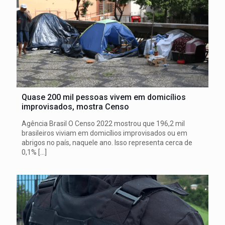
Quase 200 mil pessoas vivem em domicílios
improvisados, mostra Censo
Agência Brasil O Censo 2022 mostrou que 196,2 mil
brasileiros viviam em domicílios improvisados ou em
abrigos no país, naquele ano. Isso representa cerca de
0,1%
[…]