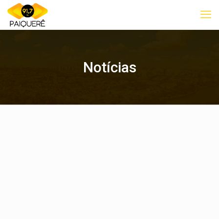
Notícias