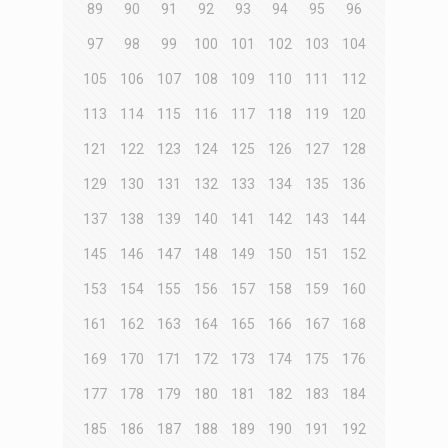
89
90
91
92
93
94
95
96
97
98
99
100
101
102
103
104
105
106
107
108
109
110
111
112
113
114
115
116
117
118
119
120
121
122
123
124
125
126
127
128
129
130
131
132
133
134
135
136
137
138
139
140
141
142
143
144
145
146
147
148
149
150
151
152
153
154
155
156
157
158
159
160
161
162
163
164
165
166
167
168
169
170
171
172
173
174
175
176
177
178
179
180
181
182
183
184
185
186
187
188
189
190
191
192