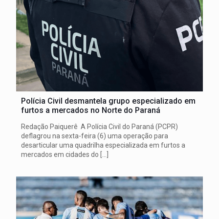
Polícia Civil desmantela grupo especializado em
furtos a mercados no Norte do Paraná
Redação Paiquerê A Polícia Civil do Paraná (PCPR)
deflagrou na sexta-feira (6) uma operação para
desarticular uma quadrilha especializada em furtos a
mercados em cidades do
[…]