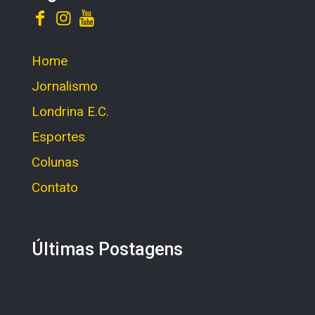
Home
Jornalismo
Londrina E.C.
Esportes
Colunas
Contato
Últimas Postagens