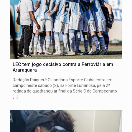
LEC tem jogo decisivo contra a Ferroviária em
Araraquara
Redação Paiquerê O Londrina Esporte Clube entra em
campo neste sábado (2), na Fonte Luminosa, pela 2ª
rodada do quadrangular final da Série C do Campeonato
[…]