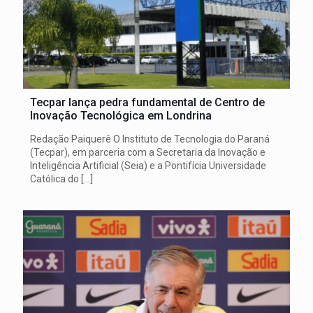
Tecpar lança pedra fundamental de Centro de
Inovação Tecnológica em Londrina
Redação Paiquerê O Instituto de Tecnologia do Paraná
(Tecpar), em parceria com a Secretaria da Inovação e
Inteligência Artificial (Seia) e a Pontifícia Universidade
Católica do
[…]