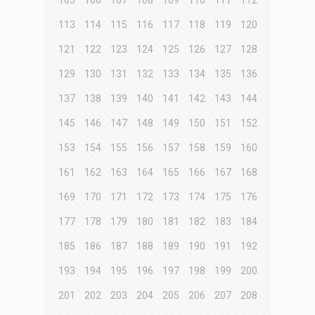
113
114
115
116
117
118
119
120
121
122
123
124
125
126
127
128
129
130
131
132
133
134
135
136
137
138
139
140
141
142
143
144
145
146
147
148
149
150
151
152
153
154
155
156
157
158
159
160
161
162
163
164
165
166
167
168
169
170
171
172
173
174
175
176
177
178
179
180
181
182
183
184
185
186
187
188
189
190
191
192
193
194
195
196
197
198
199
200
201
202
203
204
205
206
207
208