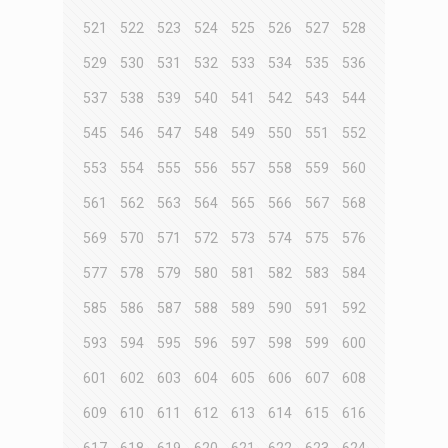
521
522
523
524
525
526
527
528
529
530
531
532
533
534
535
536
537
538
539
540
541
542
543
544
545
546
547
548
549
550
551
552
553
554
555
556
557
558
559
560
561
562
563
564
565
566
567
568
569
570
571
572
573
574
575
576
577
578
579
580
581
582
583
584
585
586
587
588
589
590
591
592
593
594
595
596
597
598
599
600
601
602
603
604
605
606
607
608
609
610
611
612
613
614
615
616
617
618
619
620
621
622
623
624