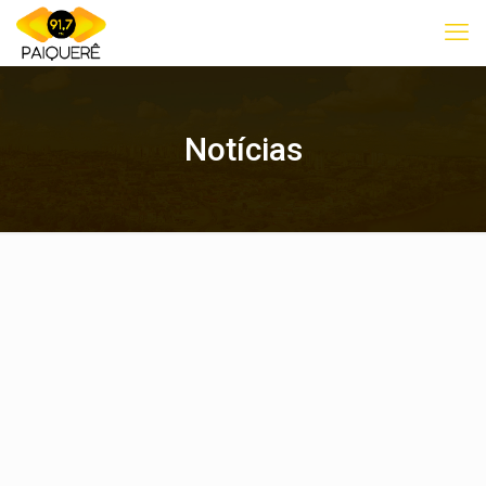
Notícias