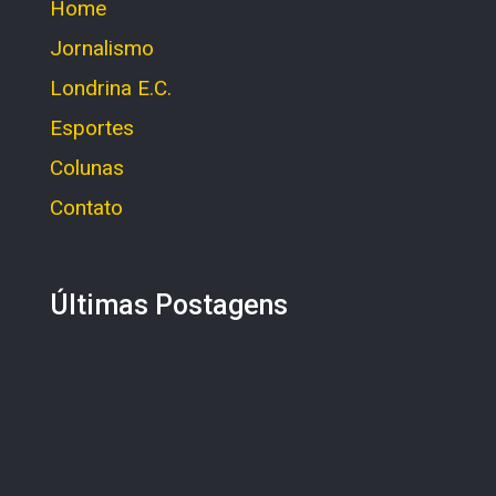
Home
Jornalismo
Londrina E.C.
Esportes
Colunas
Contato
Últimas Postagens