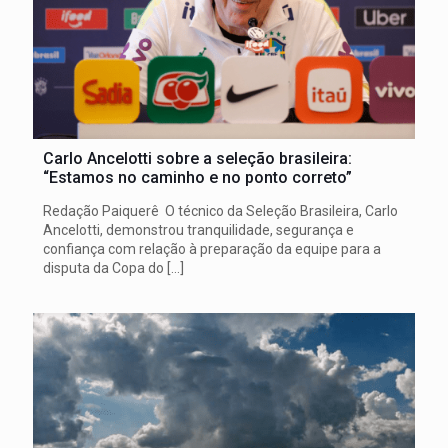
Carlo Ancelotti sobre a seleção brasileira:
“Estamos no caminho e no ponto correto”
Redação Paiquerê O técnico da Seleção Brasileira, Carlo
Ancelotti, demonstrou tranquilidade, segurança e
confiança com relação à preparação da equipe para a
disputa da Copa do
[…]