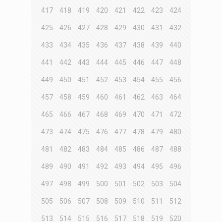
417
418
419
420
421
422
423
424
425
426
427
428
429
430
431
432
433
434
435
436
437
438
439
440
441
442
443
444
445
446
447
448
449
450
451
452
453
454
455
456
457
458
459
460
461
462
463
464
465
466
467
468
469
470
471
472
473
474
475
476
477
478
479
480
481
482
483
484
485
486
487
488
489
490
491
492
493
494
495
496
497
498
499
500
501
502
503
504
505
506
507
508
509
510
511
512
513
514
515
516
517
518
519
520