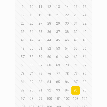
9
10
11
12
13
14
15
16
17
18
19
20
21
22
23
24
25
26
27
28
29
30
31
32
33
34
35
36
37
38
39
40
41
42
43
44
45
46
47
48
49
50
51
52
53
54
55
56
57
58
59
60
61
62
63
64
65
66
67
68
69
70
71
72
73
74
75
76
77
78
79
80
81
82
83
84
85
86
87
88
89
90
91
92
93
94
95
96
97
98
99
100
101
102
103
104
105
106
107
108
109
110
111
112