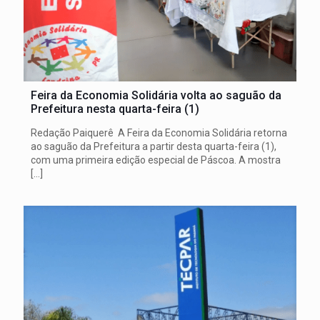
Feira da Economia Solidária volta ao saguão da
Prefeitura nesta quarta-feira (1)
Redação Paiquerê A Feira da Economia Solidária retorna
ao saguão da Prefeitura a partir desta quarta-feira (1),
com uma primeira edição especial de Páscoa. A mostra
[…]