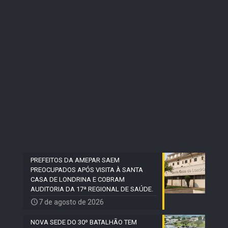
PREFEITOS DA AMEPAR SAEM
PREOCUPADOS APÓS VISITA À SANTA
CASA DE LONDRINA E COBRAM
AUDITORIA DA 17ª REGIONAL DE SAÚDE.
7 de agosto de 2026
NOVA SEDE DO 30º BATALHÃO TEM