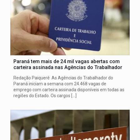
Paraná tem mais de 24 mil vagas abertas com
carteira assinada nas Agências do Trabalhador
Redação Paiquerê As Agências do Trabalhador do
Paraná iniciam a semana com 24.468 vagas de
emprego com carteira assinada disponíveis em todas as
regiões do Estado. Os cargos
[…]