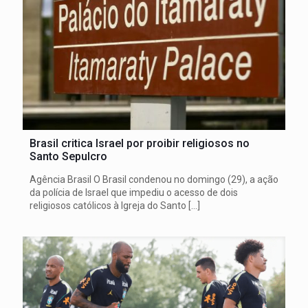
Brasil critica Israel por proibir religiosos no
Santo Sepulcro
Agência Brasil O Brasil condenou no domingo (29), a ação
da polícia de Israel que impediu o acesso de dois
religiosos católicos à Igreja do Santo
[…]