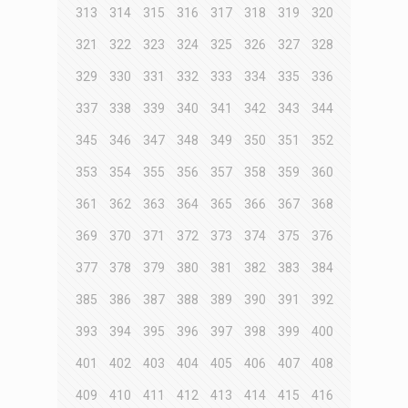
313
314
315
316
317
318
319
320
321
322
323
324
325
326
327
328
329
330
331
332
333
334
335
336
337
338
339
340
341
342
343
344
345
346
347
348
349
350
351
352
353
354
355
356
357
358
359
360
361
362
363
364
365
366
367
368
369
370
371
372
373
374
375
376
377
378
379
380
381
382
383
384
385
386
387
388
389
390
391
392
393
394
395
396
397
398
399
400
401
402
403
404
405
406
407
408
409
410
411
412
413
414
415
416