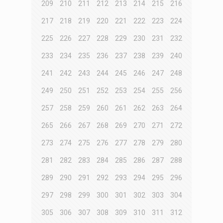
209
210
211
212
213
214
215
216
217
218
219
220
221
222
223
224
225
226
227
228
229
230
231
232
233
234
235
236
237
238
239
240
241
242
243
244
245
246
247
248
249
250
251
252
253
254
255
256
257
258
259
260
261
262
263
264
265
266
267
268
269
270
271
272
273
274
275
276
277
278
279
280
281
282
283
284
285
286
287
288
289
290
291
292
293
294
295
296
297
298
299
300
301
302
303
304
305
306
307
308
309
310
311
312