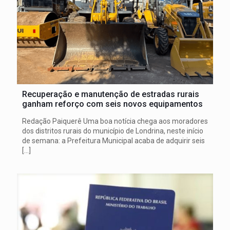
Recuperação e manutenção de estradas rurais
ganham reforço com seis novos equipamentos
Redação Paiquerê Uma boa notícia chega aos moradores
dos distritos rurais do município de Londrina, neste início
de semana: a Prefeitura Municipal acaba de adquirir seis
[…]