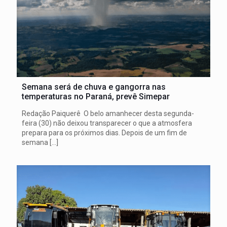
Semana será de chuva e gangorra nas
temperaturas no Paraná, prevê Simepar
Redação Paiquerê O belo amanhecer desta segunda-
feira (30) não deixou transparecer o que a atmosfera
prepara para os próximos dias. Depois de um fim de
semana
[…]