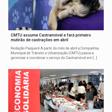
CMTU assume Castramóvel e fará primeiro
mutirão de castrações em abril
Redação Paiquerê A partir do mês de abril a Companhia
Municipal de Trânsito e Urbanização (CMTU) passa a
gerenciar e coordenar o serviço do Castramóvel em
[…]