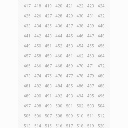
417
418
419
420
421
422
423
424
425
426
427
428
429
430
431
432
433
434
435
436
437
438
439
440
441
442
443
444
445
446
447
448
449
450
451
452
453
454
455
456
457
458
459
460
461
462
463
464
465
466
467
468
469
470
471
472
473
474
475
476
477
478
479
480
481
482
483
484
485
486
487
488
489
490
491
492
493
494
495
496
497
498
499
500
501
502
503
504
505
506
507
508
509
510
511
512
513
514
515
516
517
518
519
520