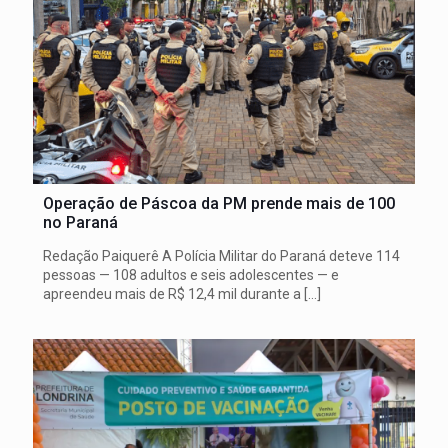
Operação de Páscoa da PM prende mais de 100
no Paraná
Redação Paiquerê A Polícia Militar do Paraná deteve 114
pessoas — 108 adultos e seis adolescentes — e
apreendeu mais de R$ 12,4 mil durante a
[…]