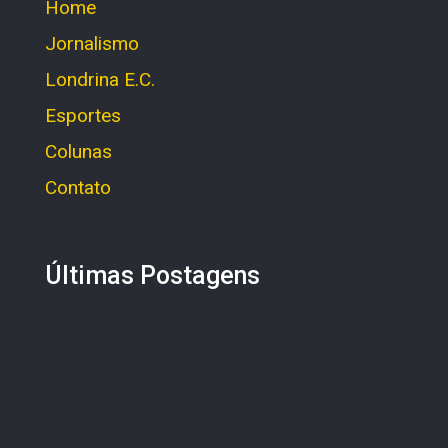
Home
Jornalismo
Londrina E.C.
Esportes
Colunas
Contato
Últimas Postagens