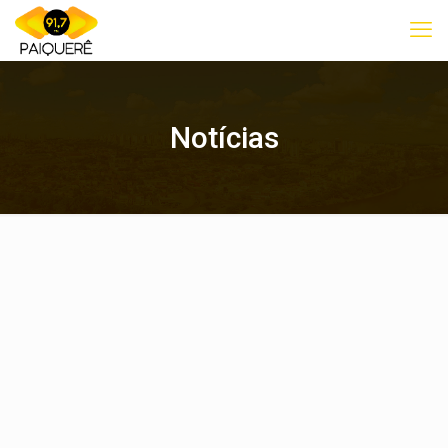
Notícias