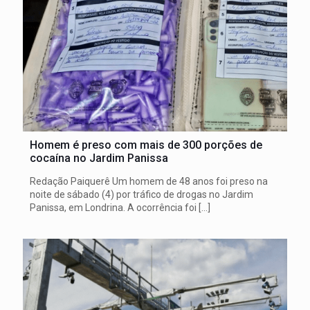
Homem é preso com mais de 300 porções de
cocaína no Jardim Panissa
Redação Paiquerê Um homem de 48 anos foi preso na
noite de sábado (4) por tráfico de drogas no Jardim
Panissa, em Londrina. A ocorrência foi
[…]