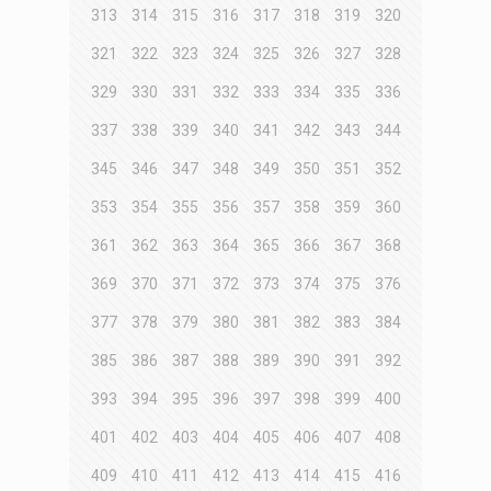
313
314
315
316
317
318
319
320
321
322
323
324
325
326
327
328
329
330
331
332
333
334
335
336
337
338
339
340
341
342
343
344
345
346
347
348
349
350
351
352
353
354
355
356
357
358
359
360
361
362
363
364
365
366
367
368
369
370
371
372
373
374
375
376
377
378
379
380
381
382
383
384
385
386
387
388
389
390
391
392
393
394
395
396
397
398
399
400
401
402
403
404
405
406
407
408
409
410
411
412
413
414
415
416