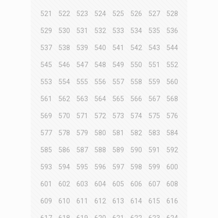
521
522
523
524
525
526
527
528
529
530
531
532
533
534
535
536
537
538
539
540
541
542
543
544
545
546
547
548
549
550
551
552
553
554
555
556
557
558
559
560
561
562
563
564
565
566
567
568
569
570
571
572
573
574
575
576
577
578
579
580
581
582
583
584
585
586
587
588
589
590
591
592
593
594
595
596
597
598
599
600
601
602
603
604
605
606
607
608
609
610
611
612
613
614
615
616