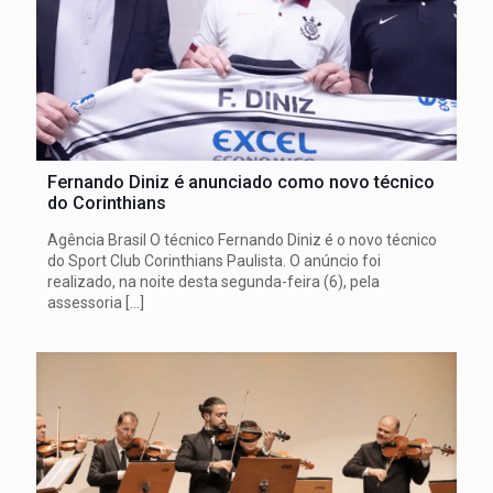
Fernando Diniz é anunciado como novo técnico
do Corinthians
Agência Brasil O técnico Fernando Diniz é o novo técnico
do Sport Club Corinthians Paulista. O anúncio foi
realizado, na noite desta segunda-feira (6), pela
assessoria
[…]