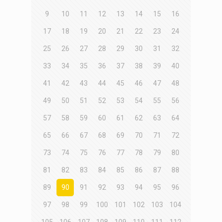
9
10
11
12
13
14
15
16
17
18
19
20
21
22
23
24
25
26
27
28
29
30
31
32
33
34
35
36
37
38
39
40
41
42
43
44
45
46
47
48
49
50
51
52
53
54
55
56
57
58
59
60
61
62
63
64
65
66
67
68
69
70
71
72
73
74
75
76
77
78
79
80
81
82
83
84
85
86
87
88
89
90
91
92
93
94
95
96
97
98
99
100
101
102
103
104