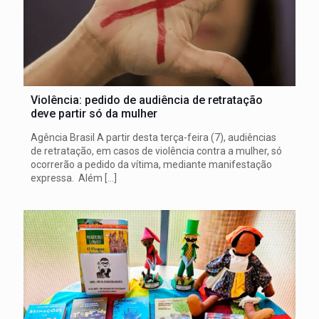
Violência: pedido de audiência de retratação
deve partir só da mulher
Agência Brasil A partir desta terça-feira (7), audiências
de retratação, em casos de violência contra a mulher, só
ocorrerão a pedido da vítima, mediante manifestação
expressa. Além
[…]