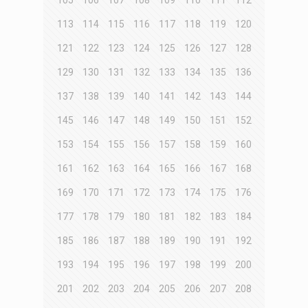
105
106
107
108
109
110
111
112
113
114
115
116
117
118
119
120
121
122
123
124
125
126
127
128
129
130
131
132
133
134
135
136
137
138
139
140
141
142
143
144
145
146
147
148
149
150
151
152
153
154
155
156
157
158
159
160
161
162
163
164
165
166
167
168
169
170
171
172
173
174
175
176
177
178
179
180
181
182
183
184
185
186
187
188
189
190
191
192
193
194
195
196
197
198
199
200
201
202
203
204
205
206
207
208