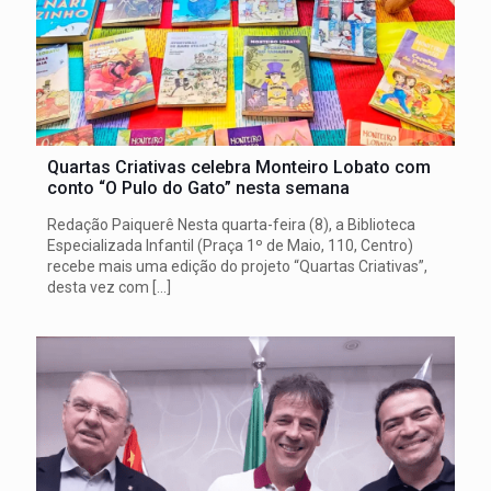
Quartas Criativas celebra Monteiro Lobato com
conto “O Pulo do Gato” nesta semana
Redação Paiquerê Nesta quarta-feira (8), a Biblioteca
Especializada Infantil (Praça 1º de Maio, 110, Centro)
recebe mais uma edição do projeto “Quartas Criativas”,
desta vez com
[…]