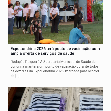
ExpoLondrina 2026 terá posto de vacinação com
ampla oferta de serviços de saúde
Redação Paiquerê A Secretaria Municipal de Saúde de
Londrina manterá um ponto de vacinação durante todos
os dez dias da ExpoLondrina 2026, marcada para ocorrer
de
[…]