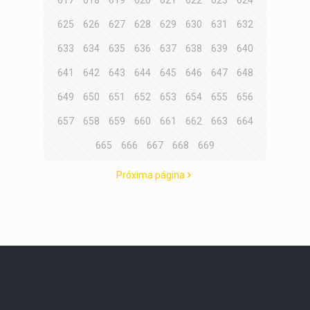
617
618
619
620
621
622
623
624
625
626
627
628
629
630
631
632
633
634
635
636
637
638
639
640
641
642
643
644
645
646
647
648
649
650
651
652
653
654
655
656
657
658
659
660
661
662
663
664
665
666
667
668
669
Próxima página