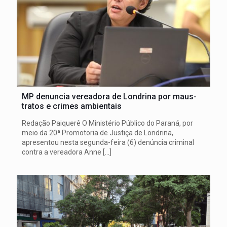
MP denuncia vereadora de Londrina por maus-
tratos e crimes ambientais
Redação Paiquerê O Ministério Público do Paraná, por
meio da 20ª Promotoria de Justiça de Londrina,
apresentou nesta segunda-feira (6) denúncia criminal
contra a vereadora Anne
[…]