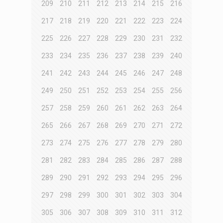
209
210
211
212
213
214
215
216
217
218
219
220
221
222
223
224
225
226
227
228
229
230
231
232
233
234
235
236
237
238
239
240
241
242
243
244
245
246
247
248
249
250
251
252
253
254
255
256
257
258
259
260
261
262
263
264
265
266
267
268
269
270
271
272
273
274
275
276
277
278
279
280
281
282
283
284
285
286
287
288
289
290
291
292
293
294
295
296
297
298
299
300
301
302
303
304
305
306
307
308
309
310
311
312