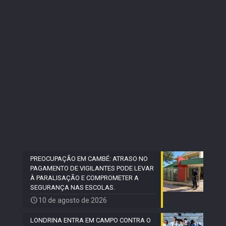
PREOCUPAÇÃO EM CAMBÉ: ATRASO NO
PAGAMENTO DE VIGILANTES PODE LEVAR
À PARALISAÇÃO E COMPROMETER A
SEGURANÇA NAS ESCOLAS.
10 de agosto de 2026
LONDRINA ENTRA EM CAMPO CONTRA O