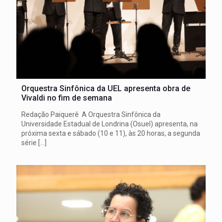
Orquestra Sinfônica da UEL apresenta obra de
Vivaldi no fim de semana
Redação Paiquerê A Orquestra Sinfônica da
Universidade Estadual de Londrina (Osuel) apresenta, na
próxima sexta e sábado (10 e 11), às 20 horas, a segunda
série
[…]