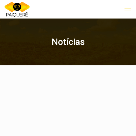
Notícias