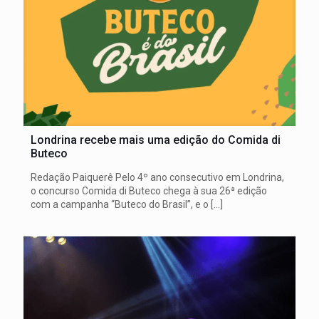
Londrina recebe mais uma edição do Comida di
Buteco
Redação Paiquerê Pelo 4º ano consecutivo em Londrina,
o concurso Comida di Buteco chega à sua 26ª edição
com a campanha “Buteco do Brasil”, e o
[…]