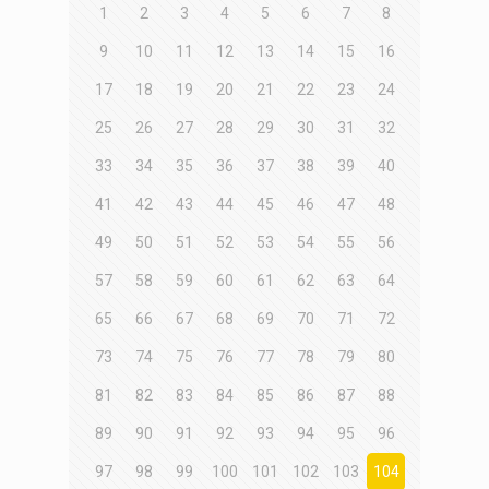
1
2
3
4
5
6
7
8
9
10
11
12
13
14
15
16
17
18
19
20
21
22
23
24
25
26
27
28
29
30
31
32
33
34
35
36
37
38
39
40
41
42
43
44
45
46
47
48
49
50
51
52
53
54
55
56
57
58
59
60
61
62
63
64
65
66
67
68
69
70
71
72
73
74
75
76
77
78
79
80
81
82
83
84
85
86
87
88
89
90
91
92
93
94
95
96
97
98
99
100
101
102
103
104