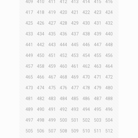
409
410
411
412
413
414
415
416
417
418
419
420
421
422
423
424
425
426
427
428
429
430
431
432
433
434
435
436
437
438
439
440
441
442
443
444
445
446
447
448
449
450
451
452
453
454
455
456
457
458
459
460
461
462
463
464
465
466
467
468
469
470
471
472
473
474
475
476
477
478
479
480
481
482
483
484
485
486
487
488
489
490
491
492
493
494
495
496
497
498
499
500
501
502
503
504
505
506
507
508
509
510
511
512