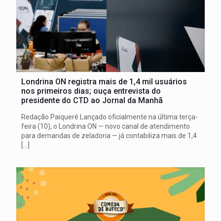
Londrina ON registra mais de 1,4 mil usuários
nos primeiros dias; ouça entrevista do
presidente do CTD ao Jornal da Manhã
Redação Paiquerê Lançado oficialmente na última terça-
feira (10), o Londrina ON — novo canal de atendimento
para demandas de zeladoria — já contabiliza mais de 1,4
[…]