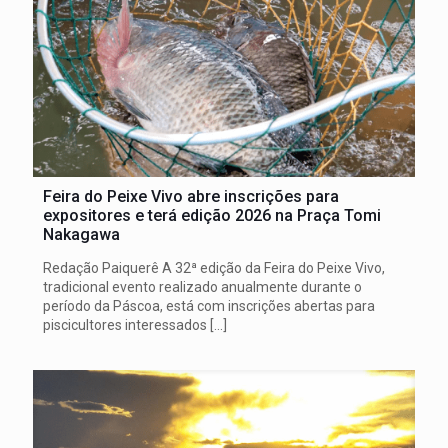
Feira do Peixe Vivo abre inscrições para
expositores e terá edição 2026 na Praça Tomi
Nakagawa
Redação Paiquerê A 32ª edição da Feira do Peixe Vivo,
tradicional evento realizado anualmente durante o
período da Páscoa, está com inscrições abertas para
piscicultores interessados
[…]