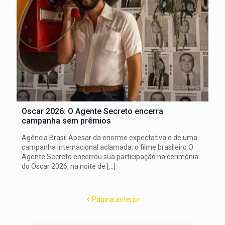
Oscar 2026: O Agente Secreto encerra
campanha sem prêmios
Agência Brasil Apesar da enorme expectativa e de uma
campanha internacional aclamada, o filme brasileiro O
Agente Secreto encerrou sua participação na cerimônia
do Oscar 2026, na noite de
[…]
Página anterior