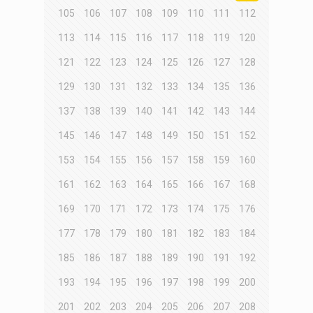
105
106
107
108
109
110
111
112
113
114
115
116
117
118
119
120
121
122
123
124
125
126
127
128
129
130
131
132
133
134
135
136
137
138
139
140
141
142
143
144
145
146
147
148
149
150
151
152
153
154
155
156
157
158
159
160
161
162
163
164
165
166
167
168
169
170
171
172
173
174
175
176
177
178
179
180
181
182
183
184
185
186
187
188
189
190
191
192
193
194
195
196
197
198
199
200
201
202
203
204
205
206
207
208