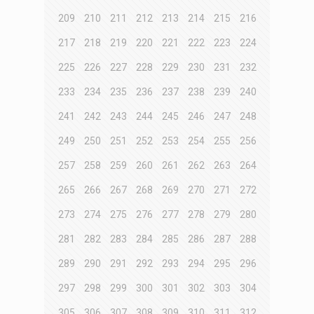
209
210
211
212
213
214
215
216
217
218
219
220
221
222
223
224
225
226
227
228
229
230
231
232
233
234
235
236
237
238
239
240
241
242
243
244
245
246
247
248
249
250
251
252
253
254
255
256
257
258
259
260
261
262
263
264
265
266
267
268
269
270
271
272
273
274
275
276
277
278
279
280
281
282
283
284
285
286
287
288
289
290
291
292
293
294
295
296
297
298
299
300
301
302
303
304
305
306
307
308
309
310
311
312