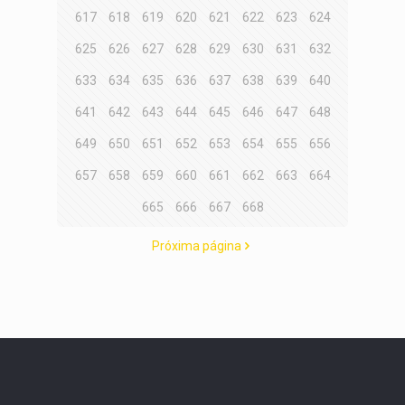
617
618
619
620
621
622
623
624
625
626
627
628
629
630
631
632
633
634
635
636
637
638
639
640
641
642
643
644
645
646
647
648
649
650
651
652
653
654
655
656
657
658
659
660
661
662
663
664
665
666
667
668
Próxima página