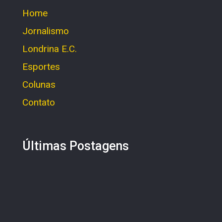
Home
Jornalismo
Londrina E.C.
Esportes
Colunas
Contato
Últimas Postagens