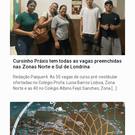
Cursinho Práxis tem todas as vagas preenchidas
nas Zonas Norte e Sul de Londrina
Redação Paiquerê As 50 vagas de curso pré-vestibular
ofertadas no Colégio Profa. Lucia Barros Lisboa, Zona
Norte e as 40 no Colégio Albino Feijó Sanches, Zona
[…]