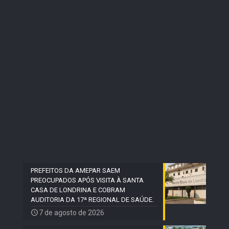
PREFEITOS DA AMEPAR SAEM
PREOCUPADOS APÓS VISITA À SANTA
CASA DE LONDRINA E COBRAM
AUDITORIA DA 17ª REGIONAL DE SAÚDE.
7 de agosto de 2026