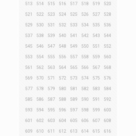
513
514
515
516
517
518
519
520
521
522
523
524
525
526
527
528
529
530
531
532
533
534
535
536
537
538
539
540
541
542
543
544
545
546
547
548
549
550
551
552
553
554
555
556
557
558
559
560
561
562
563
564
565
566
567
568
569
570
571
572
573
574
575
576
577
578
579
580
581
582
583
584
585
586
587
588
589
590
591
592
593
594
595
596
597
598
599
600
601
602
603
604
605
606
607
608
609
610
611
612
613
614
615
616