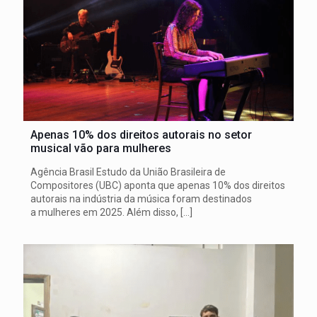
Apenas 10% dos direitos autorais no setor
musical vão para mulheres
Agência Brasil Estudo da União Brasileira de
Compositores (UBC) aponta que apenas 10% dos direitos
autorais na indústria da música foram destinados
a mulheres em 2025. Além disso,
[…]