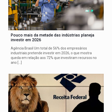
Pouco mais da metade das indústrias planeja
investir em 2026
Agência Brasil Um total de 56% dos empresários
industriais pretende investir em 2026, o que mostra
queda em relação aos 72% que investiram recursos no
ano
[…]