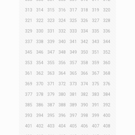
313
314
315
316
317
318
319
320
321
322
323
324
325
326
327
328
329
330
331
332
333
334
335
336
337
338
339
340
341
342
343
344
345
346
347
348
349
350
351
352
353
354
355
356
357
358
359
360
361
362
363
364
365
366
367
368
369
370
371
372
373
374
375
376
377
378
379
380
381
382
383
384
385
386
387
388
389
390
391
392
393
394
395
396
397
398
399
400
401
402
403
404
405
406
407
408