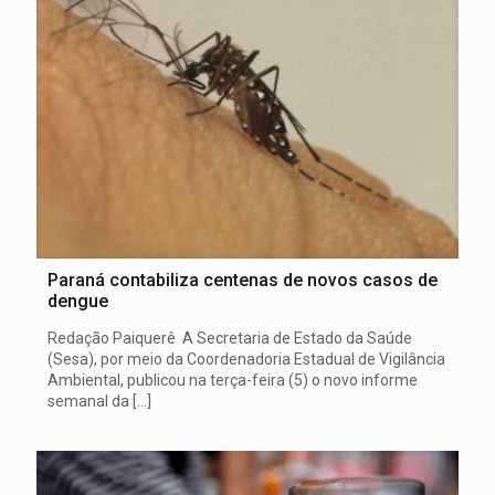
Paraná contabiliza centenas de novos casos de
dengue
Redação Paiquerê A Secretaria de Estado da Saúde
(Sesa), por meio da Coordenadoria Estadual de Vigilância
Ambiental, publicou na terça-feira (5) o novo informe
semanal da
[…]