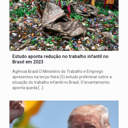
Estudo aponta redução no trabalho infantil no
Brasil em 2023
Agência Brasil O Ministério do Trabalho e Emprego
apresentou na terça-feira (5) estudo preliminar sobre a
situação do trabalho infantil no Brasil. O levantamento
aponta queda
[…]