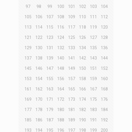
97
98
99
100
101
102
103
104
105
106
107
108
109
110
111
112
113
114
115
116
117
118
119
120
121
122
123
124
125
126
127
128
129
130
131
132
133
134
135
136
137
138
139
140
141
142
143
144
145
146
147
148
149
150
151
152
153
154
155
156
157
158
159
160
161
162
163
164
165
166
167
168
169
170
171
172
173
174
175
176
177
178
179
180
181
182
183
184
185
186
187
188
189
190
191
192
193
194
195
196
197
198
199
200