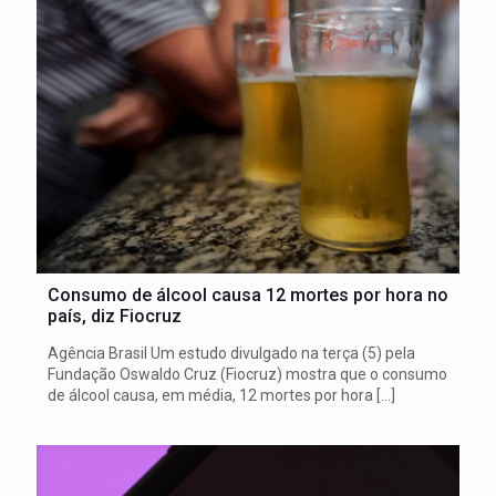
Consumo de álcool causa 12 mortes por hora no
país, diz Fiocruz
Agência Brasil Um estudo divulgado na terça (5) pela
Fundação Oswaldo Cruz (Fiocruz) mostra que o consumo
de álcool causa, em média, 12 mortes por hora
[…]