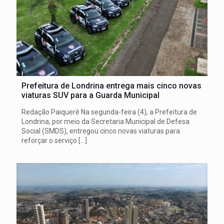
Prefeitura de Londrina entrega mais cinco novas
viaturas SUV para a Guarda Municipal
Redação Paiquerê Na segunda-feira (4), a Prefeitura de
Londrina, por meio da Secretaria Municipal de Defesa
Social (SMDS), entregou cinco novas viaturas para
reforçar o serviço
[…]