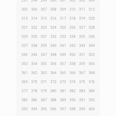
297
298
299
300
301
302
303
304
305
306
307
308
309
310
311
312
313
314
315
316
317
318
319
320
321
322
323
324
325
326
327
328
329
330
331
332
333
334
335
336
337
338
339
340
341
342
343
344
345
346
347
348
349
350
351
352
353
354
355
356
357
358
359
360
361
362
363
364
365
366
367
368
369
370
371
372
373
374
375
376
377
378
379
380
381
382
383
384
385
386
387
388
389
390
391
392
393
394
395
396
397
398
399
400