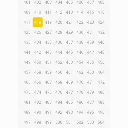
401
402
403
404
405
406
407
408
409
410
411
412
413
414
415
416
417
418
419
420
421
422
423
424
425
426
427
428
429
430
431
432
433
434
435
436
437
438
439
440
441
442
443
444
445
446
447
448
449
450
451
452
453
454
455
456
457
458
459
460
461
462
463
464
465
466
467
468
469
470
471
472
473
474
475
476
477
478
479
480
481
482
483
484
485
486
487
488
489
490
491
492
493
494
495
496
497
498
499
500
501
502
503
504