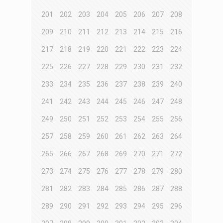
201
202
203
204
205
206
207
208
209
210
211
212
213
214
215
216
217
218
219
220
221
222
223
224
225
226
227
228
229
230
231
232
233
234
235
236
237
238
239
240
241
242
243
244
245
246
247
248
249
250
251
252
253
254
255
256
257
258
259
260
261
262
263
264
265
266
267
268
269
270
271
272
273
274
275
276
277
278
279
280
281
282
283
284
285
286
287
288
289
290
291
292
293
294
295
296