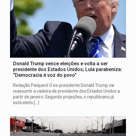
Donald Trump vence eleições e volta a ser
presidente dos Estados Unidos; Lula parabeniza:
“Democracia é voz do povo”
Redação Paiquerê O ex-presidente Donald Trump vai
reassumir a cadeira de presidente dos Estados Unidos a
partir de janeiro. Segundo projeções, o republicano já
está eleito
[…]