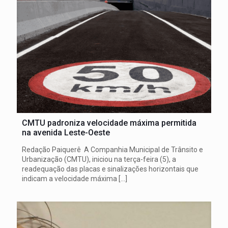
CMTU padroniza velocidade máxima permitida
na avenida Leste-Oeste
Redação Paiquerê A Companhia Municipal de Trânsito e
Urbanização (CMTU), iniciou na terça-feira (5), a
readequação das placas e sinalizações horizontais que
indicam a velocidade máxima
[…]