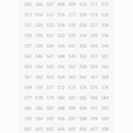
505
506
507
508
509
510
511
512
513
514
515
516
517
518
519
520
521
522
523
524
525
526
527
528
529
530
531
532
533
534
535
536
537
538
539
540
541
542
543
544
545
546
547
548
549
550
551
552
553
554
555
556
557
558
559
560
561
562
563
564
565
566
567
568
569
570
571
572
573
574
575
576
577
578
579
580
581
582
583
584
585
586
587
588
589
590
591
592
593
594
595
596
597
598
599
600
601
602
603
604
605
606
607
608