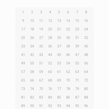
1
2
3
4
5
6
7
8
9
10
11
12
13
14
15
16
17
18
19
20
21
22
23
24
25
26
27
28
29
30
31
32
33
34
35
36
37
38
39
40
41
42
43
44
45
46
47
48
49
50
51
52
53
54
55
56
57
58
59
60
61
62
63
64
65
66
67
68
69
70
71
72
73
74
75
76
77
78
79
80
81
82
83
84
85
86
87
88
89
90
91
92
93
94
95
96