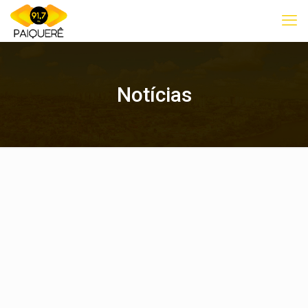
Notícias