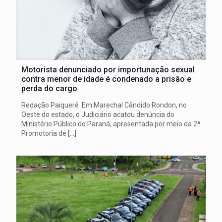
Motorista denunciado por importunação sexual
contra menor de idade é condenado a prisão e
perda do cargo
Redação Paiquerê Em Marechal Cândido Rondon, no
Oeste do estado, o Judiciário acatou denúncia do
Ministério Público do Paraná, apresentada por meio da 2ª
Promotoria de
[…]