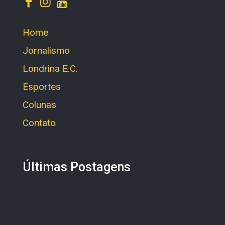
Home
Jornalismo
Londrina E.C.
Esportes
Colunas
Contato
Últimas Postagens