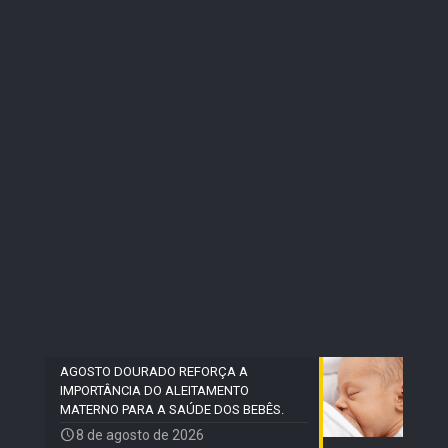
AGOSTO DOURADO REFORÇA A
IMPORTÂNCIA DO ALEITAMENTO
MATERNO PARA A SAÚDE DOS BEBÊS.
8 de agosto de 2026