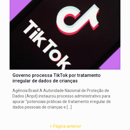
Governo processa TikTok por tratamento
irregular de dados de crianças
Agência Brasil A Autoridade Nacional de Proteção de
Dados (Anpd) instaurou processo administrativo para
apurar “potenciais práticas de tratamento irregular de
dados pessoais de crianças e
[…]
Página anterior