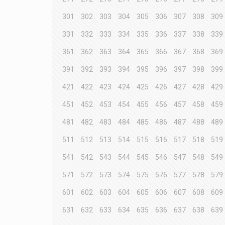
301
302
303
304
305
306
307
308
309
331
332
333
334
335
336
337
338
339
361
362
363
364
365
366
367
368
369
391
392
393
394
395
396
397
398
399
421
422
423
424
425
426
427
428
429
451
452
453
454
455
456
457
458
459
481
482
483
484
485
486
487
488
489
511
512
513
514
515
516
517
518
519
541
542
543
544
545
546
547
548
549
571
572
573
574
575
576
577
578
579
601
602
603
604
605
606
607
608
609
631
632
633
634
635
636
637
638
639