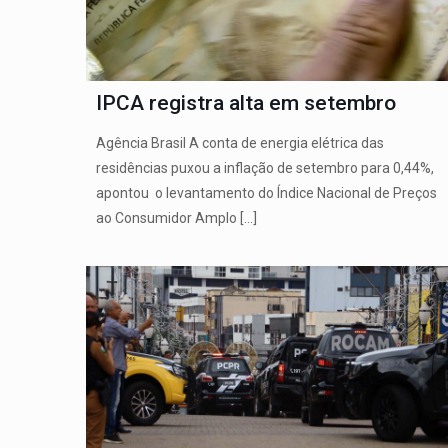
IPCA registra alta em setembro
Agência Brasil A conta de energia elétrica das
residências puxou a inflação de setembro para 0,44%,
apontou o levantamento do Índice Nacional de Preços
ao Consumidor Amplo
[…]