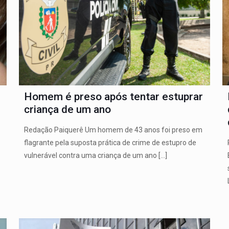
Homem é preso após tentar estuprar
criança de um ano
Redação Paiquerê Um homem de 43 anos foi preso em
flagrante pela suposta prática de crime de estupro de
vulnerável contra uma criança de um ano
[…]