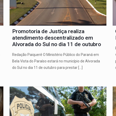
Promotoria de Justiça realiza
atendimento descentralizado em
Alvorada do Sul no dia 11 de outubro
u
Redação Paiquerê O Ministério Público do Paraná em
Bela Vista do Paraíso estará no município de Alvorada
do Sul no dia 11 de outubro para prestar
[…]