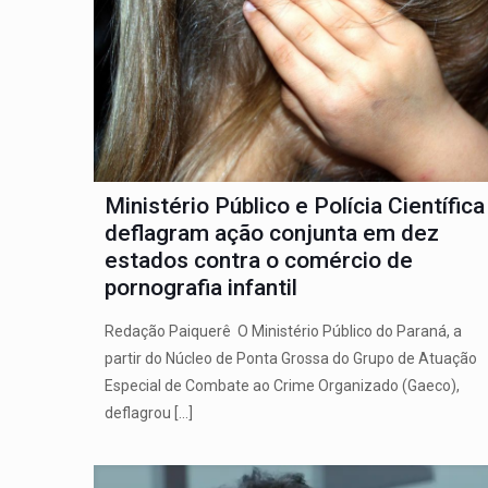
Ministério Público e Polícia Científica
deflagram ação conjunta em dez
estados contra o comércio de
pornografia infantil
Redação Paiquerê O Ministério Público do Paraná, a
partir do Núcleo de Ponta Grossa do Grupo de Atuação
Especial de Combate ao Crime Organizado (Gaeco),
deflagrou
[…]