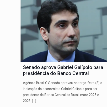
Senado aprova Gabriel Galípolo para
presidência do Banco Central
Agência Brasil O Senado aprovou na terça-feira (8) a
indicação do economista Gabriel Galípolo para ser
presidente do Banco Central do Brasil entre 2025 e
2028.
[…]