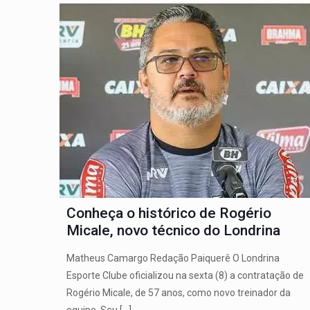
Conheça o histórico de Rogério
Micale, novo técnico do Londrina
Matheus Camargo Redação Paiquerê O Londrina
Esporte Clube oficializou na sexta (8) a contratação de
Rogério Micale, de 57 anos, como novo treinador da
equipe. Seu
[…]