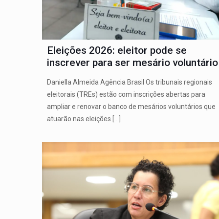
Eleições 2026: eleitor pode se
inscrever para ser mesário voluntário
Daniella Almeida Agência Brasil Os tribunais regionais
eleitorais (TREs) estão com inscrições abertas para
ampliar e renovar o banco de mesários voluntários que
atuarão nas eleições
[…]