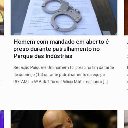
Homem com mandado em aberto é
preso durante patrulhamento no
Parque das Indústrias
Redação Paiquerê Um homem foi preso no fim da tarde
de domingo (10) durante patrulhamento da equipe
)
ROTAM do 5º Batalhão de Polícia Militar no bairro
[…]