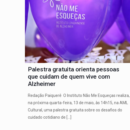
Palestra gratuita orienta pessoas
que cuidam de quem vive com
Alzheimer
Redação Paiquerê O Instituto Não Me Esqueças realiza,
na próxima quarta-feira, 13 de maio, às 14h15, na AML
Cultural, uma palestra gratuita sobre os desafios do
cuidado cotidiano de
[…]