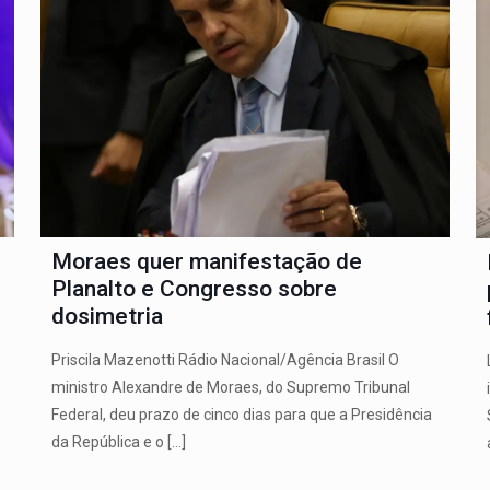
Moraes quer manifestação de
Planalto e Congresso sobre
dosimetria
Priscila Mazenotti Rádio Nacional/Agência Brasil O
ministro Alexandre de Moraes, do Supremo Tribunal
Federal, deu prazo de cinco dias para que a Presidência
da República e o
[…]