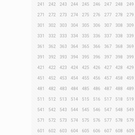
241
242
243
244
245
246
247
248
249
271
272
273
274
275
276
277
278
279
301
302
303
304
305
306
307
308
309
331
332
333
334
335
336
337
338
339
361
362
363
364
365
366
367
368
369
391
392
393
394
395
396
397
398
399
421
422
423
424
425
426
427
428
429
451
452
453
454
455
456
457
458
459
481
482
483
484
485
486
487
488
489
511
512
513
514
515
516
517
518
519
541
542
543
544
545
546
547
548
549
571
572
573
574
575
576
577
578
579
601
602
603
604
605
606
607
608
609