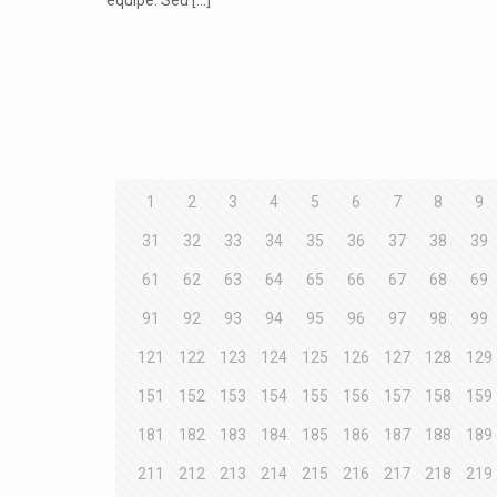
1
2
3
4
5
6
7
8
9
31
32
33
34
35
36
37
38
39
61
62
63
64
65
66
67
68
69
91
92
93
94
95
96
97
98
99
121
122
123
124
125
126
127
128
129
151
152
153
154
155
156
157
158
159
181
182
183
184
185
186
187
188
189
211
212
213
214
215
216
217
218
219