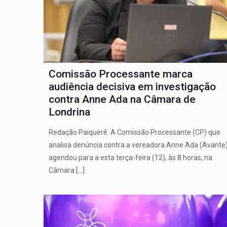
Comissão Processante marca
audiência decisiva em investigação
contra Anne Ada na Câmara de
Londrina
Redação Paiquerê A Comissão Processante (CP) que
analisa denúncia contra a vereadora Anne Ada (Avante
agendou para a esta terça-feira (12), às 8 horas, na
Câmara
[…]