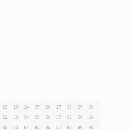
22
23
24
25
26
27
28
29
30
52
53
54
55
56
57
58
59
60
82
83
84
85
86
87
88
89
90