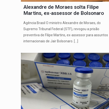
Alexandre de Moraes solta Filipe
Martins, ex-assessor de Bolsonaro
Agência Brasil O ministro Alexandre de Moraes, do
Supremo Tribunal Federal (STF), revogou a prisão
preventiva de Filipe Martins, ex-assessor para assuntos
internacionais de Jair Bolsonaro.
[…]