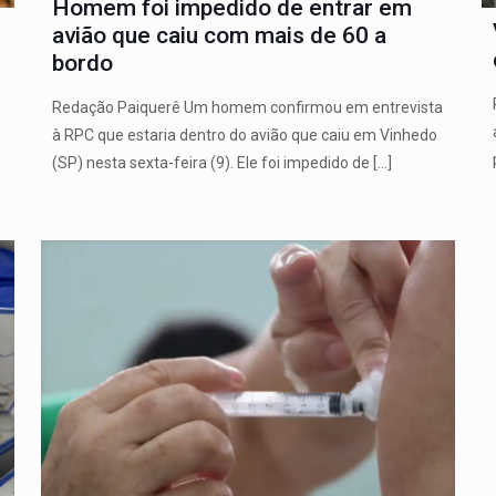
Homem foi impedido de entrar em
avião que caiu com mais de 60 a
bordo
Redação Paiquerê Um homem confirmou em entrevista
à RPC que estaria dentro do avião que caiu em Vinhedo
(SP) nesta sexta-feira (9). Ele foi impedido de
[…]