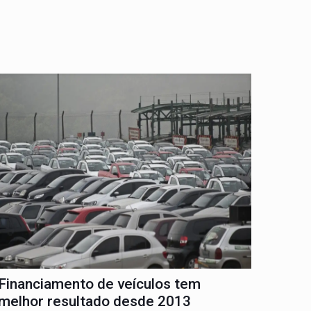
Financiamento de veículos tem
melhor resultado desde 2013