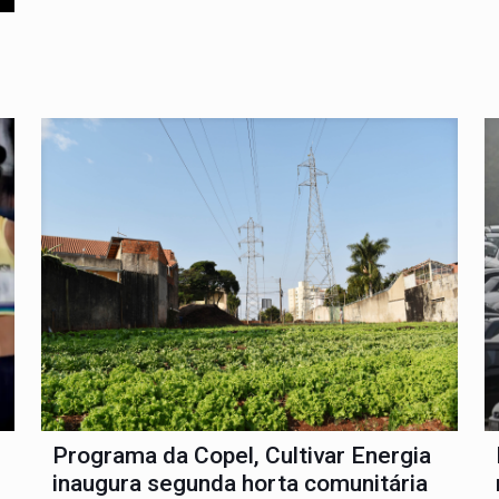
Programa da Copel, Cultivar Energia
inaugura segunda horta comunitária