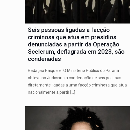
Seis pessoas ligadas a facção
criminosa que atua em presídios
denunciadas a partir da Operação
Scelerum, deflagrada em 2023, são
condenadas
Redação Paiquerê O Ministério Público do Paraná
obteve no Judiciário a condenação de seis pessoas
diretamente ligadas a uma facção criminosa que atua
nacionalmente a partir
[…]