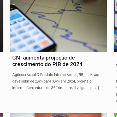
CNI aumenta projeção de
crescimento do PIB de 2024
Agência Brasil O Produto Interno Bruto (PIB) do Brasil
deve subir de 2,4% para 3,4% em 2024, projeta o
Informe Conjuntural do 3º Trimestre, divulgado pela
[…]