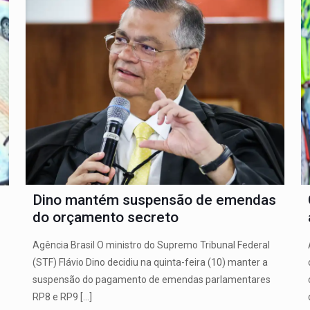
Dino mantém suspensão de emendas
do orçamento secreto
Agência Brasil O ministro do Supremo Tribunal Federal
(STF) Flávio Dino decidiu na quinta-feira (10) manter a
suspensão do pagamento de emendas parlamentares
RP8 e RP9
[…]