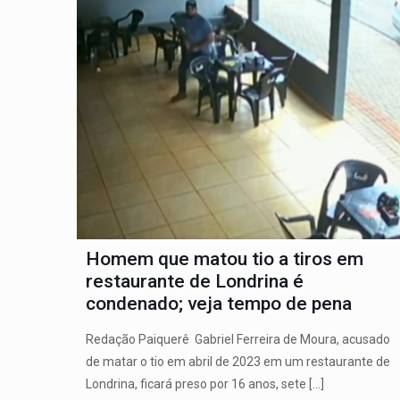
Homem que matou tio a tiros em
restaurante de Londrina é
condenado; veja tempo de pena
Redação Paiquerê Gabriel Ferreira de Moura, acusado
de matar o tio em abril de 2023 em um restaurante de
Londrina, ficará preso por 16 anos, sete
[…]