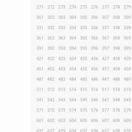
271
272
273
274
275
276
277
278
279
301
302
303
304
305
306
307
308
309
331
332
333
334
335
336
337
338
339
361
362
363
364
365
366
367
368
369
391
392
393
394
395
396
397
398
399
421
422
423
424
425
426
427
428
429
451
452
453
454
455
456
457
458
459
481
482
483
484
485
486
487
488
489
511
512
513
514
515
516
517
518
519
541
542
543
544
545
546
547
548
549
571
572
573
574
575
576
577
578
579
601
602
603
604
605
606
607
608
609
631
632
633
634
635
636
637
638
639