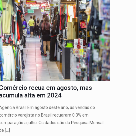
Comércio recua em agosto, mas
acumula alta em 2024
Agência Brasil Em agosto deste ano, as vendas do
comércio varejista no Brasil recuaram 0,3% em
comparação a julho. Os dados são da Pesquisa Mensal
de
[…]