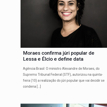
Moraes confirma júri popular de
Lessa e Élcio e define data
Agência Brasil O ministro Alexandre de Moraes, do
Supremo Tribunal Federal (STF), autorizou na quinta-
feira (10) a realização do júri popular que vai decidir se
condena
[…]