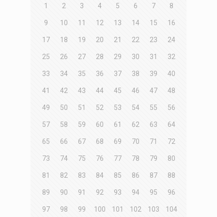
1
2
3
4
5
6
7
8
9
10
11
12
13
14
15
16
17
18
19
20
21
22
23
24
25
26
27
28
29
30
31
32
33
34
35
36
37
38
39
40
41
42
43
44
45
46
47
48
49
50
51
52
53
54
55
56
57
58
59
60
61
62
63
64
65
66
67
68
69
70
71
72
73
74
75
76
77
78
79
80
81
82
83
84
85
86
87
88
89
90
91
92
93
94
95
96
97
98
99
100
101
102
103
104