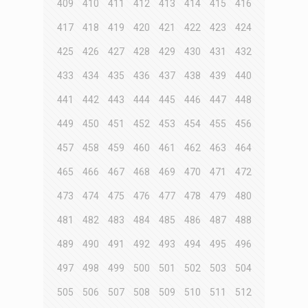
409
410
411
412
413
414
415
416
417
418
419
420
421
422
423
424
425
426
427
428
429
430
431
432
433
434
435
436
437
438
439
440
441
442
443
444
445
446
447
448
449
450
451
452
453
454
455
456
457
458
459
460
461
462
463
464
465
466
467
468
469
470
471
472
473
474
475
476
477
478
479
480
481
482
483
484
485
486
487
488
489
490
491
492
493
494
495
496
497
498
499
500
501
502
503
504
505
506
507
508
509
510
511
512