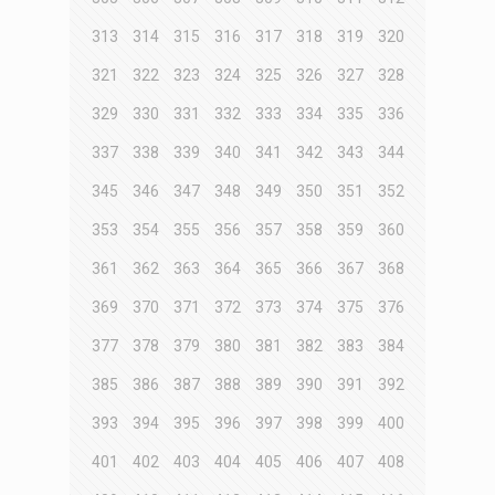
313
314
315
316
317
318
319
320
321
322
323
324
325
326
327
328
329
330
331
332
333
334
335
336
337
338
339
340
341
342
343
344
345
346
347
348
349
350
351
352
353
354
355
356
357
358
359
360
361
362
363
364
365
366
367
368
369
370
371
372
373
374
375
376
377
378
379
380
381
382
383
384
385
386
387
388
389
390
391
392
393
394
395
396
397
398
399
400
401
402
403
404
405
406
407
408