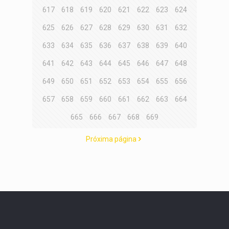
617
618
619
620
621
622
623
624
625
626
627
628
629
630
631
632
633
634
635
636
637
638
639
640
641
642
643
644
645
646
647
648
649
650
651
652
653
654
655
656
657
658
659
660
661
662
663
664
665
666
667
668
669
Próxima página