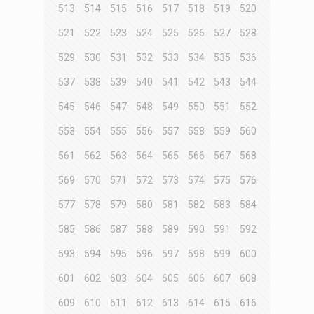
513
514
515
516
517
518
519
520
521
522
523
524
525
526
527
528
529
530
531
532
533
534
535
536
537
538
539
540
541
542
543
544
545
546
547
548
549
550
551
552
553
554
555
556
557
558
559
560
561
562
563
564
565
566
567
568
569
570
571
572
573
574
575
576
577
578
579
580
581
582
583
584
585
586
587
588
589
590
591
592
593
594
595
596
597
598
599
600
601
602
603
604
605
606
607
608
609
610
611
612
613
614
615
616