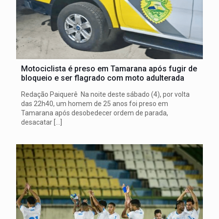
Motociclista é preso em Tamarana após fugir de
bloqueio e ser flagrado com moto adulterada
Redação Paiquerê Na noite deste sábado (4), por volta
das 22h40, um homem de 25 anos foi preso em
Tamarana após desobedecer ordem de parada,
desacatar
[…]