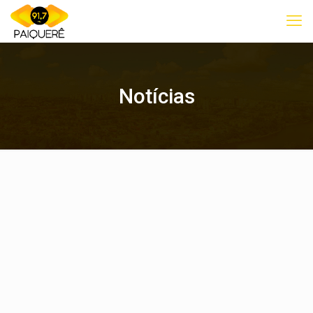
Notícias