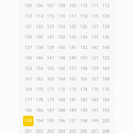
105
106
107
108
109
110
111
112
113
114
115
116
117
118
119
120
121
122
123
124
125
126
127
128
129
130
131
132
133
134
135
136
137
138
139
140
141
142
143
144
145
146
147
148
149
150
151
152
153
154
155
156
157
158
159
160
161
162
163
164
165
166
167
168
169
170
171
172
173
174
175
176
177
178
179
180
181
182
183
184
185
186
187
188
189
190
191
192
193
194
195
196
197
198
199
200
201
202
203
204
205
206
207
208