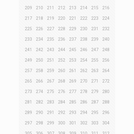
209
210
211
212
213
214
215
216
217
218
219
220
221
222
223
224
225
226
227
228
229
230
231
232
233
234
235
236
237
238
239
240
241
242
243
244
245
246
247
248
249
250
251
252
253
254
255
256
257
258
259
260
261
262
263
264
265
266
267
268
269
270
271
272
273
274
275
276
277
278
279
280
281
282
283
284
285
286
287
288
289
290
291
292
293
294
295
296
297
298
299
300
301
302
303
304
305
306
307
308
309
310
311
312