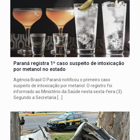
Paraná registra 1º caso suspeito de intoxicação
por metanol no estado
Agência Brasil O Paraná notificou o primeiro caso
suspeito de intoxicação por metanol. O registro foi
informado ao Ministério da Saúde nesta sexta-feira (3).
Segundo a Secretaria
[…]