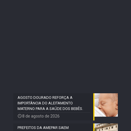
AGOSTO DOURADO REFORÇA A
IMPORTÂNCIA DO ALEITAMENTO
MATERNO PARA A SAÚDE DOS BEBÊS.
8 de agosto de 2026
PREFEITOS DA AMEPAR SAEM