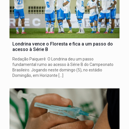
Londrina vence o Floresta e fica a um passo do
acesso à Série B
Redação Paiquerê O Londrina deu um passo
fundamental rumo ao acesso à Série B do Campeonato
Brasileiro. Jogando neste domingo (5), no estádio
Domingão, em Horizonte
[…]