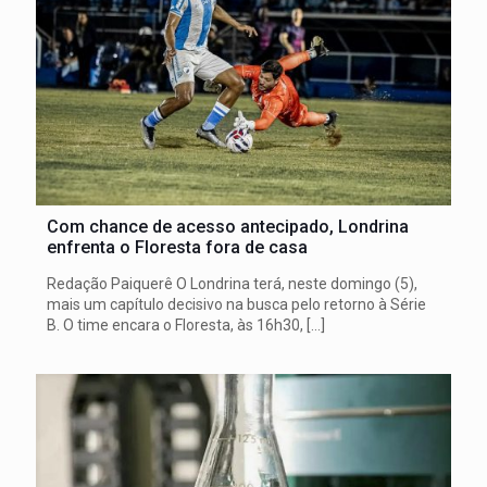
Com chance de acesso antecipado, Londrina
enfrenta o Floresta fora de casa
Redação Paiquerê O Londrina terá, neste domingo (5),
mais um capítulo decisivo na busca pelo retorno à Série
B. O time encara o Floresta, às 16h30,
[…]