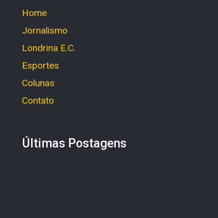
Home
Jornalismo
Londrina E.C.
Esportes
Colunas
Contato
Últimas Postagens