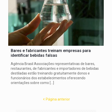
Bares e fabricantes treinam empresas para
identificar bebidas falsas
Agência Brasil Associações representativas de bares,
restaurantes, de fabricantes e importadores de bebidas
destiladas estão treinando gratuitamente donos e
funcionários dos estabelecimentos oferecendo
orientações sobre como
[…]
Página anterior