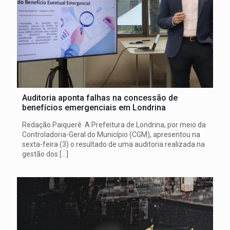
Auditoria aponta falhas na concessão de
benefícios emergenciais em Londrina
Redação Paiquerê A Prefeitura de Londrina, por meio da
Controladoria-Geral do Município (CGM), apresentou na
sexta-feira (3) o resultado de uma auditoria realizada na
gestão dos
[…]