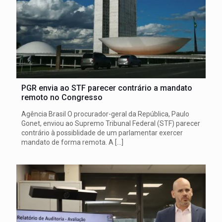
PGR envia ao STF parecer contrário a mandato
remoto no Congresso
Agência Brasil O procurador-geral da República, Paulo
Gonet, enviou ao Supremo Tribunal Federal (STF) parecer
contrário à possiblidade de um parlamentar exercer
mandato de forma remota. A
[…]