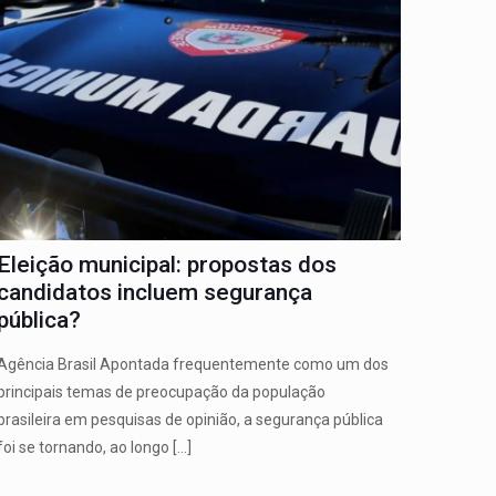
Eleição municipal: propostas dos
candidatos incluem segurança
pública?
Agência Brasil Apontada frequentemente como um dos
principais temas de preocupação da população
brasileira em pesquisas de opinião, a segurança pública
foi se tornando, ao longo
[…]