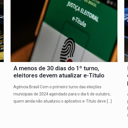
A menos de 30 dias do 1º turno,
eleitores devem atualizar e-Título
Agência Brasil Com o primeiro turno das eleições
municipais de 2024 agendado para o dia 6 de outubro,
quem ainda não atualizou o aplicativo e-Título deve
[…]