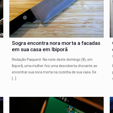
Sogra encontra nora morta a facadas
em sua casa em Ibiporã
Redação Paiquerê Na noite deste domingo (8), em
r
Ibiporã, uma mulher fez uma descoberta chocante ao
encontrar sua nora morta na cozinha de sua casa. De
[…]