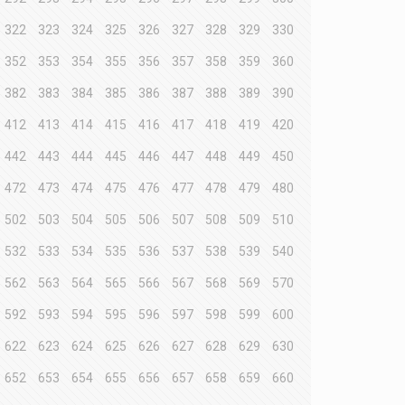
322
323
324
325
326
327
328
329
330
352
353
354
355
356
357
358
359
360
382
383
384
385
386
387
388
389
390
412
413
414
415
416
417
418
419
420
442
443
444
445
446
447
448
449
450
472
473
474
475
476
477
478
479
480
502
503
504
505
506
507
508
509
510
532
533
534
535
536
537
538
539
540
562
563
564
565
566
567
568
569
570
592
593
594
595
596
597
598
599
600
622
623
624
625
626
627
628
629
630
652
653
654
655
656
657
658
659
660