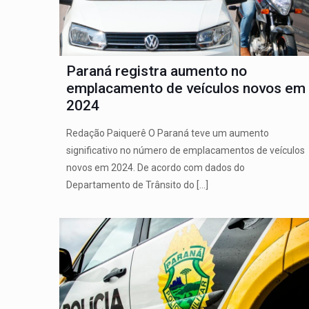
Paraná registra aumento no
emplacamento de veículos novos em
2024
Redação Paiquerê O Paraná teve um aumento
significativo no número de emplacamentos de veículos
novos em 2024. De acordo com dados do
Departamento de Trânsito do
[…]