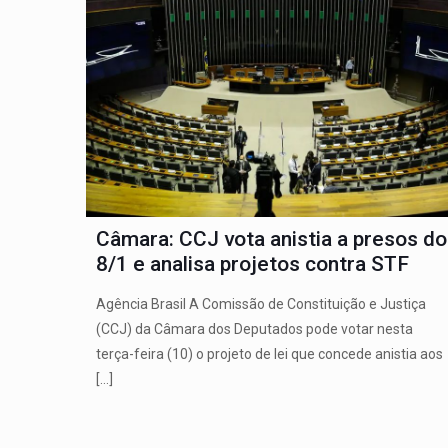
Câmara: CCJ vota anistia a presos do
8/1 e analisa projetos contra STF
Agência Brasil A Comissão de Constituição e Justiça
(CCJ) da Câmara dos Deputados pode votar nesta
terça-feira (10) o projeto de lei que concede anistia aos
[…]