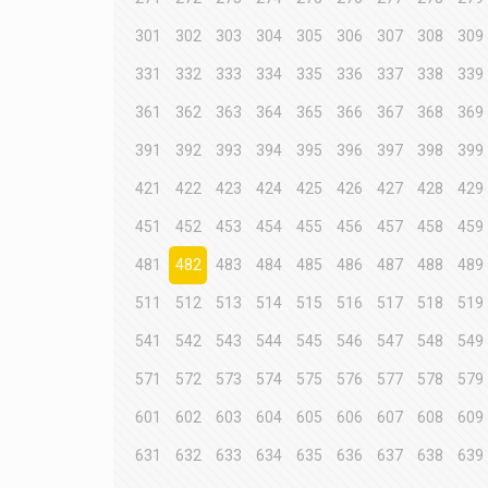
301
302
303
304
305
306
307
308
309
331
332
333
334
335
336
337
338
339
361
362
363
364
365
366
367
368
369
391
392
393
394
395
396
397
398
399
421
422
423
424
425
426
427
428
429
451
452
453
454
455
456
457
458
459
481
482
483
484
485
486
487
488
489
511
512
513
514
515
516
517
518
519
541
542
543
544
545
546
547
548
549
571
572
573
574
575
576
577
578
579
601
602
603
604
605
606
607
608
609
631
632
633
634
635
636
637
638
639