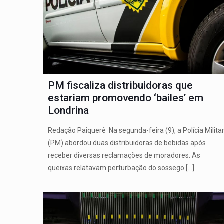
PM fiscaliza distribuidoras que
estariam promovendo ‘bailes’ em
Londrina
Redação Paiquerê Na segunda-feira (9), a Polícia Milita
(PM) abordou duas distribuidoras de bebidas após
receber diversas reclamações de moradores. As
queixas relatavam perturbação do sossego
[…]