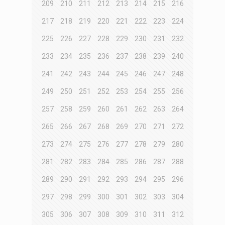
209
210
211
212
213
214
215
216
217
218
219
220
221
222
223
224
225
226
227
228
229
230
231
232
233
234
235
236
237
238
239
240
241
242
243
244
245
246
247
248
249
250
251
252
253
254
255
256
257
258
259
260
261
262
263
264
265
266
267
268
269
270
271
272
273
274
275
276
277
278
279
280
281
282
283
284
285
286
287
288
289
290
291
292
293
294
295
296
297
298
299
300
301
302
303
304
305
306
307
308
309
310
311
312