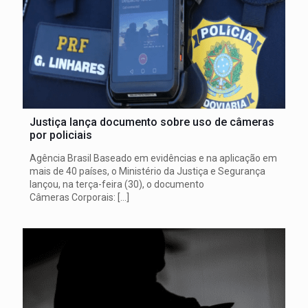
Justiça lança documento sobre uso de câmeras
por policiais
Agência Brasil Baseado em evidências e na aplicação em
mais de 40 países, o Ministério da Justiça e Segurança
lançou, na terça-feira (30), o documento
Câmeras Corporais:
[…]