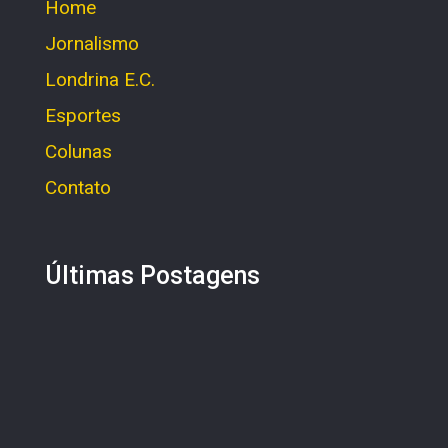
Home
Jornalismo
Londrina E.C.
Esportes
Colunas
Contato
Últimas Postagens