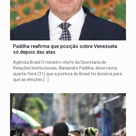
Padilha reafirma que posição sobre Venezuela
só depois das atas
Agência Brasil O ministro-chefe da Secretaria de
Relações Institucionais, Alexandre Padilha, disse nesta
quarta-feira (31) que a postura do Brasil foi decisiva para
que as eleições
[…]