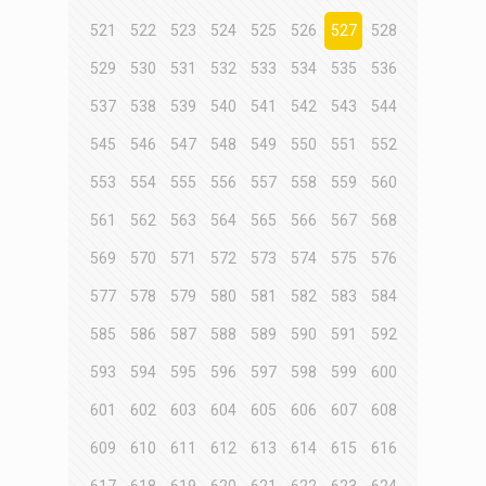
521
522
523
524
525
526
527
528
529
530
531
532
533
534
535
536
537
538
539
540
541
542
543
544
545
546
547
548
549
550
551
552
553
554
555
556
557
558
559
560
561
562
563
564
565
566
567
568
569
570
571
572
573
574
575
576
577
578
579
580
581
582
583
584
585
586
587
588
589
590
591
592
593
594
595
596
597
598
599
600
601
602
603
604
605
606
607
608
609
610
611
612
613
614
615
616
617
618
619
620
621
622
623
624