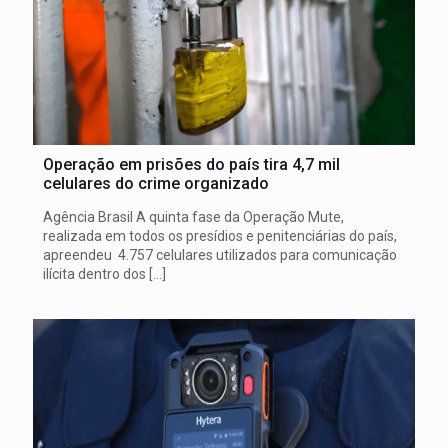
Operação em prisões do país tira 4,7 mil
celulares do crime organizado
Agência Brasil A quinta fase da Operação Mute,
realizada em todos os presídios e penitenciárias do país,
apreendeu 4.757 celulares utilizados para comunicação
ilícita dentro dos
[…]