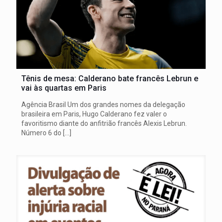
Tênis de mesa: Calderano bate francês Lebrun e
vai às quartas em Paris
Agência Brasil Um dos grandes nomes da delegação
brasileira em Paris, Hugo Calderano fez valer o
favoritismo diante do anfitrião francês Alexis Lebrun.
Número 6 do
[…]