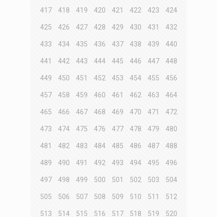
417
418
419
420
421
422
423
424
425
426
427
428
429
430
431
432
433
434
435
436
437
438
439
440
441
442
443
444
445
446
447
448
449
450
451
452
453
454
455
456
457
458
459
460
461
462
463
464
465
466
467
468
469
470
471
472
473
474
475
476
477
478
479
480
481
482
483
484
485
486
487
488
489
490
491
492
493
494
495
496
497
498
499
500
501
502
503
504
505
506
507
508
509
510
511
512
513
514
515
516
517
518
519
520