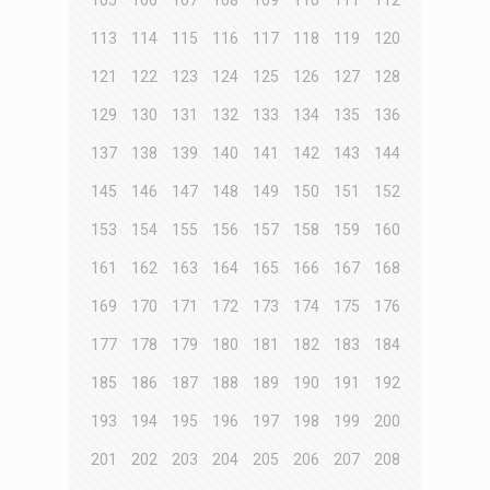
113
114
115
116
117
118
119
120
121
122
123
124
125
126
127
128
129
130
131
132
133
134
135
136
137
138
139
140
141
142
143
144
145
146
147
148
149
150
151
152
153
154
155
156
157
158
159
160
161
162
163
164
165
166
167
168
169
170
171
172
173
174
175
176
177
178
179
180
181
182
183
184
185
186
187
188
189
190
191
192
193
194
195
196
197
198
199
200
201
202
203
204
205
206
207
208