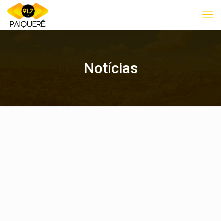
Notícias