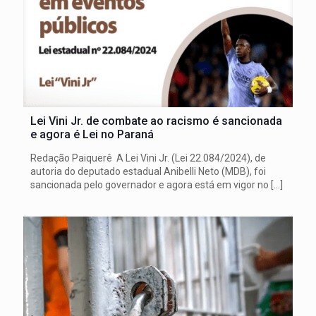
Lei Vini Jr. de combate ao racismo é sancionada
e agora é Lei no Paraná
Redação Paiquerê A Lei Vini Jr. (Lei 22.084/2024), de
autoria do deputado estadual Anibelli Neto (MDB), foi
sancionada pelo governador e agora está em vigor no
[…]