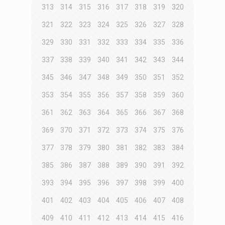
313
314
315
316
317
318
319
320
321
322
323
324
325
326
327
328
329
330
331
332
333
334
335
336
337
338
339
340
341
342
343
344
345
346
347
348
349
350
351
352
353
354
355
356
357
358
359
360
361
362
363
364
365
366
367
368
369
370
371
372
373
374
375
376
377
378
379
380
381
382
383
384
385
386
387
388
389
390
391
392
393
394
395
396
397
398
399
400
401
402
403
404
405
406
407
408
409
410
411
412
413
414
415
416