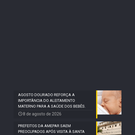
AGOSTO DOURADO REFORÇA A
IMPORTÂNCIA DO ALEITAMENTO
MATERNO PARA A SAÚDE DOS BEBÊS.
8 de agosto de 2026
PREFEITOS DA AMEPAR SAEM
PREOCUPADOS APÓS VISITA À SANTA