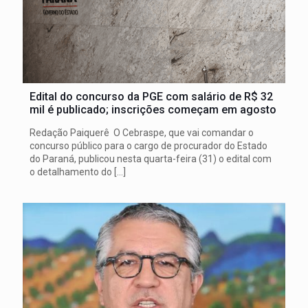
Edital do concurso da PGE com salário de R$ 32
mil é publicado; inscrições começam em agosto
Redação Paiquerê O Cebraspe, que vai comandar o
concurso público para o cargo de procurador do Estado
do Paraná, publicou nesta quarta-feira (31) o edital com
o detalhamento do
[…]