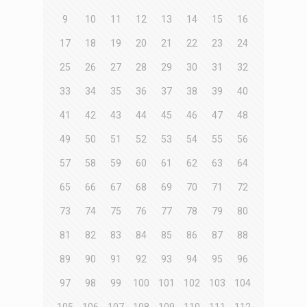
9
10
11
12
13
14
15
16
17
18
19
20
21
22
23
24
25
26
27
28
29
30
31
32
33
34
35
36
37
38
39
40
41
42
43
44
45
46
47
48
49
50
51
52
53
54
55
56
57
58
59
60
61
62
63
64
65
66
67
68
69
70
71
72
73
74
75
76
77
78
79
80
81
82
83
84
85
86
87
88
89
90
91
92
93
94
95
96
97
98
99
100
101
102
103
104
105
106
107
108
109
110
111
112