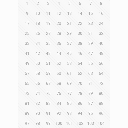
1
2
3
4
5
6
7
8
9
10
11
12
13
14
15
16
17
18
19
20
21
22
23
24
25
26
27
28
29
30
31
32
33
34
35
36
37
38
39
40
41
42
43
44
45
46
47
48
49
50
51
52
53
54
55
56
57
58
59
60
61
62
63
64
65
66
67
68
69
70
71
72
73
74
75
76
77
78
79
80
81
82
83
84
85
86
87
88
89
90
91
92
93
94
95
96
97
98
99
100
101
102
103
104