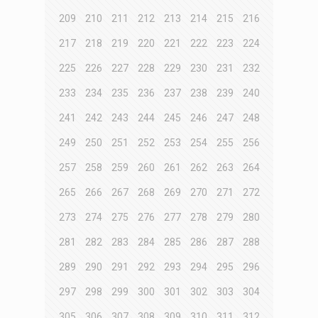
209
210
211
212
213
214
215
216
217
218
219
220
221
222
223
224
225
226
227
228
229
230
231
232
233
234
235
236
237
238
239
240
241
242
243
244
245
246
247
248
249
250
251
252
253
254
255
256
257
258
259
260
261
262
263
264
265
266
267
268
269
270
271
272
273
274
275
276
277
278
279
280
281
282
283
284
285
286
287
288
289
290
291
292
293
294
295
296
297
298
299
300
301
302
303
304
305
306
307
308
309
310
311
312