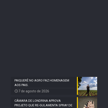
PAIQUERÊ NO AGRO FAZ HOMENAGEM
AOS PAIS.
7 de agosto de 2026
CÂMARA DE LONDRINA APROVA
PROJETO QUE RE-GULAMENTA SPRAY DE