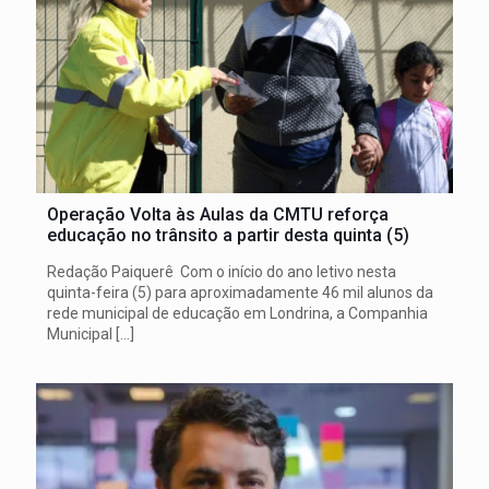
Operação Volta às Aulas da CMTU reforça
educação no trânsito a partir desta quinta (5)
Redação Paiquerê Com o início do ano letivo nesta
quinta-feira (5) para aproximadamente 46 mil alunos da
rede municipal de educação em Londrina, a Companhia
Municipal
[…]