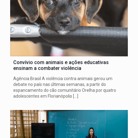
Convívio com animais e ações educativas
ensinam a combater violência
Agência Brasil A violência contra animais gerou um
debate no país nas últimas semanas, a partir do
espancamento do cão comunitário Orelha por quatro
adolescentes em Florianópolis
[…]