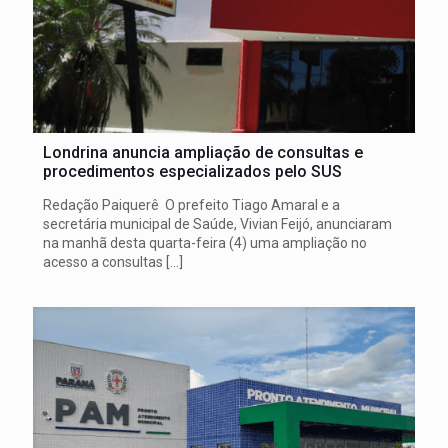
Londrina anuncia ampliação de consultas e
procedimentos especializados pelo SUS
Redação Paiquerê O prefeito Tiago Amaral e a
secretária municipal de Saúde, Vivian Feijó, anunciaram
na manhã desta quarta-feira (4) uma ampliação no
acesso a consultas
[…]