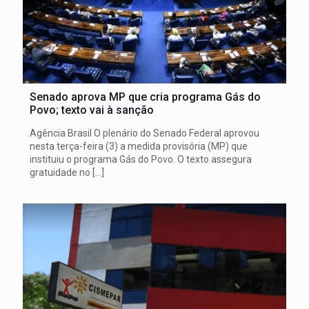
Senado aprova MP que cria programa Gás do
Povo; texto vai à sanção
Agência Brasil O plenário do Senado Federal aprovou
nesta terça-feira (3) a medida provisória (MP) que
instituiu o programa Gás do Povo. O texto assegura
gratuidade no
[…]