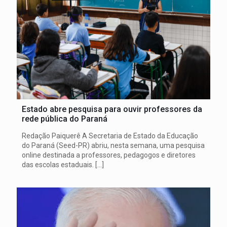
Estado abre pesquisa para ouvir professores da
rede pública do Paraná
Redação Paiquerê A Secretaria de Estado da Educação
do Paraná (Seed-PR) abriu, nesta semana, uma pesquisa
online destinada a professores, pedagogos e diretores
das escolas estaduais.
[…]