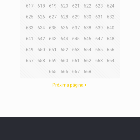
617
618
619
620
621
622
623
624
625
626
627
628
629
630
631
632
633
634
635
636
637
638
639
640
641
642
643
644
645
646
647
648
649
650
651
652
653
654
655
656
657
658
659
660
661
662
663
664
665
666
667
668
Próxima página