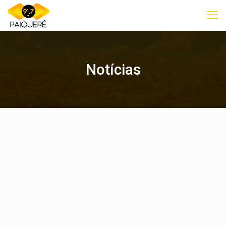
Notícias