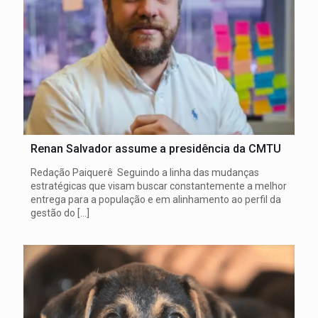
Renan Salvador assume a presidência da CMTU
Redação Paiquerê Seguindo a linha das mudanças
estratégicas que visam buscar constantemente a melhor
entrega para a população e em alinhamento ao perfil da
gestão do
[…]