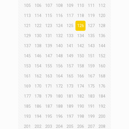
105
106
107
108
109
110
111
112
113
114
115
116
117
118
119
120
121
122
123
124
125
126
127
128
129
130
131
132
133
134
135
136
137
138
139
140
141
142
143
144
145
146
147
148
149
150
151
152
153
154
155
156
157
158
159
160
161
162
163
164
165
166
167
168
169
170
171
172
173
174
175
176
177
178
179
180
181
182
183
184
185
186
187
188
189
190
191
192
193
194
195
196
197
198
199
200
201
202
203
204
205
206
207
208