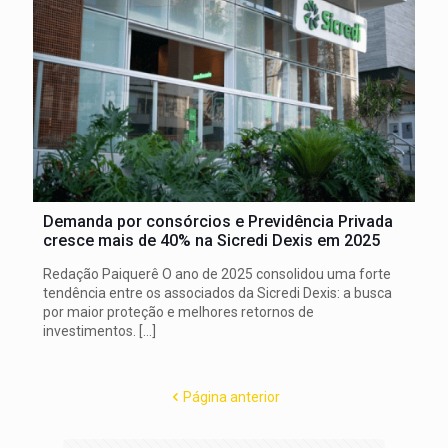
Demanda por consórcios e Previdência Privada
cresce mais de 40% na Sicredi Dexis em 2025
Redação Paiquerê O ano de 2025 consolidou uma forte
tendência entre os associados da Sicredi Dexis: a busca
por maior proteção e melhores retornos de
investimentos.
[…]
Página anterior