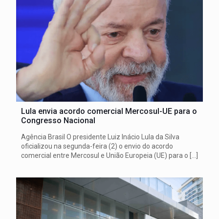
Lula envia acordo comercial Mercosul-UE para o
Congresso Nacional
Agência Brasil O presidente Luiz Inácio Lula da Silva
oficializou na segunda-feira (2) o envio do acordo
comercial entre Mercosul e União Europeia (UE) para o
[…]