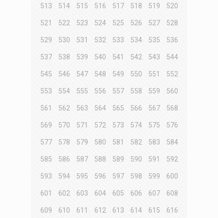
513
514
515
516
517
518
519
520
521
522
523
524
525
526
527
528
529
530
531
532
533
534
535
536
537
538
539
540
541
542
543
544
545
546
547
548
549
550
551
552
553
554
555
556
557
558
559
560
561
562
563
564
565
566
567
568
569
570
571
572
573
574
575
576
577
578
579
580
581
582
583
584
585
586
587
588
589
590
591
592
593
594
595
596
597
598
599
600
601
602
603
604
605
606
607
608
609
610
611
612
613
614
615
616