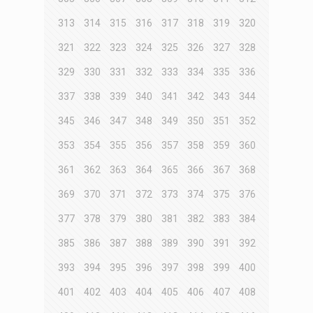
313
314
315
316
317
318
319
320
321
322
323
324
325
326
327
328
329
330
331
332
333
334
335
336
337
338
339
340
341
342
343
344
345
346
347
348
349
350
351
352
353
354
355
356
357
358
359
360
361
362
363
364
365
366
367
368
369
370
371
372
373
374
375
376
377
378
379
380
381
382
383
384
385
386
387
388
389
390
391
392
393
394
395
396
397
398
399
400
401
402
403
404
405
406
407
408