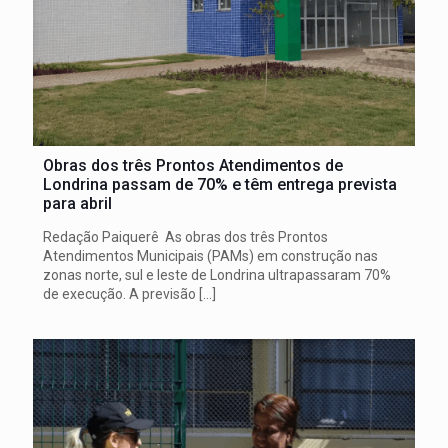
Obras dos três Prontos Atendimentos de
Londrina passam de 70% e têm entrega prevista
para abril
Redação Paiquerê As obras dos três Prontos
Atendimentos Municipais (PAMs) em construção nas
zonas norte, sul e leste de Londrina ultrapassaram 70%
de execução. A previsão
[…]