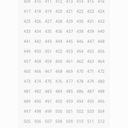
409
410
411
412
413
414
415
416
417
418
419
420
421
422
423
424
425
426
427
428
429
430
431
432
433
434
435
436
437
438
439
440
441
442
443
444
445
446
447
448
449
450
451
452
453
454
455
456
457
458
459
460
461
462
463
464
465
466
467
468
469
470
471
472
473
474
475
476
477
478
479
480
481
482
483
484
485
486
487
488
489
490
491
492
493
494
495
496
497
498
499
500
501
502
503
504
505
506
507
508
509
510
511
512