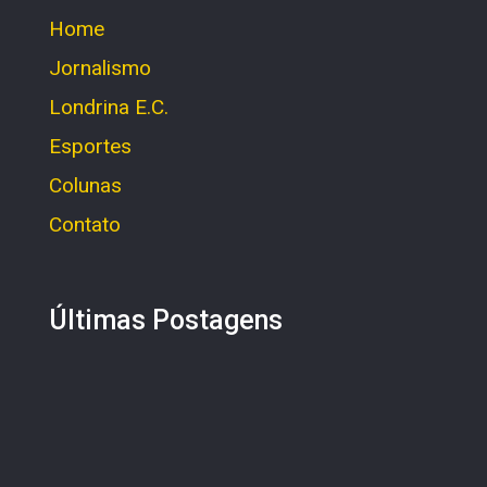
Home
Jornalismo
Londrina E.C.
Esportes
Colunas
Contato
Últimas Postagens