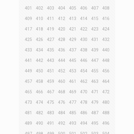
401
402
403
404
405
406
407
408
409
410
411
412
413
414
415
416
417
418
419
420
421
422
423
424
425
426
427
428
429
430
431
432
433
434
435
436
437
438
439
440
441
442
443
444
445
446
447
448
449
450
451
452
453
454
455
456
457
458
459
460
461
462
463
464
465
466
467
468
469
470
471
472
473
474
475
476
477
478
479
480
481
482
483
484
485
486
487
488
489
490
491
492
493
494
495
496
497
498
499
500
501
502
503
504