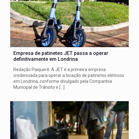
Empresa de patinetes JET passa a operar
definitivamente em Londrina
Redação Paiquerê A JET é a primeira empresa
credenciada para operar a locação de patinetes elétricos
em Londrina, conforme divulgado pela Companhia
Municipal de Trânsito e
[…]