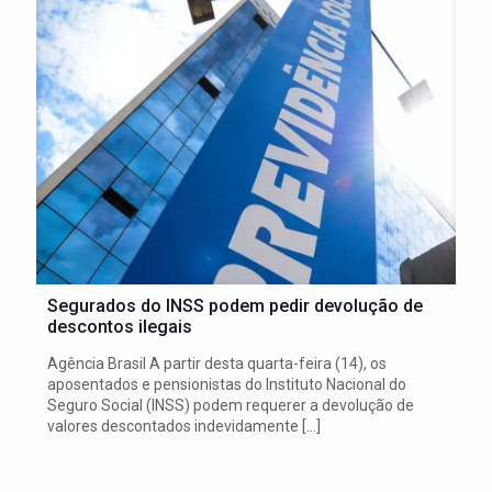
Segurados do INSS podem pedir devolução de
descontos ilegais
Agência Brasil A partir desta quarta-feira (14), os
aposentados e pensionistas do Instituto Nacional do
Seguro Social (INSS) podem requerer a devolução de
valores descontados indevidamente
[…]