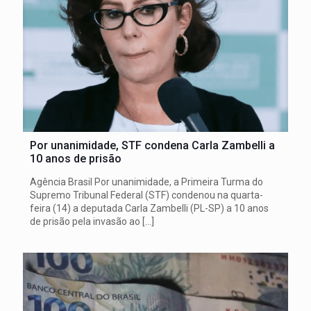
Por unanimidade, STF condena Carla Zambelli a
10 anos de prisão
Agência Brasil Por unanimidade, a Primeira Turma do
Supremo Tribunal Federal (STF) condenou na quarta-
feira (14) a deputada Carla Zambelli (PL-SP) a 10 anos
de prisão pela invasão ao
[…]