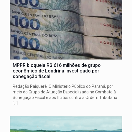
MPPR bloqueia R$ 616 milhões de grupo
econômico de Londrina investigado por
sonegação fiscal
Redação Paiquerê O Ministério Público do Paraná, por
meio do Grupo de Atuação Especializada no Combate à
Sonegação Fiscal e aos Ilícitos contra a Ordem Tributária
[…]