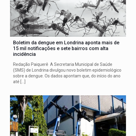
Boletim da dengue em Londrina aponta mais de
15 mil notificações e sete bairros com alta
incidência
Redação Paiquerê A Secretaria Municipal de Saúde
(SMS) de Londrina divulgou novo boletim epidemiológico
sobre a dengue. Os dados apontam que, do início do ano
até
[…]