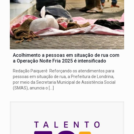
Acolhimento a pessoas em situação de rua com
a Operação Noite Fria 2025 é intensificado
Redação Paiquerê Reforçando os atendimentos para
pessoas em situação de rua, a Prefeitura de Londrina,
por meio da Secretaria Municipal de Assistência Social
(SMAS), anuncia o
[…]