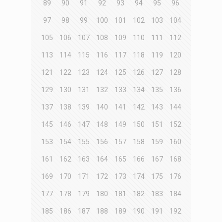
89
90
91
92
93
94
95
96
97
98
99
100
101
102
103
104
105
106
107
108
109
110
111
112
113
114
115
116
117
118
119
120
121
122
123
124
125
126
127
128
129
130
131
132
133
134
135
136
137
138
139
140
141
142
143
144
145
146
147
148
149
150
151
152
153
154
155
156
157
158
159
160
161
162
163
164
165
166
167
168
169
170
171
172
173
174
175
176
177
178
179
180
181
182
183
184
185
186
187
188
189
190
191
192