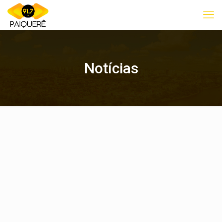
Notícias