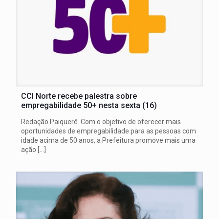
CCI Norte recebe palestra sobre
empregabilidade 50+ nesta sexta (16)
Redação Paiquerê Com o objetivo de oferecer mais
oportunidades de empregabilidade para as pessoas com
idade acima de 50 anos, a Prefeitura promove mais uma
ação
[…]