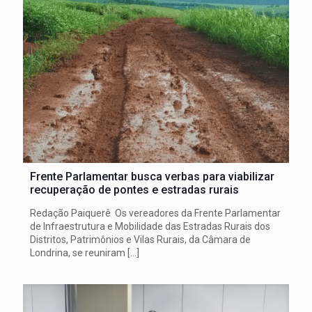
Frente Parlamentar busca verbas para viabilizar
recuperação de pontes e estradas rurais
Redação Paiquerê Os vereadores da Frente Parlamentar
de Infraestrutura e Mobilidade das Estradas Rurais dos
Distritos, Patrimônios e Vilas Rurais, da Câmara de
Londrina, se reuniram
[…]