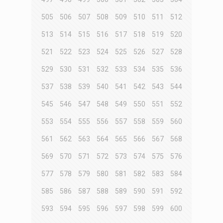
505
506
507
508
509
510
511
512
513
514
515
516
517
518
519
520
521
522
523
524
525
526
527
528
529
530
531
532
533
534
535
536
537
538
539
540
541
542
543
544
545
546
547
548
549
550
551
552
553
554
555
556
557
558
559
560
561
562
563
564
565
566
567
568
569
570
571
572
573
574
575
576
577
578
579
580
581
582
583
584
585
586
587
588
589
590
591
592
593
594
595
596
597
598
599
600