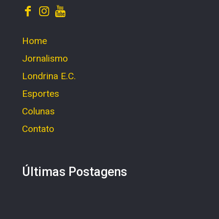
Home
Jornalismo
Londrina E.C.
Esportes
Colunas
Contato
Últimas Postagens