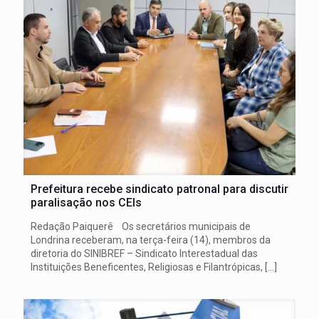
Prefeitura recebe sindicato patronal para discutir
paralisação nos CEIs
Redação Paiquerê Os secretários municipais de
Londrina receberam, na terça-feira (14), membros da
diretoria do SINIBREF – Sindicato Interestadual das
Instituições Beneficentes, Religiosas e Filantrópicas,
[…]