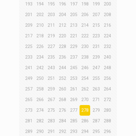
193
194
195
196
197
198
199
200
201
202
203
204
205
206
207
208
209
210
211
212
213
214
215
216
217
218
219
220
221
222
223
224
225
226
227
228
229
230
231
232
233
234
235
236
237
238
239
240
241
242
243
244
245
246
247
248
249
250
251
252
253
254
255
256
257
258
259
260
261
262
263
264
265
266
267
268
269
270
271
272
273
274
275
276
277
278
279
280
281
282
283
284
285
286
287
288
289
290
291
292
293
294
295
296