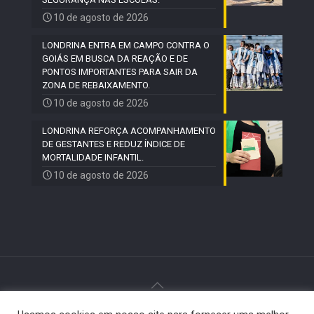
10 de agosto de 2026
LONDRINA ENTRA EM CAMPO CONTRA O
GOIÁS EM BUSCA DA REAÇÃO E DE
PONTOS IMPORTANTES PARA SAIR DA
ZONA DE REBAIXAMENTO.
10 de agosto de 2026
LONDRINA REFORÇA ACOMPANHAMENTO
DE GESTANTES E REDUZ ÍNDICE DE
MORTALIDADE INFANTIL.
10 de agosto de 2026