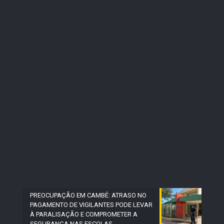
PREOCUPAÇÃO EM CAMBÉ: ATRASO NO
PAGAMENTO DE VIGILANTES PODE LEVAR
À PARALISAÇÃO E COMPROMETER A
SEGURANÇA NAS ESCOLAS.