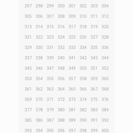
297
298
299
300
301
302
303
304
305
306
307
308
309
310
311
312
313
314
315
316
317
318
319
320
321
322
323
324
325
326
327
328
329
330
331
332
333
334
335
336
337
338
339
340
341
342
343
344
345
346
347
348
349
350
351
352
353
354
355
356
357
358
359
360
361
362
363
364
365
366
367
368
369
370
371
372
373
374
375
376
377
378
379
380
381
382
383
384
385
386
387
388
389
390
391
392
393
394
395
396
397
398
399
400