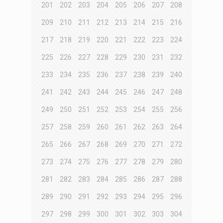
201
202
203
204
205
206
207
208
209
210
211
212
213
214
215
216
217
218
219
220
221
222
223
224
225
226
227
228
229
230
231
232
233
234
235
236
237
238
239
240
241
242
243
244
245
246
247
248
249
250
251
252
253
254
255
256
257
258
259
260
261
262
263
264
265
266
267
268
269
270
271
272
273
274
275
276
277
278
279
280
281
282
283
284
285
286
287
288
289
290
291
292
293
294
295
296
297
298
299
300
301
302
303
304