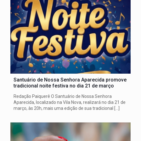
Santuário de Nossa Senhora Aparecida promove
tradicional noite festiva no dia 21 de março
Redação Paiquerê O Santuário de Nossa Senhora
Aparecida, localizado na Vila Nova, realizará no dia 21 de
março, às 20h, mais uma edição de sua tradicional
[…]