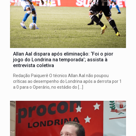
Allan Aal dispara após eliminação: ‘Foi o pior
jogo do Londrina na temporada’; assista à
entrevista coletiva
Redação Paiquerê O técnico Allan Aal não poupou
críticas ao desempenho do Londrina após a derrota por 1
a 0 para o Operário, no estádio do
[…]