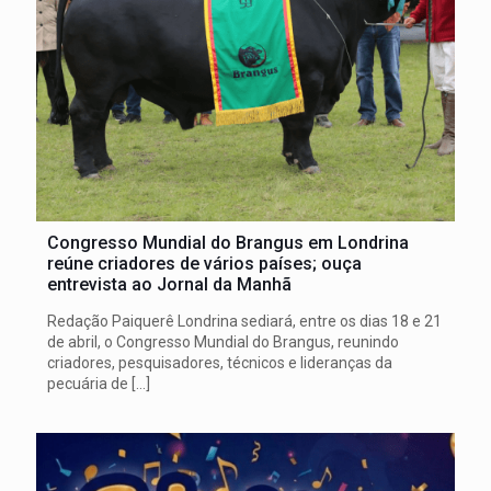
Congresso Mundial do Brangus em Londrina
reúne criadores de vários países; ouça
entrevista ao Jornal da Manhã
Redação Paiquerê Londrina sediará, entre os dias 18 e 21
de abril, o Congresso Mundial do Brangus, reunindo
criadores, pesquisadores, técnicos e lideranças da
pecuária de
[…]