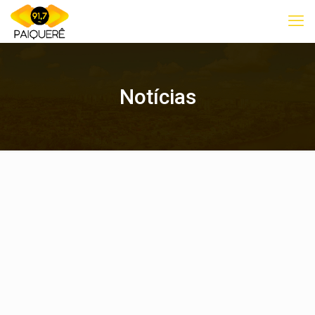
Notícias