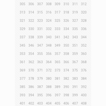
305
306
307
308
309
310
311
312
313
314
315
316
317
318
319
320
321
322
323
324
325
326
327
328
329
330
331
332
333
334
335
336
337
338
339
340
341
342
343
344
345
346
347
348
349
350
351
352
353
354
355
356
357
358
359
360
361
362
363
364
365
366
367
368
369
370
371
372
373
374
375
376
377
378
379
380
381
382
383
384
385
386
387
388
389
390
391
392
393
394
395
396
397
398
399
400
401
402
403
404
405
406
407
408