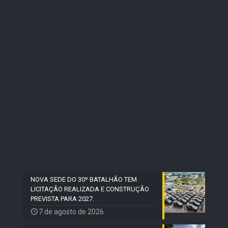
NOVA SEDE DO 30º BATALHÃO TEM
LICITAÇÃO REALIZADA E CONSTRUÇÃO
PREVISTA PARA 2027.
7 de agosto de 2026