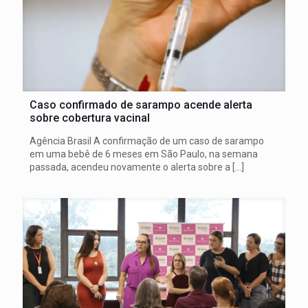
Caso confirmado de sarampo acende alerta
sobre cobertura vacinal
Agência Brasil A confirmação de um caso de sarampo
em uma bebê de 6 meses em São Paulo, na semana
passada, acendeu novamente o alerta sobre a
[…]