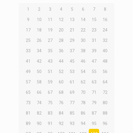
1
2
3
4
5
6
7
8
9
10
11
12
13
14
15
16
17
18
19
20
21
22
23
24
25
26
27
28
29
30
31
32
33
34
35
36
37
38
39
40
41
42
43
44
45
46
47
48
49
50
51
52
53
54
55
56
57
58
59
60
61
62
63
64
65
66
67
68
69
70
71
72
73
74
75
76
77
78
79
80
81
82
83
84
85
86
87
88
89
90
91
92
93
94
95
96