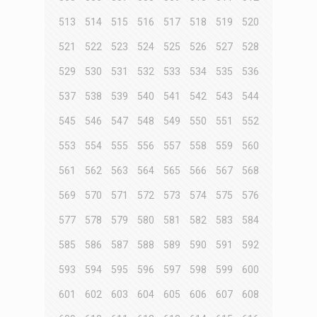
513
514
515
516
517
518
519
520
521
522
523
524
525
526
527
528
529
530
531
532
533
534
535
536
537
538
539
540
541
542
543
544
545
546
547
548
549
550
551
552
553
554
555
556
557
558
559
560
561
562
563
564
565
566
567
568
569
570
571
572
573
574
575
576
577
578
579
580
581
582
583
584
585
586
587
588
589
590
591
592
593
594
595
596
597
598
599
600
601
602
603
604
605
606
607
608