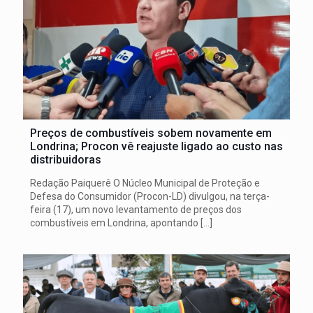
Preços de combustíveis sobem novamente em
Londrina; Procon vê reajuste ligado ao custo nas
distribuidoras
Redação Paiquerê O Núcleo Municipal de Proteção e
Defesa do Consumidor (Procon-LD) divulgou, na terça-
feira (17), um novo levantamento de preços dos
combustíveis em Londrina, apontando
[…]