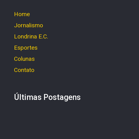
Home
Jornalismo
Londrina E.C.
Esportes
Colunas
Contato
Últimas Postagens