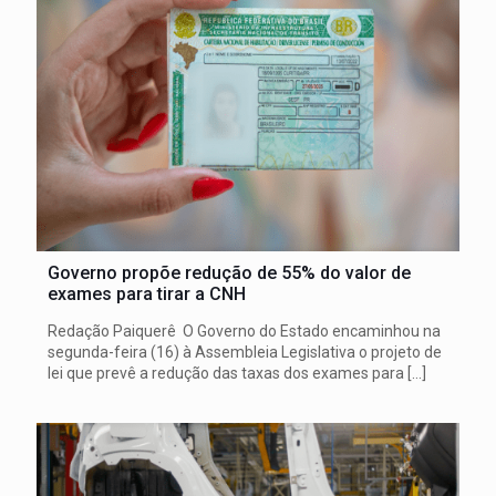
Governo propõe redução de 55% do valor de
exames para tirar a CNH
Redação Paiquerê O Governo do Estado encaminhou na
segunda-feira (16) à Assembleia Legislativa o projeto de
lei que prevê a redução das taxas dos exames para
[…]