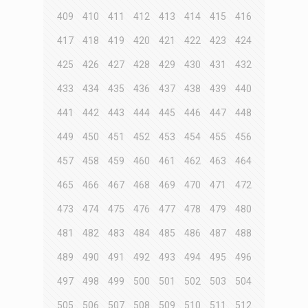
409
410
411
412
413
414
415
416
417
418
419
420
421
422
423
424
425
426
427
428
429
430
431
432
433
434
435
436
437
438
439
440
441
442
443
444
445
446
447
448
449
450
451
452
453
454
455
456
457
458
459
460
461
462
463
464
465
466
467
468
469
470
471
472
473
474
475
476
477
478
479
480
481
482
483
484
485
486
487
488
489
490
491
492
493
494
495
496
497
498
499
500
501
502
503
504
505
506
507
508
509
510
511
512