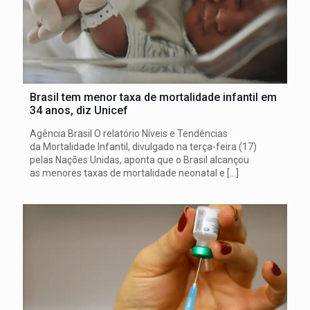
Brasil tem menor taxa de mortalidade infantil em
34 anos, diz Unicef
Agência Brasil O relatório Níveis e Tendências
da Mortalidade Infantil, divulgado na terça-feira (17)
pelas Nações Unidas, aponta que o Brasil alcançou
as menores taxas de mortalidade neonatal e
[…]