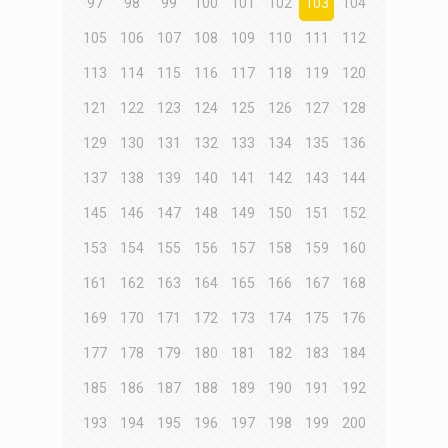
97
98
99
100
101
102
103
104
105
106
107
108
109
110
111
112
113
114
115
116
117
118
119
120
121
122
123
124
125
126
127
128
129
130
131
132
133
134
135
136
137
138
139
140
141
142
143
144
145
146
147
148
149
150
151
152
153
154
155
156
157
158
159
160
161
162
163
164
165
166
167
168
169
170
171
172
173
174
175
176
177
178
179
180
181
182
183
184
185
186
187
188
189
190
191
192
193
194
195
196
197
198
199
200