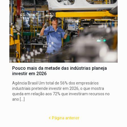
Pouco mais da metade das indústrias planeja
investir em 2026
Agência Brasil Um total de 56% dos empresários
industriais pretende investir em 2026, o que mostra
queda em relação aos 72% que investiram recursos no
ano
[…]
Página anterior