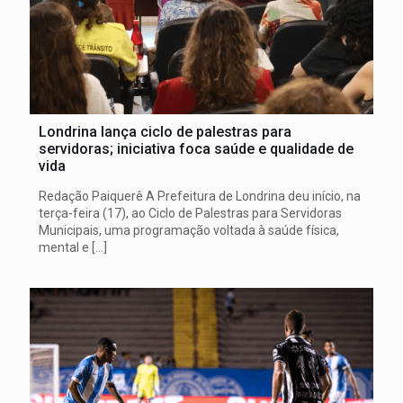
Londrina lança ciclo de palestras para
servidoras; iniciativa foca saúde e qualidade de
vida
Redação Paiquerê A Prefeitura de Londrina deu início, na
terça-feira (17), ao Ciclo de Palestras para Servidoras
Municipais, uma programação voltada à saúde física,
mental e
[…]