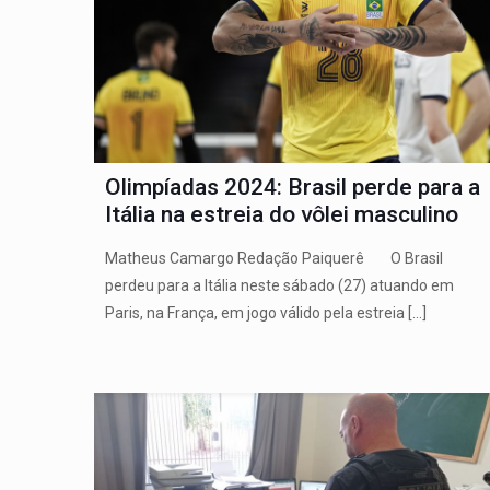
Olimpíadas 2024: Brasil perde para a
Itália na estreia do vôlei masculino
Matheus Camargo Redação Paiquerê O Brasil
perdeu para a Itália neste sábado (27) atuando em
Paris, na França, em jogo válido pela estreia
[…]