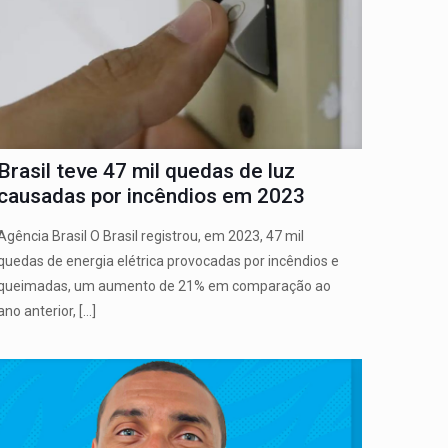
Brasil teve 47 mil quedas de luz
causadas por incêndios em 2023
Agência Brasil O Brasil registrou, em 2023, 47 mil
quedas de energia elétrica provocadas por incêndios e
queimadas, um aumento de 21% em comparação ao
ano anterior,
[…]