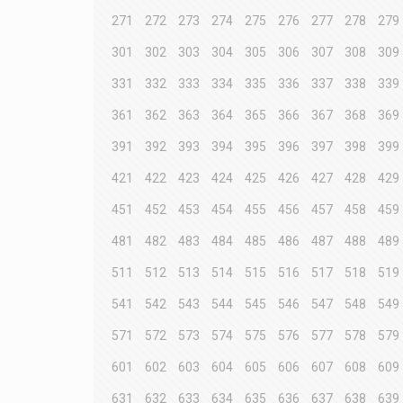
271
272
273
274
275
276
277
278
279
301
302
303
304
305
306
307
308
309
331
332
333
334
335
336
337
338
339
361
362
363
364
365
366
367
368
369
391
392
393
394
395
396
397
398
399
421
422
423
424
425
426
427
428
429
451
452
453
454
455
456
457
458
459
481
482
483
484
485
486
487
488
489
511
512
513
514
515
516
517
518
519
541
542
543
544
545
546
547
548
549
571
572
573
574
575
576
577
578
579
601
602
603
604
605
606
607
608
609
631
632
633
634
635
636
637
638
639