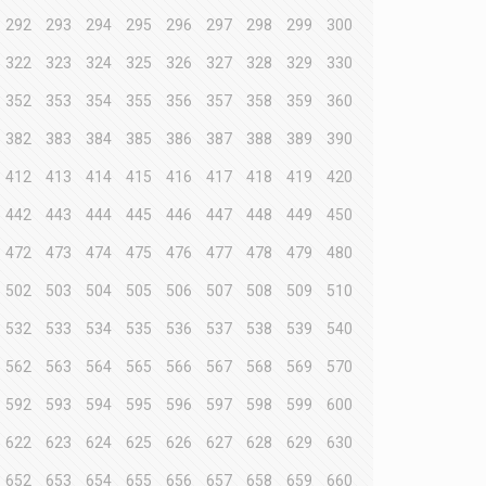
292
293
294
295
296
297
298
299
300
322
323
324
325
326
327
328
329
330
352
353
354
355
356
357
358
359
360
382
383
384
385
386
387
388
389
390
412
413
414
415
416
417
418
419
420
442
443
444
445
446
447
448
449
450
472
473
474
475
476
477
478
479
480
502
503
504
505
506
507
508
509
510
532
533
534
535
536
537
538
539
540
562
563
564
565
566
567
568
569
570
592
593
594
595
596
597
598
599
600
622
623
624
625
626
627
628
629
630
652
653
654
655
656
657
658
659
660