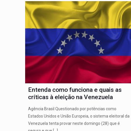
Entenda como funciona e quais as
críticas à eleição na Venezuela
Agência Brasil Questionado por potências como
Estados Unidos e União Europeia, o sistema eleitoral da
Venezuela tenta provar neste domingo (28) que é
seguro e que
[…]