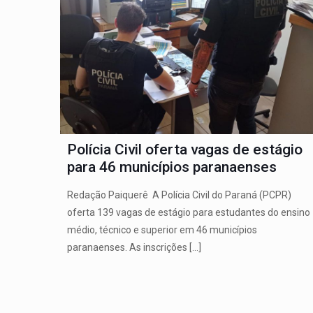
Polícia Civil oferta vagas de estágio
para 46 municípios paranaenses
Redação Paiquerê A Polícia Civil do Paraná (PCPR)
oferta 139 vagas de estágio para estudantes do ensino
médio, técnico e superior em 46 municípios
paranaenses. As inscrições
[…]