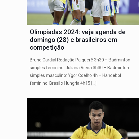
Olimpíadas 2024: veja agenda de
domingo (28) e brasileiros em
competição
Bruno Cardial Redação Paiquerê 3h30 – Badminton
simples feminino: Juliana Vieira 3h30 – Badminton
simples masculino: Ygor Coelho 4h – Handebol
feminino: Brasil x Hungria 4h15
[…]