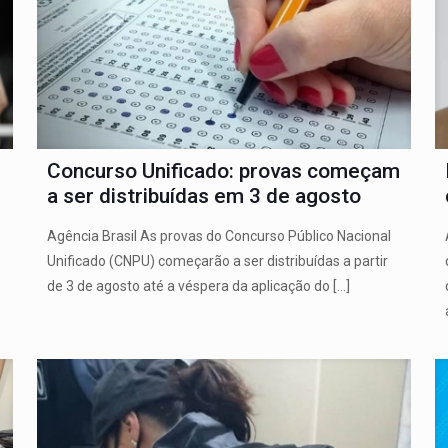
Concurso Unificado: provas começam
a ser distribuídas em 3 de agosto
Agência Brasil As provas do Concurso Público Nacional
Unificado (CNPU) começarão a ser distribuídas a partir
de 3 de agosto até a véspera da aplicação do
[…]