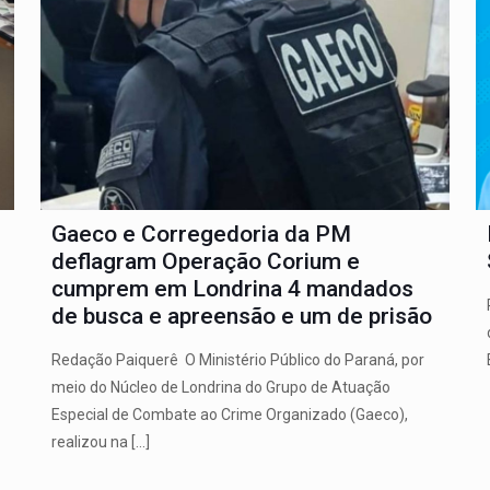
Gaeco e Corregedoria da PM
deflagram Operação Corium e
cumprem em Londrina 4 mandados
de busca e apreensão e um de prisão
Redação Paiquerê O Ministério Público do Paraná, por
meio do Núcleo de Londrina do Grupo de Atuação
Especial de Combate ao Crime Organizado (Gaeco),
realizou na
[…]