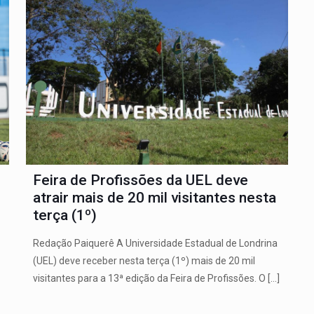
Feira de Profissões da UEL deve
atrair mais de 20 mil visitantes nesta
terça (1º)
Redação Paiquerê A Universidade Estadual de Londrina
(UEL) deve receber nesta terça (1º) mais de 20 mil
visitantes para a 13ª edição da Feira de Profissões. O
[…]