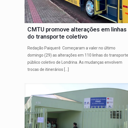
CMTU promove alterações em linhas
do transporte coletivo
Redação Paiquerê Começaram a valer no último
domingo (29) as alterações em 110 linhas do transport
público coletivo de Londrina. As mudanças envolvem
trocas de itinerários
[…]