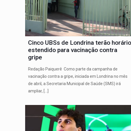
Cinco UBSs de Londrina terão horári
estendido para vacinação contra
gripe
Redação Paiquerê Como parte da campanha de
vacinação contra a gripe, iniciada em Londrina no mês
de abril, a Secretaria Municipal de Saúde (SMS) irá
ampliar,
[…]