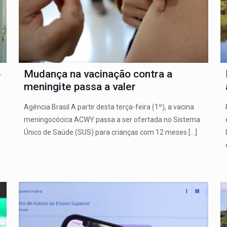
o
Mudança na vacinação contra a
meningite passa a valer
Agência Brasil A partir desta terça-feira (1º), a vacina
meningocócica ACWY passa a ser ofertada no Sistema
Único de Saúde (SUS) para crianças com 12 meses
[…]