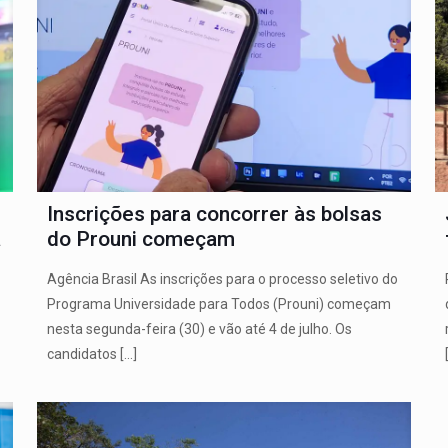
Inscrições para concorrer às bolsas
a
do Prouni começam
Agência Brasil As inscrições para o processo seletivo do
Programa Universidade para Todos (Prouni) começam
nesta segunda-feira (30) e vão até 4 de julho. Os
candidatos
[…]