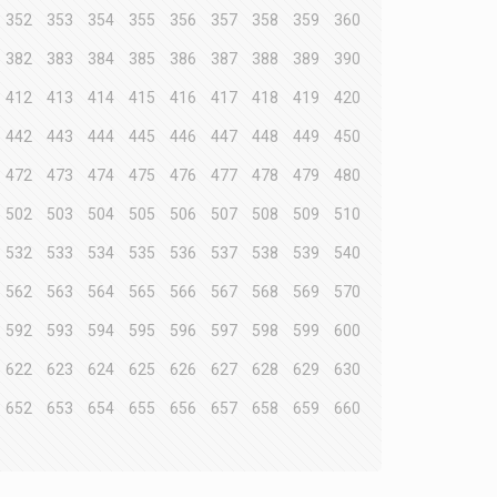
352
353
354
355
356
357
358
359
360
382
383
384
385
386
387
388
389
390
412
413
414
415
416
417
418
419
420
442
443
444
445
446
447
448
449
450
472
473
474
475
476
477
478
479
480
502
503
504
505
506
507
508
509
510
532
533
534
535
536
537
538
539
540
562
563
564
565
566
567
568
569
570
592
593
594
595
596
597
598
599
600
622
623
624
625
626
627
628
629
630
652
653
654
655
656
657
658
659
660