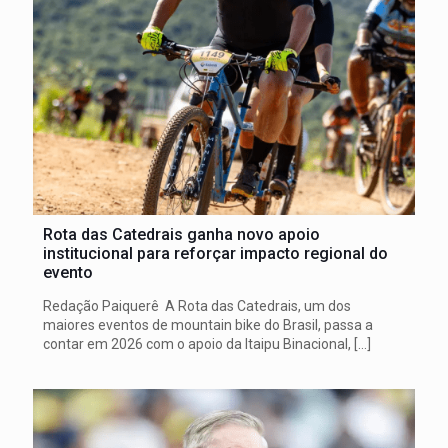
Rota das Catedrais ganha novo apoio
institucional para reforçar impacto regional do
evento
Redação Paiquerê A Rota das Catedrais, um dos
maiores eventos de mountain bike do Brasil, passa a
contar em 2026 com o apoio da Itaipu Binacional,
[…]