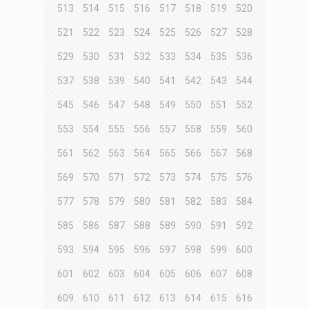
513
514
515
516
517
518
519
520
521
522
523
524
525
526
527
528
529
530
531
532
533
534
535
536
537
538
539
540
541
542
543
544
545
546
547
548
549
550
551
552
553
554
555
556
557
558
559
560
561
562
563
564
565
566
567
568
569
570
571
572
573
574
575
576
577
578
579
580
581
582
583
584
585
586
587
588
589
590
591
592
593
594
595
596
597
598
599
600
601
602
603
604
605
606
607
608
609
610
611
612
613
614
615
616