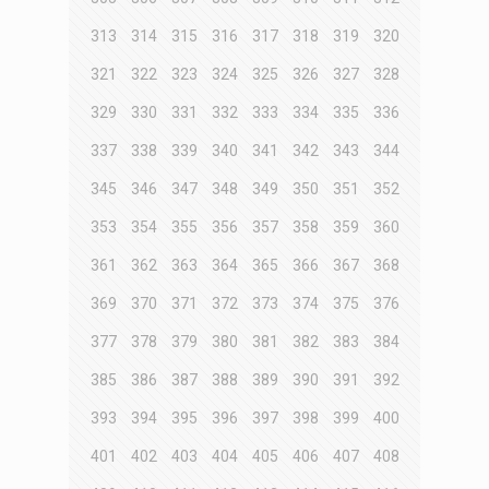
313
314
315
316
317
318
319
320
321
322
323
324
325
326
327
328
329
330
331
332
333
334
335
336
337
338
339
340
341
342
343
344
345
346
347
348
349
350
351
352
353
354
355
356
357
358
359
360
361
362
363
364
365
366
367
368
369
370
371
372
373
374
375
376
377
378
379
380
381
382
383
384
385
386
387
388
389
390
391
392
393
394
395
396
397
398
399
400
401
402
403
404
405
406
407
408