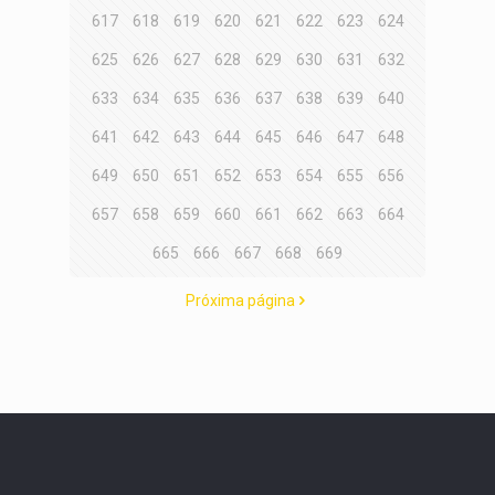
617
618
619
620
621
622
623
624
625
626
627
628
629
630
631
632
633
634
635
636
637
638
639
640
641
642
643
644
645
646
647
648
649
650
651
652
653
654
655
656
657
658
659
660
661
662
663
664
665
666
667
668
669
Próxima página