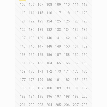
105
106
107
108
109
110
111
112
113
114
115
116
117
118
119
120
121
122
123
124
125
126
127
128
129
130
131
132
133
134
135
136
137
138
139
140
141
142
143
144
145
146
147
148
149
150
151
152
153
154
155
156
157
158
159
160
161
162
163
164
165
166
167
168
169
170
171
172
173
174
175
176
177
178
179
180
181
182
183
184
185
186
187
188
189
190
191
192
193
194
195
196
197
198
199
200
201
202
203
204
205
206
207
208