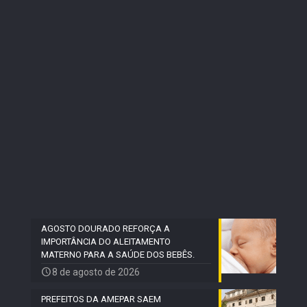
AGOSTO DOURADO REFORÇA A
IMPORTÂNCIA DO ALEITAMENTO
MATERNO PARA A SAÚDE DOS BEBÊS.
8 de agosto de 2026
PREFEITOS DA AMEPAR SAEM