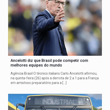
Ancelotti diz que Brasil pode competir com
melhores equipes do mundo
Agência Brasil O técnico italiano Carlo Ancelotti afirmou,
na quinta-feira (26) após a derrota de 2 a 1 para a França
em amistoso preparatório para a
[…]