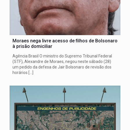
Moraes nega livre acesso de filhos de Bolsonaro
à prisão domiciliar
Agência Brasil O ministro do Supremo Tribunal Federal
(STF), Alexandre de Moraes, negou neste sábado (28)
um pedido da defesa de Jair Bolsonaro de revisão dos
horários
[…]