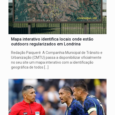
Mapa interativo identifica locais onde estão
outdoors regularizados em Londrina
Redação Paiquerê A Companhia Municipal de Trânsito e
Urbanização (CMTU) passa a disponibilizar oficialmente
no seu site um mapa interativo com a identificação
geográfica de todos
[…]