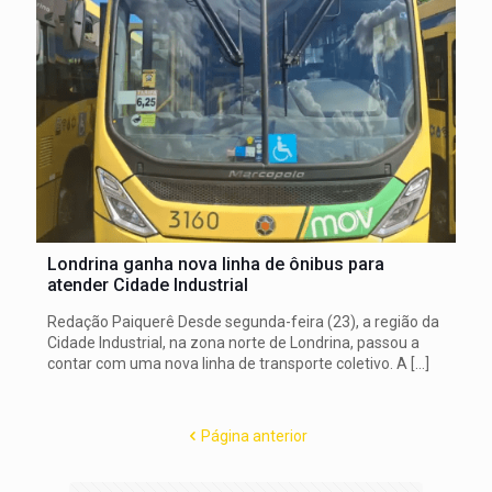
Londrina ganha nova linha de ônibus para
atender Cidade Industrial
Redação Paiquerê Desde segunda-feira (23), a região da
Cidade Industrial, na zona norte de Londrina, passou a
contar com uma nova linha de transporte coletivo. A
[…]
Página anterior