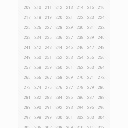
209
210
211
212
213
214
215
216
217
218
219
220
221
222
223
224
225
226
227
228
229
230
231
232
233
234
235
236
237
238
239
240
241
242
243
244
245
246
247
248
249
250
251
252
253
254
255
256
257
258
259
260
261
262
263
264
265
266
267
268
269
270
271
272
273
274
275
276
277
278
279
280
281
282
283
284
285
286
287
288
289
290
291
292
293
294
295
296
297
298
299
300
301
302
303
304
305
306
307
308
309
310
311
312