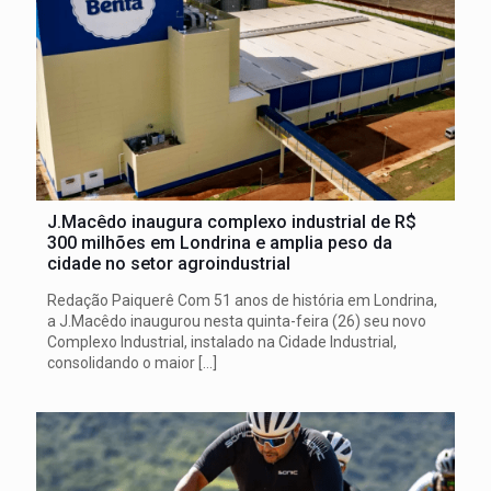
J.Macêdo inaugura complexo industrial de R$
300 milhões em Londrina e amplia peso da
cidade no setor agroindustrial
Redação Paiquerê Com 51 anos de história em Londrina,
a J.Macêdo inaugurou nesta quinta-feira (26) seu novo
Complexo Industrial, instalado na Cidade Industrial,
consolidando o maior
[…]