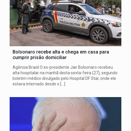
Bolsonaro recebe alta e chega em casa para
cumprir prisão domiciliar
Agência Brasil O ex-presidente Jair Bolsonaro recebeu
alta hospitalar na manhã desta sexta-feira (27), segundo
boletim médico divulgado pelo Hospital DF Star, onde ele
estava internado desde o
[…]