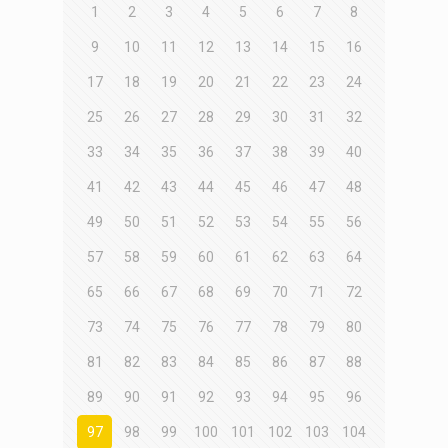
1
2
3
4
5
6
7
8
9
10
11
12
13
14
15
16
17
18
19
20
21
22
23
24
25
26
27
28
29
30
31
32
33
34
35
36
37
38
39
40
41
42
43
44
45
46
47
48
49
50
51
52
53
54
55
56
57
58
59
60
61
62
63
64
65
66
67
68
69
70
71
72
73
74
75
76
77
78
79
80
81
82
83
84
85
86
87
88
89
90
91
92
93
94
95
96
97
98
99
100
101
102
103
104