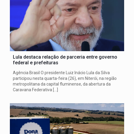
Lula destaca relação de parceria entre governo
federal e prefeituras
Agência Brasil O presidente Luiz Inácio Lula da Silva
participou nesta quarta-feira (26), em Niterói, na região
metropolitana da capital fluminense, da abertura da
Caravana Federativa
[…]