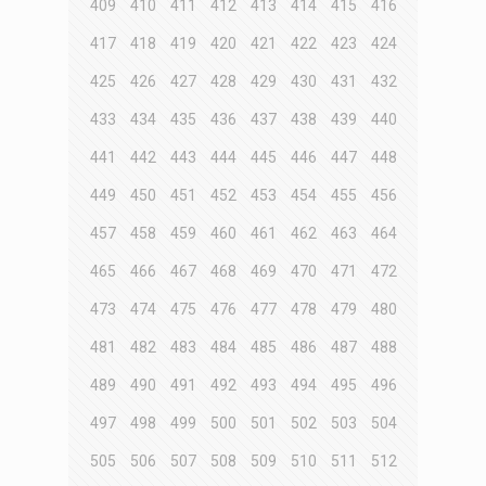
409
410
411
412
413
414
415
416
417
418
419
420
421
422
423
424
425
426
427
428
429
430
431
432
433
434
435
436
437
438
439
440
441
442
443
444
445
446
447
448
449
450
451
452
453
454
455
456
457
458
459
460
461
462
463
464
465
466
467
468
469
470
471
472
473
474
475
476
477
478
479
480
481
482
483
484
485
486
487
488
489
490
491
492
493
494
495
496
497
498
499
500
501
502
503
504
505
506
507
508
509
510
511
512