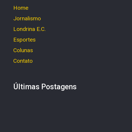
Home
Jornalismo
Londrina E.C.
Esportes
Colunas
Contato
Últimas Postagens