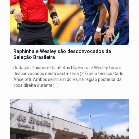
Raphinha e Wesley são desconvocados da
Seleção Brasileira
Redação Paiquerê Os atletas Raphinha e Wesley foram
desconvocados nesta sexta-feira (27) pelo técnico Carlo
Ancelotti. Ambos sentiram dores na região posterior da
coxa direita durante
[…]