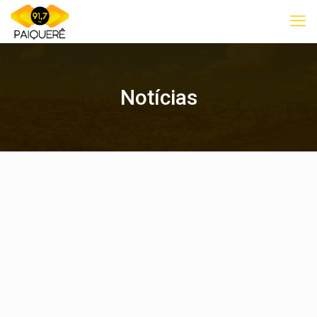
Notícias